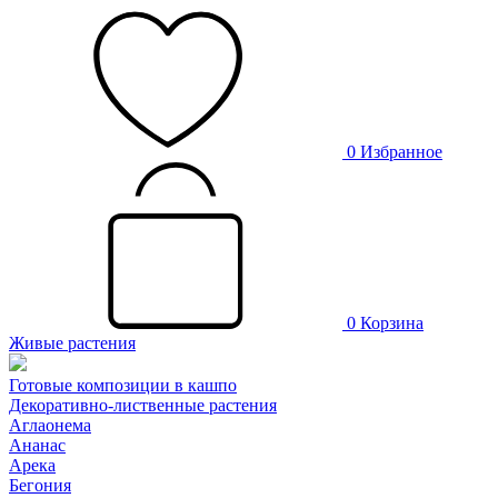
0
Избранное
0
Корзина
Живые растения
Готовые композиции в кашпо
Декоративно-лиственные растения
Аглаонема
Ананас
Арека
Бегония