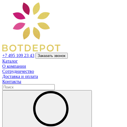
+7 495 109 23 43
Заказать звонок
Каталог
О компании
Сотрудничество
Доставка и оплата
Контакты