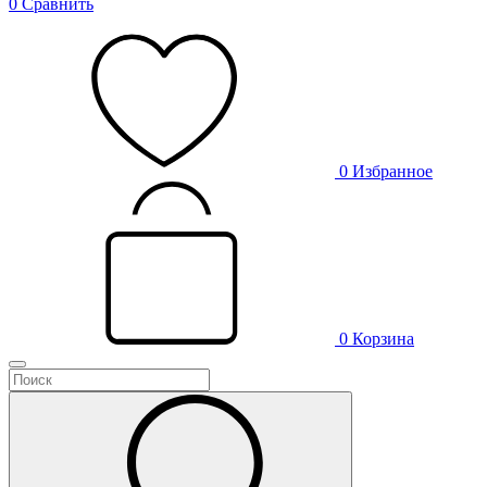
0
Сравнить
0
Избранное
0
Корзина