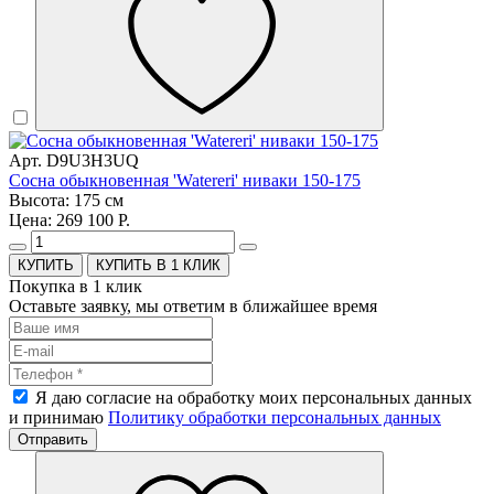
Арт. D9U3H3UQ
Сосна обыкновенная 'Watereri' ниваки 150-175
Высота: 175 см
Цена: 269 100 Р.
КУПИТЬ В 1 КЛИК
Покупка в 1 клик
Оставьте заявку, мы ответим в ближайшее время
Я даю согласие на обработку моих персональных данных
и принимаю
Политику обработки персональных данных
Отправить