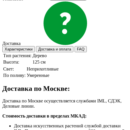
Доставка
Характеристики
Доставка и оплата
FAQ
Тип растения:
Дерево
Высота:
125 см
Свет:
Неприхотливые
По поливу:
Умеренные
Доставка по Москве:
Доставка по Москве осуществляется службами IML, СДЭК,
Деловые линии.
Стоимость доставки в пределах МКАД:
Доставка искусственных растений службой доставки