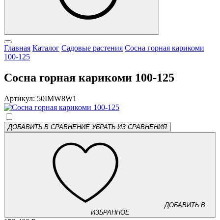
Главная
Каталог
Садовые растения
Сосна горная карикоми
100-125
Сосна горная карикоми 100-125
Артикул: 50IMW8W1
ДОБАВИТЬ В СРАВНЕНИЕ
УБРАТЬ ИЗ СРАВНЕНИЯ
ДОБАВИТЬ В
ИЗБРАННОЕ