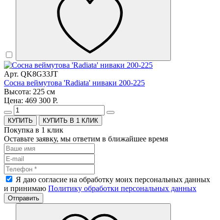
Арт. QK8G33JT
Сосна веймутова 'Radiata' ниваки 200-225
Высота: 225 см
Цена: 469 300 Р.
КУПИТЬ В 1 КЛИК
Покупка в 1 клик
Оставьте заявку, мы ответим в ближайшее время
Я даю согласие на обработку моих персональных данных
и принимаю
Политику обработки персональных данных
Отправить