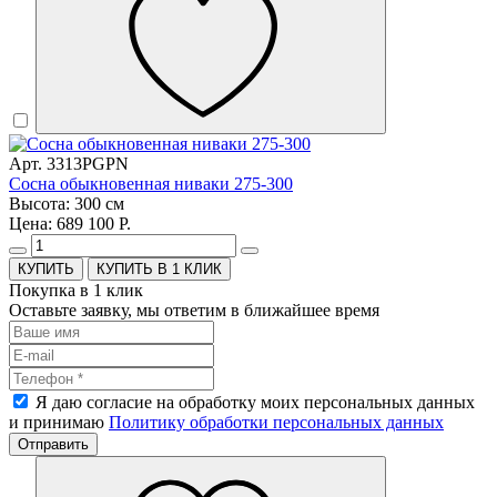
Арт. 3313PGPN
Сосна обыкновенная ниваки 275-300
Высота: 300 см
Цена: 689 100 Р.
КУПИТЬ В 1 КЛИК
Покупка в 1 клик
Оставьте заявку, мы ответим в ближайшее время
Я даю согласие на обработку моих персональных данных
и принимаю
Политику обработки персональных данных
Отправить