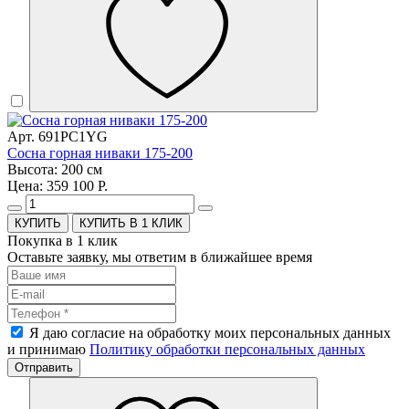
Арт. 691PC1YG
Сосна горная ниваки 175-200
Высота: 200 см
Цена: 359 100 Р.
КУПИТЬ В 1 КЛИК
Покупка в 1 клик
Оставьте заявку, мы ответим в ближайшее время
Я даю согласие на обработку моих персональных данных
и принимаю
Политику обработки персональных данных
Отправить