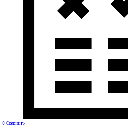
0
Сравнить