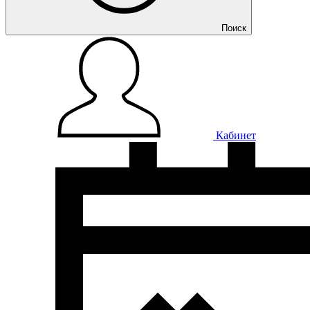
Поиск
Кабинет