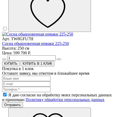
Арт. TW8GFU7H
Сосна обыкновенная ниваки 225-250
Высота: 250 см
Цена: 599 700 Р.
КУПИТЬ В 1 КЛИК
Покупка в 1 клик
Оставьте заявку, мы ответим в ближайшее время
Я даю согласие на обработку моих персональных данных
и принимаю
Политику обработки персональных данных
Отправить