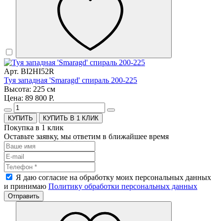
Арт. BI2HI52R
Туя западная 'Smaragd' спираль 200-225
Высота: 225 см
Цена: 89 800 Р.
КУПИТЬ В 1 КЛИК
Покупка в 1 клик
Оставьте заявку, мы ответим в ближайшее время
Я даю согласие на обработку моих персональных данных
и принимаю
Политику обработки персональных данных
Отправить