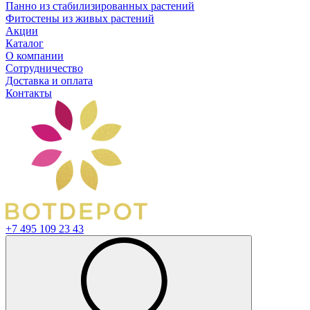
Панно из стабилизированных растений
Фитостены из живых растений
Акции
Каталог
О компании
Сотрудничество
Доставка и оплата
Контакты
+7 495 109 23 43