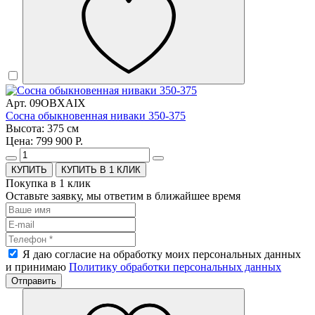
Арт. 09OBXAIX
Сосна обыкновенная ниваки 350-375
Высота: 375 см
Цена: 799 900 Р.
КУПИТЬ В 1 КЛИК
Покупка в 1 клик
Оставьте заявку, мы ответим в ближайшее время
Я даю согласие на обработку моих персональных данных
и принимаю
Политику обработки персональных данных
Отправить