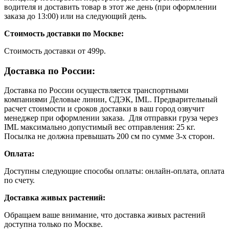
водителя и доставить товар в этот же день (при оформлении
заказа до 13:00) или на следующий день.
Стоимость доставки по Москве:
Cтоимость доставки от 499р.
Доставка по России:
Доставка по России осуществляется транспортными
компаниями Деловые линии, СДЭК, IML. Предварительный
расчет стоимости и сроков доставки в ваш город озвучит
менеджер при оформлении заказа. Для отправки груза через
IML максимально допустимый вес отправления: 25 кг.
Посылка не должна превышать 200 см по сумме 3-х сторон.
Оплата:
Доступны следующие способы оплаты: онлайн-оплата, оплата
по счету.
Доставка живых растений:
Обращаем ваше внимание, что доставка живых растений
доступна только по Москве.