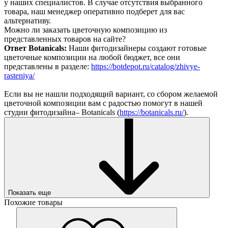
у наших специалистов. В случае отсутствия выбранного
товара, наш менеджер оперативно подберет для вас
альтернативу.
Можно ли заказать цветочную композицию из
представленных товаров на сайте?
Ответ Botanicals:
Наши фитодизайнеры создают готовые
цветочные композиции на любой бюджет, все они
представлены в разделе:
https://botdepot.ru/catalog/zhivye-
rasteniya/
Если вы не нашли подходящий вариант, со сбором желаемой
цветочной композиции вам с радостью помогут в нашей
студии фитодизайна– Botanicals (
https://botanicals.ru/
).
Показать еще
Похожие товары