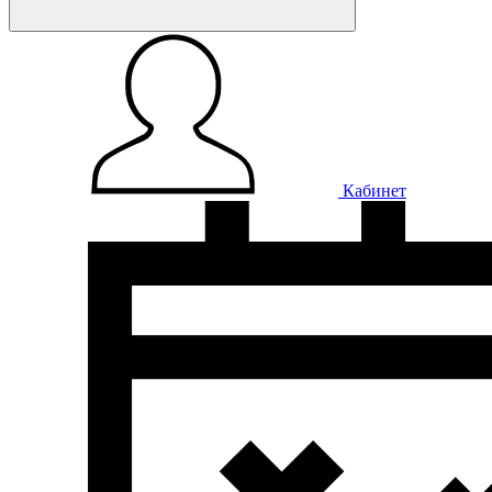
Кабинет