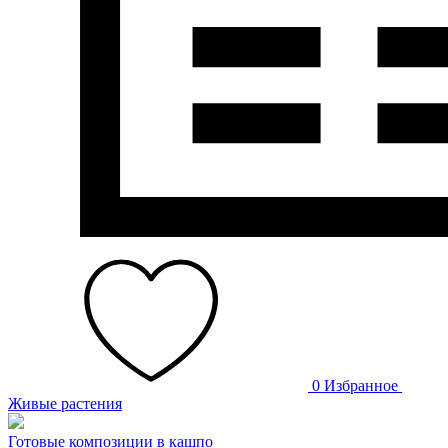
0
Избранное
Живые растения
Готовые композиции в кашпо