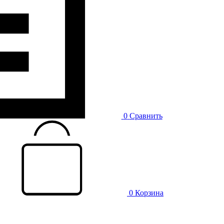
0
Сравнить
0
Корзина