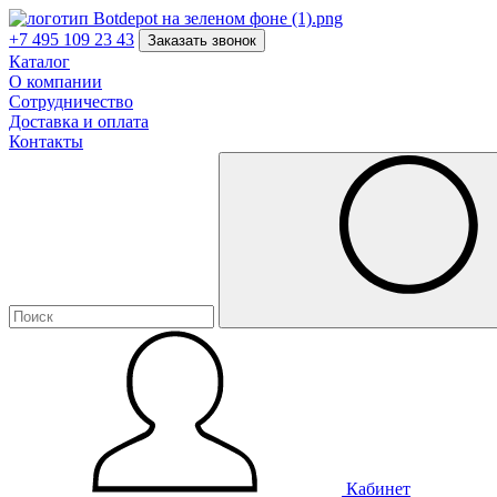
+7 495 109 23 43
Заказать звонок
Каталог
О компании
Сотрудничество
Доставка и оплата
Контакты
Кабинет