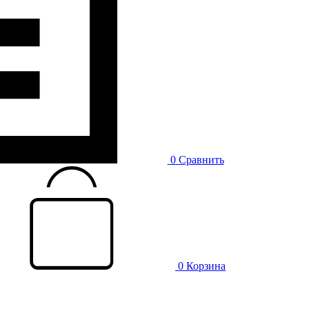
0
Сравнить
0
Корзина