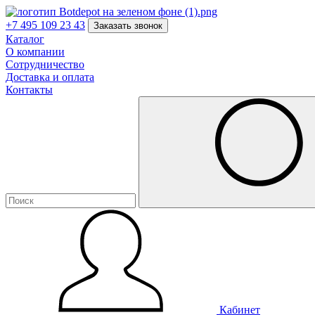
+7 495 109 23 43
Заказать звонок
Каталог
О компании
Сотрудничество
Доставка и оплата
Контакты
Кабинет