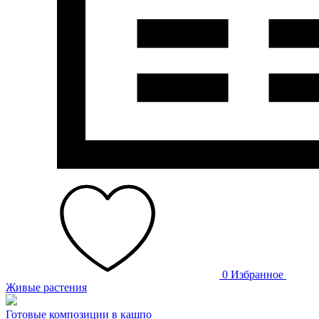
0
Избранное
Живые растения
Готовые композиции в кашпо