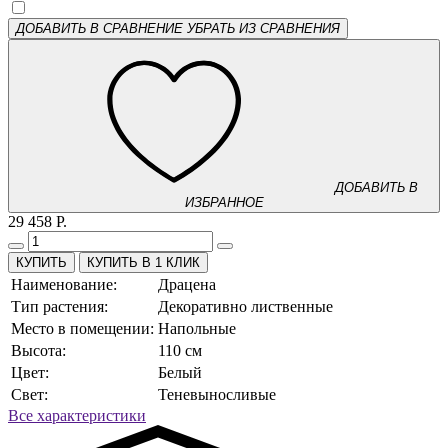
ДОБАВИТЬ В СРАВНЕНИЕ
УБРАТЬ ИЗ СРАВНЕНИЯ
ДОБАВИТЬ В
ИЗБРАННОЕ
29 458 Р.
КУПИТЬ В 1 КЛИК
Наименование:
Драцена
Тип растения:
Декоративно лиственные
Место в помещении:
Напольные
Высота:
110 см
Цвет:
Белый
Свет:
Теневыносливые
Все характеристики