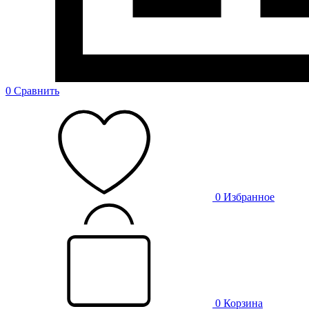
0
Сравнить
0
Избранное
0
Корзина