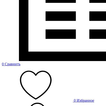
0
Сравнить
0
Избранное