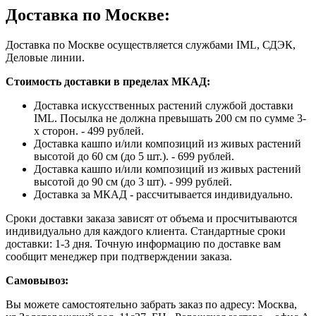
Доставка по Москве:
Доставка по Москве осуществляется службами IML, СДЭК,
Деловые линии.
Стоимость доставки в пределах МКАД:
Доставка искусственных растений службой доставки
IML. Посылка не должна превышать 200 см по сумме 3-
х сторон. - 499 рублей.
Доставка кашпо и/или композиций из живых растений
высотой до 60 см (до 5 шт.). - 699 рублей.
Доставка кашпо и/или композиций из живых растений
высотой до 90 см (до 3 шт). - 999 рублей.
Доставка за МКАД - рассчитывается индивидуально.
Сроки доставки заказа зависят от объема и просчитываются
индивидуально для каждого клиента. Стандартные сроки
доставки: 1-3 дня. Точную информацию по доставке вам
сообщит менеджер при подтверждении заказа.
Самовывоз:
Вы можете самостоятельно забрать заказ по адресу: Москва,