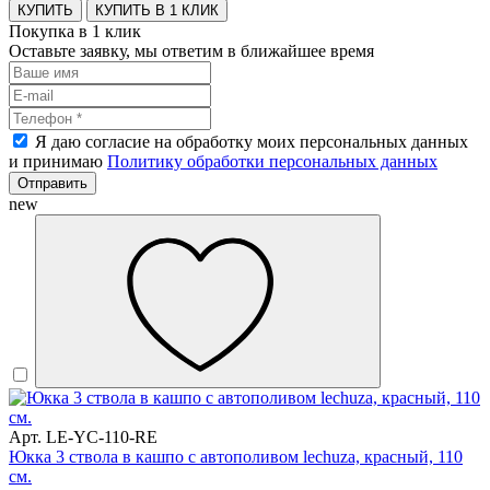
КУПИТЬ В 1 КЛИК
Покупка в 1 клик
Оставьте заявку, мы ответим в ближайшее время
Я даю согласие на обработку моих персональных данных
и принимаю
Политику обработки персональных данных
Отправить
new
Арт. LE-YC-110-RE
Юкка 3 ствола в кашпо с автополивом lechuza, красный, 110
см.