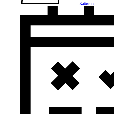
Кабинет