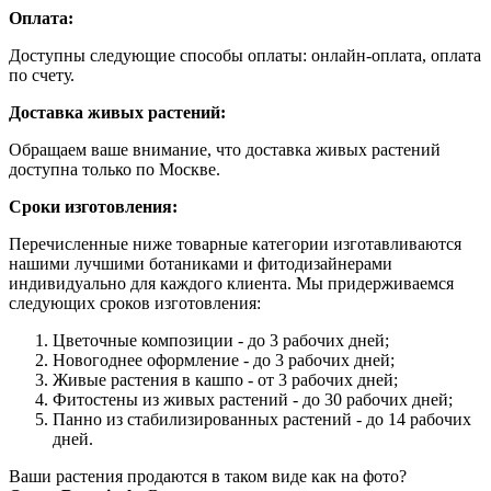
Оплата:
Доступны следующие способы оплаты: онлайн-оплата, оплата
по счету.
Доставка живых растений:
Обращаем ваше внимание, что доставка живых растений
доступна только по Москве.
Сроки изготовления:
Перечисленные ниже товарные категории изготавливаются
нашими лучшими ботаниками и фитодизайнерами
индивидуально для каждого клиента. Мы придерживаемся
следующих сроков изготовления:
Цветочные композиции - до 3 рабочих дней;
Новогоднее оформление - до 3 рабочих дней;
Живые растения в кашпо - от 3 рабочих дней;
Фитостены из живых растений - до 30 рабочих дней;
Панно из стабилизированных растений - до 14 рабочих
дней.
Ваши растения продаются в таком виде как на фото?