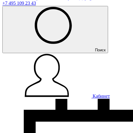
+7 495 109 23 43
Поиск
Кабинет