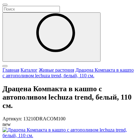
Главная
Каталог
Живые растения
Драцена Компакта в кашпо
с автополивом lechuza trend, белый, 110 см.
Драцена Компакта в кашпо с
автополивом lechuza trend, белый, 110
см.
Артикул: 13210DRACOM100
new