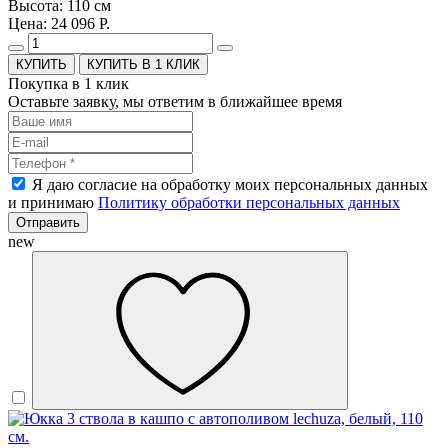
Высота: 110 см
Цена: 24 096 Р.
КУПИТЬ В 1 КЛИК
Покупка в 1 клик
Оставьте заявку, мы ответим в ближайшее время
Я даю согласие на обработку моих персональных данных
и принимаю
Политику обработки персональных данных
Отправить
new