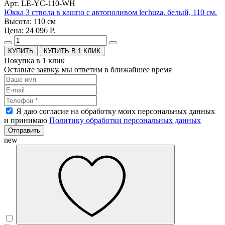
Арт. LE-YC-110-WH
Юкка 3 ствола в кашпо с автополивом lechuza, белый, 110 см.
Высота: 110 см
Цена: 24 096 Р.
КУПИТЬ В 1 КЛИК
Покупка в 1 клик
Оставьте заявку, мы ответим в ближайшее время
Я даю согласие на обработку моих персональных данных
и принимаю
Политику обработки персональных данных
Отправить
new