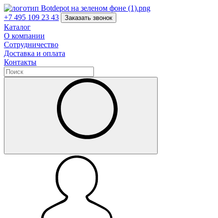
+7 495 109 23 43
Заказать звонок
Каталог
О компании
Сотрудничество
Доставка и оплата
Контакты