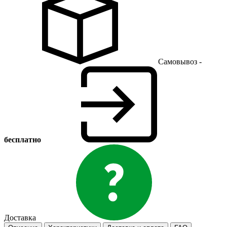
Самовывоз -
бесплатно
Доставка