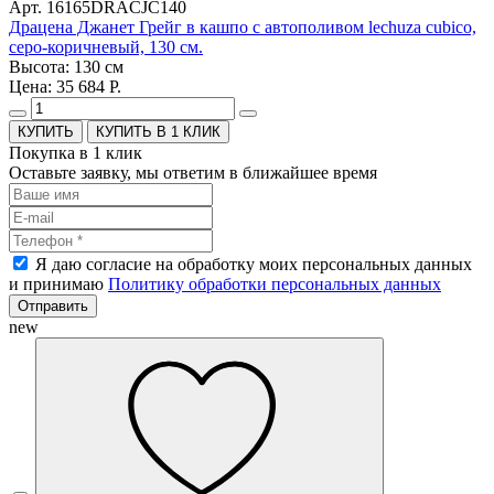
Арт. 16165DRACJC140
Драцена Джанет Грейг в кашпо с автополивом lechuza cubico,
серо-коричневый, 130 см.
Высота: 130 см
Цена: 35 684 Р.
КУПИТЬ В 1 КЛИК
Покупка в 1 клик
Оставьте заявку, мы ответим в ближайшее время
Я даю согласие на обработку моих персональных данных
и принимаю
Политику обработки персональных данных
Отправить
new