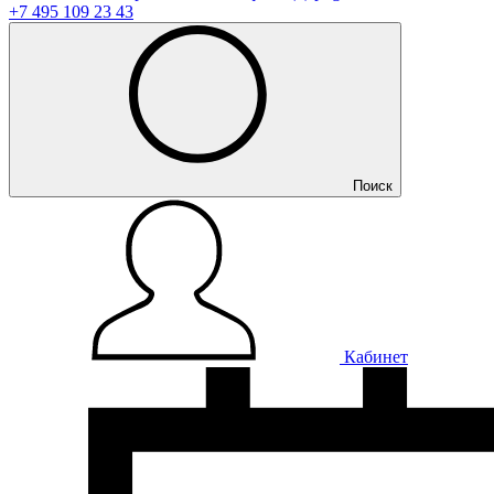
+7 495 109 23 43
Поиск
Кабинет