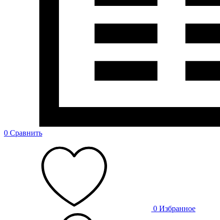
0
Сравнить
0
Избранное