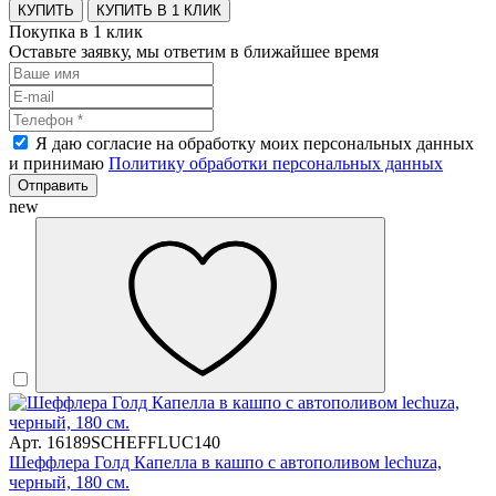
КУПИТЬ В 1 КЛИК
Покупка в 1 клик
Оставьте заявку, мы ответим в ближайшее время
Я даю согласие на обработку моих персональных данных
и принимаю
Политику обработки персональных данных
Отправить
new
Арт. 16189SCHEFFLUC140
Шеффлера Голд Капелла в кашпо с автополивом lechuza,
черный, 180 см.