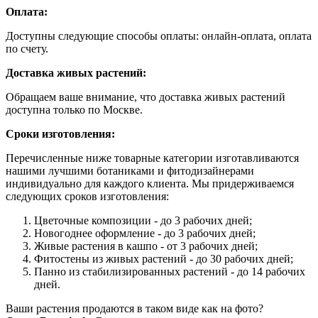
Оплата:
Доступны следующие способы оплаты: онлайн-оплата, оплата
по счету.
Доставка живых растений:
Обращаем ваше внимание, что доставка живых растений
доступна только по Москве.
Сроки изготовления:
Перечисленные ниже товарные категории изготавливаются
нашими лучшими ботаниками и фитодизайнерами
индивидуально для каждого клиента. Мы придерживаемся
следующих сроков изготовления:
Цветочные композиции - до 3 рабочих дней;
Новогоднее оформление - до 3 рабочих дней;
Живые растения в кашпо - от 3 рабочих дней;
Фитостены из живых растений - до 30 рабочих дней;
Панно из стабилизированных растений - до 14 рабочих
дней.
Ваши растения продаются в таком виде как на фото?