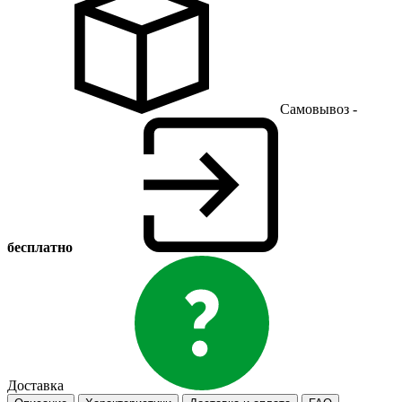
Самовывоз -
бесплатно
Доставка