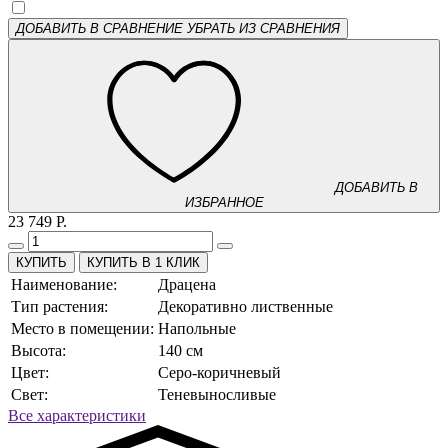
ДОБАВИТЬ В СРАВНЕНИЕ
УБРАТЬ ИЗ СРАВНЕНИЯ
ДОБАВИТЬ В
ИЗБРАННОЕ
23 749 Р.
КУПИТЬ В 1 КЛИК
Наименование:
Драцена
Тип растения:
Декоративно лиственные
Место в помещении:
Напольные
Высота:
140 см
Цвет:
Серо-коричневый
Свет:
Теневыносливые
Все характеристики