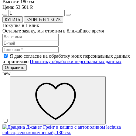
Высота: 180 см
Цена: 53 501 Р.
КУПИТЬ В 1 КЛИК
Покупка в 1 клик
Оставьте заявку, мы ответим в ближайшее время
Я даю согласие на обработку моих персональных данных
и принимаю
Политику обработки персональных данных
Отправить
new