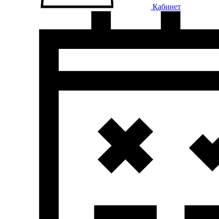
Кабинет