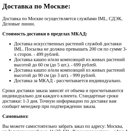
Доставка по Москве:
Доставка по Москве осуществляется службами IML, СДЭК,
Деловые линии.
Стоимость доставки в пределах МКАД:
Доставка искусственных растений службой доставки
IML. Посылка не должна превышать 200 см по сумме 3-
х сторон. - 499 рублей.
Доставка кашпо и/или композиций из живых растений
высотой до 60 см (до 5 шт.). - 699 рублей.
Доставка кашпо и/или композиций из живых растений
высотой до 90 см (до 3 шт). - 999 рублей.
Доставка за МКАД - рассчитывается индивидуально.
Сроки доставки заказа зависят от объема и просчитываются
индивидуально для каждого клиента. Стандартные сроки
доставки: 1-3 дня. Точную информацию по доставке вам
сообщит менеджер при подтверждении заказа.
Самовывоз:
Вы можете самостоятельно забрать заказ по адресу: Москва,