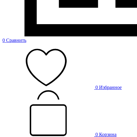
0
Сравнить
0
Избранное
0
Корзина