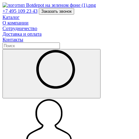
+7 495 109 23 43
Заказать звонок
Каталог
О компании
Сотрудничество
Доставка и оплата
Контакты