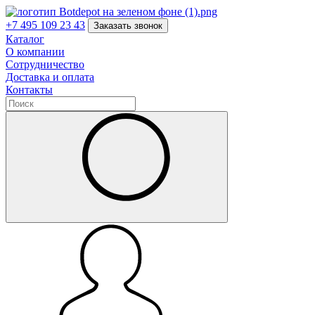
+7 495 109 23 43
Заказать звонок
Каталог
О компании
Сотрудничество
Доставка и оплата
Контакты