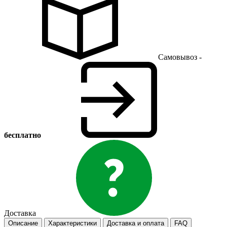
Самовывоз -
бесплатно
Доставка
Описание
Характеристики
Доставка и оплата
FAQ