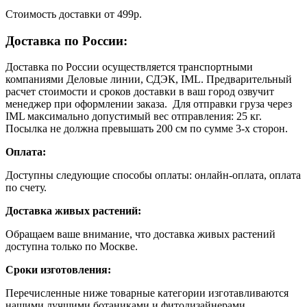
Cтоимость доставки от 499р.
Доставка по России:
Доставка по России осуществляется транспортными
компаниями Деловые линии, СДЭК, IML. Предварительный
расчет стоимости и сроков доставки в ваш город озвучит
менеджер при оформлении заказа. Для отправки груза через
IML максимально допустимый вес отправления: 25 кг.
Посылка не должна превышать 200 см по сумме 3-х сторон.
Оплата:
Доступны следующие способы оплаты: онлайн-оплата, оплата
по счету.
Доставка живых растений:
Обращаем ваше внимание, что доставка живых растений
доступна только по Москве.
Сроки изготовления:
Перечисленные ниже товарные категории изготавливаются
нашими лучшими ботаниками и фитодизайнерами