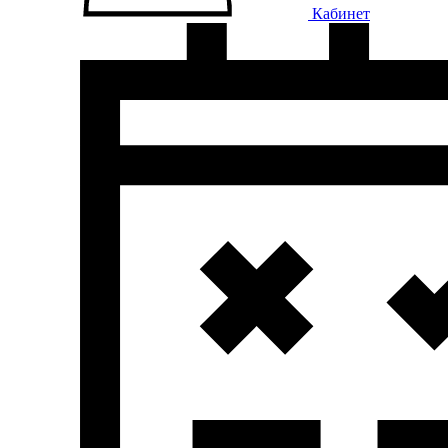
Кабинет