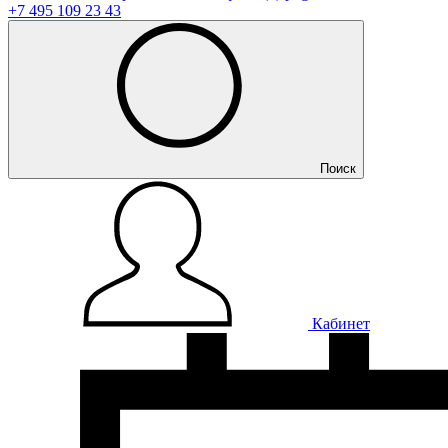
+7 495 109 23 43
Поиск
Кабинет