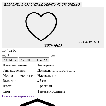
ДОБАВИТЬ В СРАВНЕНИЕ
УБРАТЬ ИЗ СРАВНЕНИЯ
ДОБАВИТЬ В
ИЗБРАННОЕ
15 432 Р.
КУПИТЬ В 1 КЛИК
Наименование:
Антуриум
Тип растения:
Декоративно цветущие
Место в помещении:
Настольные
Высота:
45 см
Цвет:
Красный
Свет:
Теневыносливые
Все характеристики