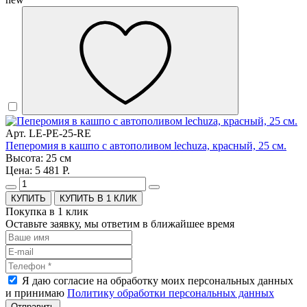
Арт. LE-PE-25-RE
Пеперомия в кашпо с автополивом lechuza, красный, 25 см.
Высота: 25 см
Цена: 5 481 Р.
КУПИТЬ В 1 КЛИК
Покупка в 1 клик
Оставьте заявку, мы ответим в ближайшее время
Я даю согласие на обработку моих персональных данных
и принимаю
Политику обработки персональных данных
Отправить