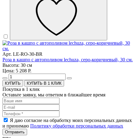
Арт. LE-RO-30-BR
Роза в кашпо с автополивом lechuza, серо-коричневый, 30 см.
Высота: 30 см
Цена: 5 208 Р.
КУПИТЬ В 1 КЛИК
Покупка в 1 клик
Оставьте заявку, мы ответим в ближайшее время
Я даю согласие на обработку моих персональных данных
и принимаю
Политику обработки персональных данных
Отправить
new