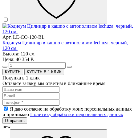
Арт. LE-CO-120-BL
Кодиеум Цилиндр в кашпо с автополивом lechuza, черный,
120 см.
Высота: 120 см
Цена: 40 354 Р.
КУПИТЬ В 1 КЛИК
Покупка в 1 клик
Оставьте заявку, мы ответим в ближайшее время
Я даю согласие на обработку моих персональных данных
и принимаю
Политику обработки персональных данных
Отправить
new