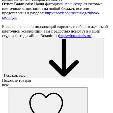
Ответ Botanicals:
Наши фитодизайнеры создают готовые
цветочные композиции на любой бюджет, все они
представлены в разделе:
https://botdepot.ru/catalog/zhivye-
rasteniya/
Если вы не нашли подходящий вариант, со сбором желаемой
цветочной композиции вам с радостью помогут в нашей
студии фитодизайна– Botanicals (
https://botanicals.ru/
).
Показать еще
Похожие товары
new