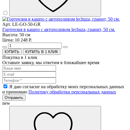
Арт. LE-GO-50-GR
Гортензия в кашпо с автополивом lechuza, гранит, 50 см.
Высота: 50 см
Цена: 10 248 Р.
КУПИТЬ В 1 КЛИК
Покупка в 1 клик
Оставьте заявку, мы ответим в ближайшее время
Я даю согласие на обработку моих персональных данных
и принимаю
Политику обработки персональных данных
Отправить
new