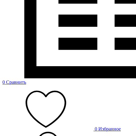
0
Сравнить
0
Избранное