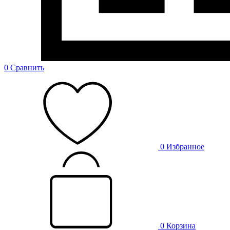
0
Сравнить
0
Избранное
0
Корзина