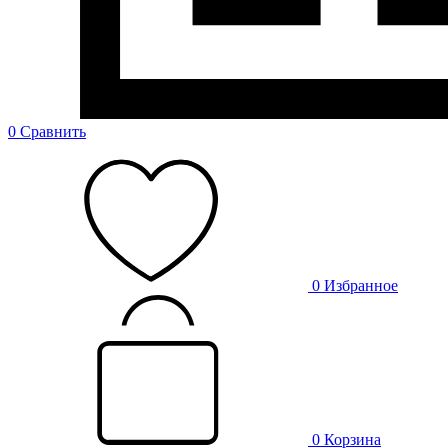
0
Сравнить
0
Избранное
0
Корзина