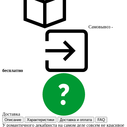
Самовывоз -
бесплатно
Доставка
Описание
Характеристики
Доставка и оплата
FAQ
У романтичного декабриста на самом деле совсем не красивое