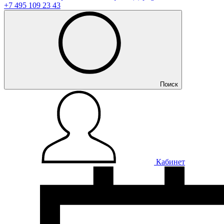
+7 495 109 23 43
Поиск
Кабинет