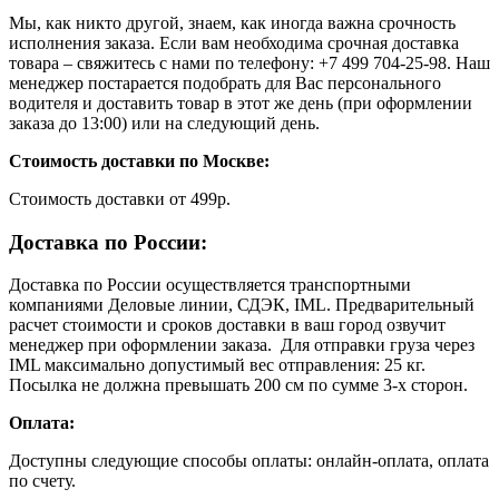
Мы, как никто другой, знаем, как иногда важна срочность
исполнения заказа. Если вам необходима срочная доставка
товара – свяжитесь с нами по телефону: +7 499 704-25-98. Наш
менеджер постарается подобрать для Вас персонального
водителя и доставить товар в этот же день (при оформлении
заказа до 13:00) или на следующий день.
Стоимость доставки по Москве:
Cтоимость доставки от 499р.
Доставка по России:
Доставка по России осуществляется транспортными
компаниями Деловые линии, СДЭК, IML. Предварительный
расчет стоимости и сроков доставки в ваш город озвучит
менеджер при оформлении заказа. Для отправки груза через
IML максимально допустимый вес отправления: 25 кг.
Посылка не должна превышать 200 см по сумме 3-х сторон.
Оплата:
Доступны следующие способы оплаты: онлайн-оплата, оплата
по счету.