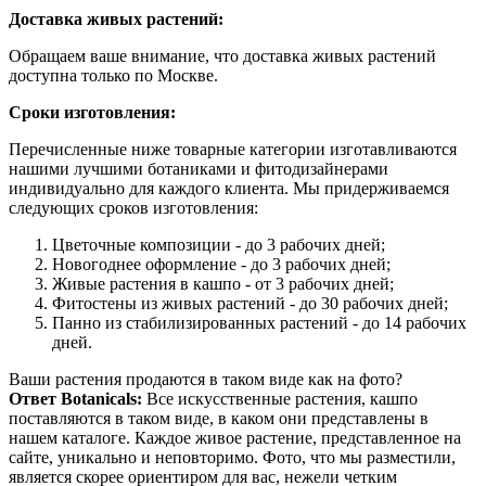
Доставка живых растений:
Обращаем ваше внимание, что доставка живых растений
доступна только по Москве.
Сроки изготовления:
Перечисленные ниже товарные категории изготавливаются
нашими лучшими ботаниками и фитодизайнерами
индивидуально для каждого клиента. Мы придерживаемся
следующих сроков изготовления:
Цветочные композиции - до 3 рабочих дней;
Новогоднее оформление - до 3 рабочих дней;
Живые растения в кашпо - от 3 рабочих дней;
Фитостены из живых растений - до 30 рабочих дней;
Панно из стабилизированных растений - до 14 рабочих
дней.
Ваши растения продаются в таком виде как на фото?
Ответ Botanicals:
Все искусственные растения, кашпо
поставляются в таком виде, в каком они представлены в
нашем каталоге. Каждое живое растение, представленное на
сайте, уникально и неповторимо. Фото, что мы разместили,
является скорее ориентиром для вас, нежели четким