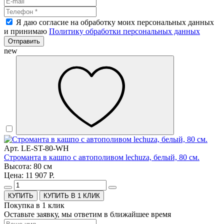
Я даю согласие на обработку моих персональных данных
и принимаю
Политику обработки персональных данных
Отправить
new
Арт. LE-ST-80-WH
Строманта в кашпо с автополивом lechuza, белый, 80 см.
Высота: 80 см
Цена: 11 907 Р.
КУПИТЬ В 1 КЛИК
Покупка в 1 клик
Оставьте заявку, мы ответим в ближайшее время