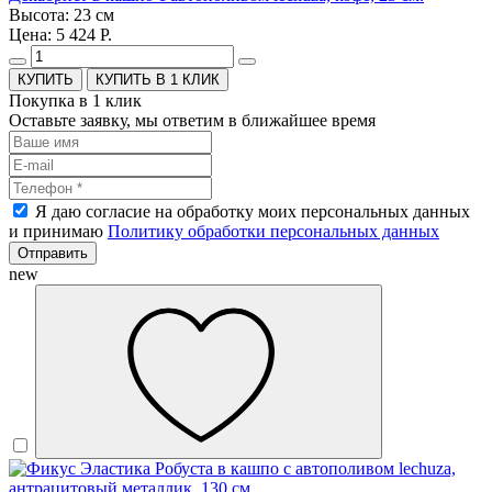
Высота: 23 см
Цена: 5 424 Р.
КУПИТЬ В 1 КЛИК
Покупка в 1 клик
Оставьте заявку, мы ответим в ближайшее время
Я даю согласие на обработку моих персональных данных
и принимаю
Политику обработки персональных данных
Отправить
new