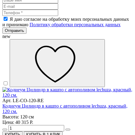
Я даю согласие на обработку моих персональных данных
и принимаю
Политику обработки персональных данных
Отправить
new
Арт. LE-CO-120-RE
Кодиеум Цилиндр в кашпо с автополивом lechuza, красный,
120 см.
Высота: 120 см
Цена: 40 315 Р.
КУПИТЬ В 1 КЛИК