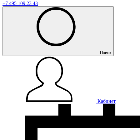
+7 495 109 23 43
Поиск
Кабинет