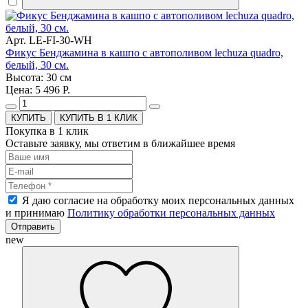
Арт. LE-FI-30-WH
Фикус Бенджамина в кашпо с автополивом lechuza quadro,
белый, 30 см.
Высота: 30 см
Цена: 5 496 Р.
КУПИТЬ В 1 КЛИК
Покупка в 1 клик
Оставьте заявку, мы ответим в ближайшее время
Я даю согласие на обработку моих персональных данных
и принимаю
Политику обработки персональных данных
Отправить
new