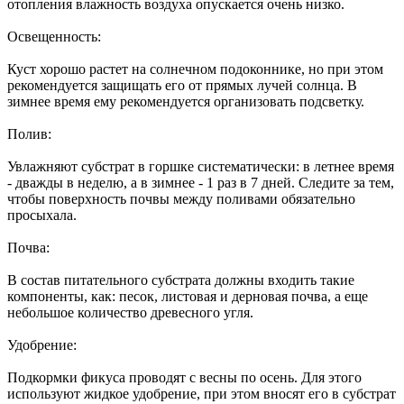
отопления влажность воздуха опускается очень низко.
Освещенность:
Куст хорошо растет на солнечном подоконнике, но при этом
рекомендуется защищать его от прямых лучей солнца. В
зимнее время ему рекомендуется организовать подсветку.
Полив:
Увлажняют субстрат в горшке систематически: в летнее время
- дважды в неделю, а в зимнее - 1 раз в 7 дней. Следите за тем,
чтобы поверхность почвы между поливами обязательно
просыхала.
Почва:
В состав питательного субстрата должны входить такие
компоненты, как: песок, листовая и дерновая почва, а еще
небольшое количество древесного угля.
Удобрение:
Подкормки фикуса проводят с весны по осень. Для этого
используют жидкое удобрение, при этом вносят его в субстрат