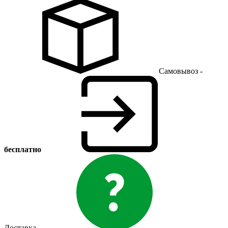
Самовывоз -
бесплатно
Доставка