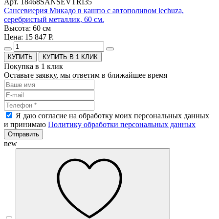
Арт. 18468SANSEVTRI35
Сансевиерия Микадо в кашпо с автополивом lechuza,
серебристый металлик, 60 см.
Высота: 60 см
Цена: 15 847 Р.
КУПИТЬ В 1 КЛИК
Покупка в 1 клик
Оставьте заявку, мы ответим в ближайшее время
Я даю согласие на обработку моих персональных данных
и принимаю
Политику обработки персональных данных
Отправить
new