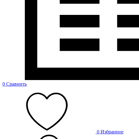
0
Сравнить
0
Избранное