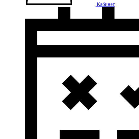
Кабинет