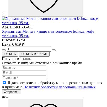
Арт. LE-KH-35-CO
Хризантема Мечта в кашпо с автополивом lechuza, кофе
металлик, 35 см.
Высота: 35 см
Цена: 6 619 Р.
КУПИТЬ В 1 КЛИК
Покупка в 1 клик
Оставьте заявку, мы ответим в ближайшее время
Я даю согласие на обработку моих персональных данных
и принимаю
Политику обработки персональных данных
Отправить
new