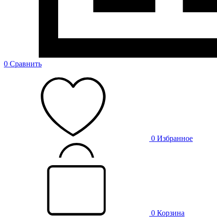
0
Сравнить
0
Избранное
0
Корзина