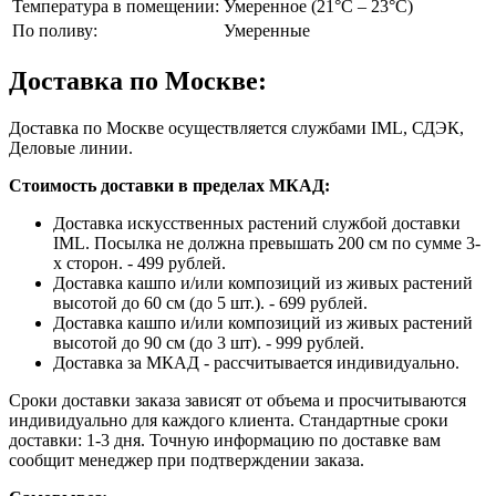
Температура в помещении:
Умеренное (21°C – 23°C)
По поливу:
Умеренные
Доставка по Москве:
Доставка по Москве осуществляется службами IML, СДЭК,
Деловые линии.
Стоимость доставки в пределах МКАД:
Доставка искусственных растений службой доставки
IML. Посылка не должна превышать 200 см по сумме 3-
х сторон. - 499 рублей.
Доставка кашпо и/или композиций из живых растений
высотой до 60 см (до 5 шт.). - 699 рублей.
Доставка кашпо и/или композиций из живых растений
высотой до 90 см (до 3 шт). - 999 рублей.
Доставка за МКАД - рассчитывается индивидуально.
Сроки доставки заказа зависят от объема и просчитываются
индивидуально для каждого клиента. Стандартные сроки
доставки: 1-3 дня. Точную информацию по доставке вам
сообщит менеджер при подтверждении заказа.