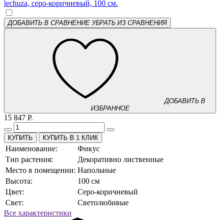
ДОБАВИТЬ В СРАВНЕНИЕ
УБРАТЬ ИЗ СРАВНЕНИЯ
ДОБАВИТЬ В
ИЗБРАННОЕ
15 847 Р.
КУПИТЬ В 1 КЛИК
Наименование:
Фикус
Тип растения:
Декоративно лиственные
Место в помещении:
Напольные
Высота:
100 см
Цвет:
Серо-коричневый
Свет:
Светолюбивые
Все характеристики