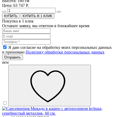
Высота: 160 см
Цена: 63 747 Р.
КУПИТЬ В 1 КЛИК
Покупка в 1 клик
Оставьте заявку, мы ответим в ближайшее время
Я даю согласие на обработку моих персональных данных
и принимаю
Политику обработки персональных данных
Отправить
new