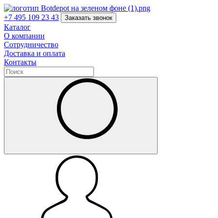
+7 495 109 23 43
Заказать звонок
Каталог
О компании
Сотрудничество
Доставка и оплата
Контакты