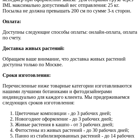
IML максимально допустимый вес отправления: 25 кг.
Посылка не должна превышать 200 см по сумме 3-х сторон.
Оплата:
Доступны следующие способы оплаты: онлайн-оплата, оплата
по счету.
Доставка живых растений:
Обращаем ваше внимание, что доставка живых растений
доступна только по Москве.
Сроки изготовления:
Перечисленные ниже товарные категории изготавливаются
нашими лучшими ботаниками и фитодизайнерами
индивидуально для каждого клиента. Мы придерживаемся
следующих сроков изготовления:
Цветочные композиции - до 3 рабочих дней;
Новогоднее оформление - до 3 рабочих дней;
Живые растения в кашпо - от 3 рабочих дней;
Фитостены из живых растений - до 30 рабочих дней;
Панно из стабилизированных растений - до 14 рабочих