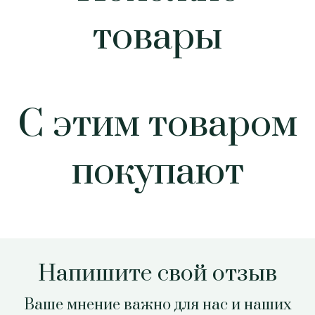
товары
С этим товаром
покупают
Напишите свой отзыв
Ваше мнение важно для нас и наших