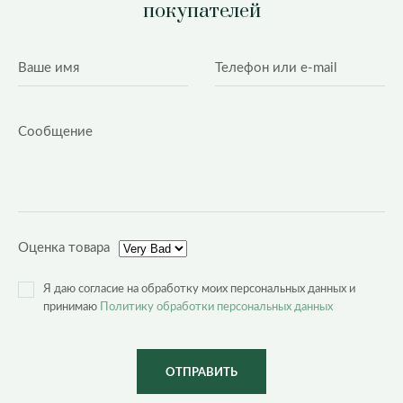
покупателей
Оценка товара
Я даю согласие на обработку моих персональных данных и
принимаю
Политику обработки персональных данных
ОТПРАВИТЬ