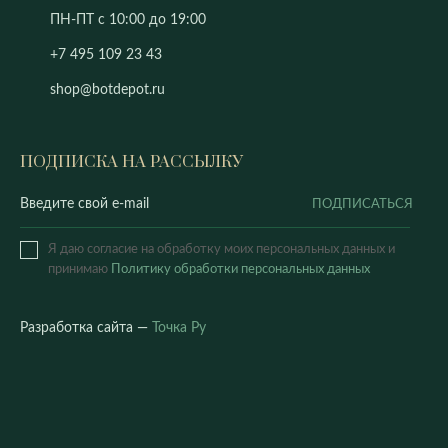
ПН-ПТ с 10:00 до 19:00
+7 495 109 23 43
shop@botdepot.ru
ПОДПИСКА НА РАССЫЛКУ
ПОДПИСАТЬСЯ
Я даю согласие на обработку моих персональных данных и
принимаю
Политику обработки персональных данных
Разработка сайта —
Точка Ру