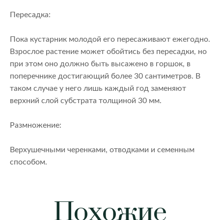
Пересадка:
Пока кустарник молодой его пересаживают ежегодно.
Взрослое растение может обойтись без пересадки, но
при этом оно должно быть высажено в горшок, в
поперечнике достигающий более 30 сантиметров. В
таком случае у него лишь каждый год заменяют
верхний слой субстрата толщиной 30 мм.
Размножение:
Верхушечными черенками, отводками и семенным
способом.
Похожие