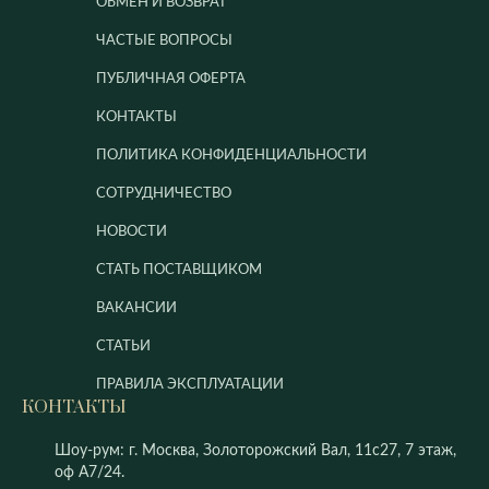
ОБМЕН И ВОЗВРАТ
ЧАСТЫЕ ВОПРОСЫ
ПУБЛИЧНАЯ ОФЕРТА
КОНТАКТЫ
ПОЛИТИКА КОНФИДЕНЦИАЛЬНОСТИ
СОТРУДНИЧЕСТВО
НОВОСТИ
СТАТЬ ПОСТАВЩИКОМ
ВАКАНСИИ
СТАТЬИ
ПРАВИЛА ЭКСПЛУАТАЦИИ
КОНТАКТЫ
Шоу-рум: г. Москва, Золоторожский Вал, 11с27, 7 этаж,
оф А7/24.