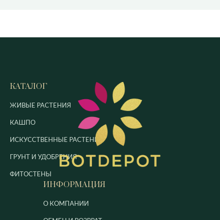
КАТАЛОГ
ЖИВЫЕ РАСТЕНИЯ
КАШПО
ИСКУССТВЕННЫЕ РАСТЕНИЯ
ГРУНТ И УДОБРЕНИЯ
ФИТОСТЕНЫ
ИНФОРМАЦИЯ
О КОМПАНИИ