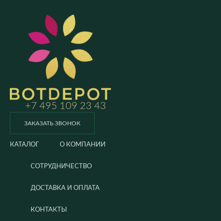
+7 495 109 23 43
ЗАКАЗАТЬ ЗВОНОК
КАТАЛОГ
О КОМПАНИИ
СОТРУДНИЧЕСТВО
ДОСТАВКА И ОПЛАТА
КОНТАКТЫ