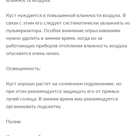
Влажность воздуха:
Куст нуждается в повышенной влажности воздуха. В
связи с этим его следует систематически увлажнять из
пульверизатора. Особое внимание опрыскиваниям
нужно уделить в зимнее время, когда из-за
работающих приборов отопления влажность воздуха
опускается очень низко.
Освещенность:
Куст хорошо растет на солнечном подоконнике, но
при этом рекомендуется защищать его от прямых
лучей солнца. В зимнее время ему рекомендуется
организовать подсветку.
Полив: