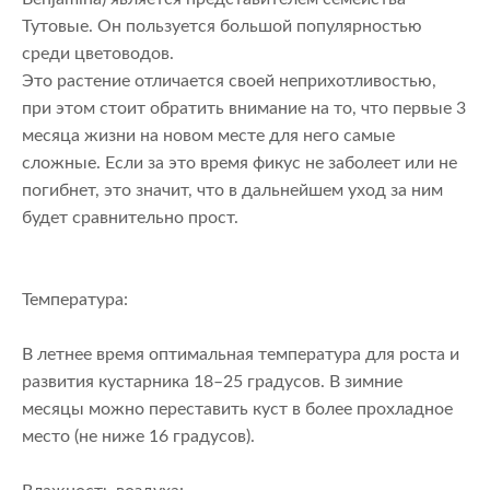
Тутовые. Он пользуется большой популярностью
среди цветоводов.
Это растение отличается своей неприхотливостью,
при этом стоит обратить внимание на то, что первые 3
месяца жизни на новом месте для него самые
сложные. Если за это время фикус не заболеет или не
погибнет, это значит, что в дальнейшем уход за ним
будет сравнительно прост.
Температура:
В летнее время оптимальная температура для роста и
развития кустарника 18–25 градусов. В зимние
месяцы можно переставить куст в более прохладное
место (не ниже 16 градусов).