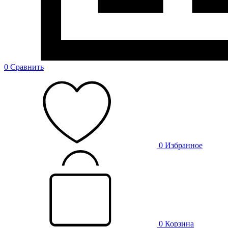
0
Сравнить
0
Избранное
0
Корзина