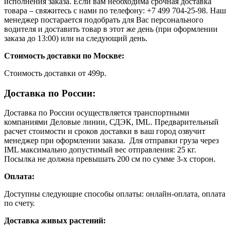
исполнения заказа. Если вам необходима срочная доставка
товара – свяжитесь с нами по телефону: +7 499 704-25-98. Наш
менеджер постарается подобрать для Вас персонального
водителя и доставить товар в этот же день (при оформлении
заказа до 13:00) или на следующий день.
Стоимость доставки по Москве:
Cтоимость доставки от 499р.
Доставка по России:
Доставка по России осуществляется транспортными
компаниями Деловые линии, СДЭК, IML. Предварительный
расчет стоимости и сроков доставки в ваш город озвучит
менеджер при оформлении заказа. Для отправки груза через
IML максимально допустимый вес отправления: 25 кг.
Посылка не должна превышать 200 см по сумме 3-х сторон.
Оплата:
Доступны следующие способы оплаты: онлайн-оплата, оплата
по счету.
Доставка живых растений: