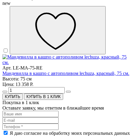
new
Арт. LE-MA-75-RE
Мандевилла в кашпо с автополивом lechuza, красный, 75 см.
Высота: 75 см
Цена: 13 358 Р.
КУПИТЬ В 1 КЛИК
Покупка в 1 клик
Оставьте заявку, мы ответим в ближайшее время
Я даю согласие на обработку моих персональных данных