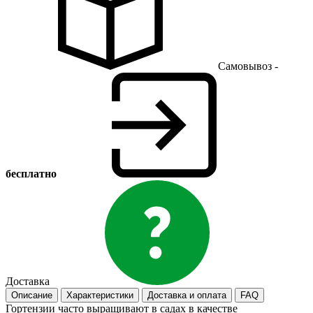
Самовывоз -
бесплатно
Доставка
Описание
Характеристики
Доставка и оплата
FAQ
Гортензии часто выращивают в садах в качестве