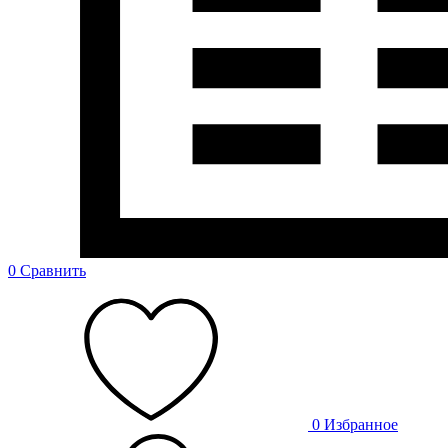
0
Сравнить
0
Избранное