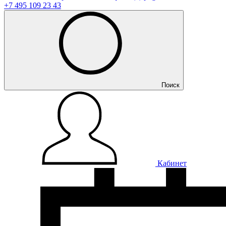
+7 495 109 23 43
Поиск
Кабинет