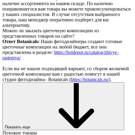
наличие ассортимента на нашем складе. По наличию
понравившегося вам товара вы можете проконсультироваться
у наших специалистов. В случае отсутствия выбранного
товара, наш менеджер оперативно подберет для вас
альтернативу.
Можно ли заказать цветочную композицию из
представленных товаров на сайте?
Ответ Botanicals:
Наши фитодизайнеры создают готовые
цветочные композиции на любой бюджет, все они
представлены в разделе:
https://botdepot.ru/catalog/zhivye-
rasteniya/
Если вы не нашли подходящий вариант, со сбором желаемой
цветочной композиции вам с радостью помогут в нашей
студии фитодизайна– Botanicals (
https://botanicals.ru/
).
Показать еще
Похожие товары