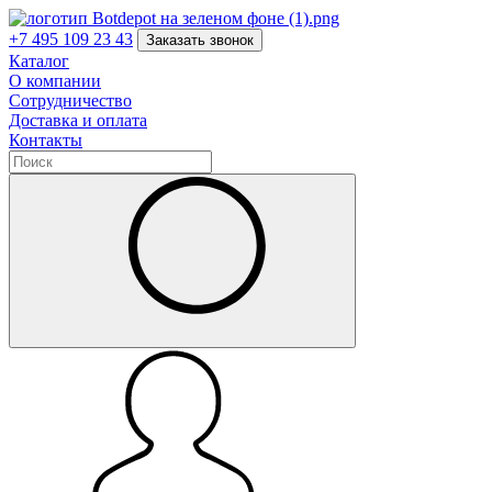
+7 495 109 23 43
Заказать звонок
Каталог
О компании
Сотрудничество
Доставка и оплата
Контакты