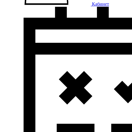
Кабинет