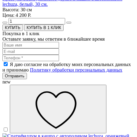
lechuza, белый, 30 см.
Высота: 30 см
Цена: 4 200 Р.
КУПИТЬ В 1 КЛИК
Покупка в 1 клик
Оставьте заявку, мы ответим в ближайшее время
Я даю согласие на обработку моих персональных данных
и принимаю
Политику обработки персональных данных
Отправить
new