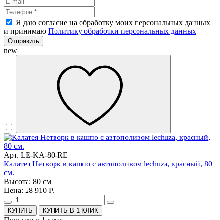
Я даю согласие на обработку моих персональных данных
и принимаю
Политику обработки персональных данных
Отправить
new
Арт. LE-KA-80-RE
Калатея Нетворк в кашпо с автополивом lechuza, красный, 80
см.
Высота: 80 см
Цена: 28 910 Р.
КУПИТЬ В 1 КЛИК
Покупка в 1 клик