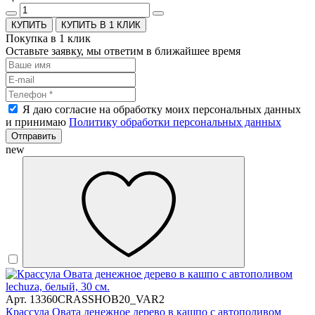
КУПИТЬ В 1 КЛИК
Покупка в 1 клик
Оставьте заявку, мы ответим в ближайшее время
Я даю согласие на обработку моих персональных данных
и принимаю
Политику обработки персональных данных
Отправить
new
Арт. 13360CRASSHOB20_VAR2
Крассула Овата денежное дерево в кашпо с автополивом