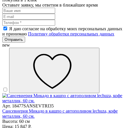
Оставьте заявку, мы ответим в ближайшее время
Я даю согласие на обработку моих персональных данных
и принимаю
Политику обработки персональных данных
Отправить
new
Арт. 18477SANSEVTRI35
Сансевиерия Микадо в кашпо с автополивом lechuza, кофе
металлик, 60 см.
Высота: 60 см
Цена: 15 847 Р.