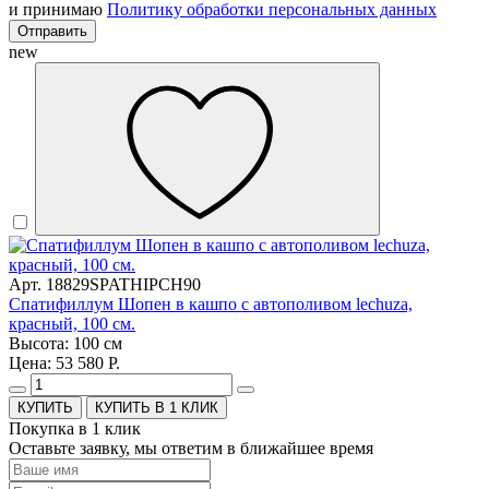
и принимаю
Политику обработки персональных данных
Отправить
new
Арт. 18829SPATHIPCH90
Спатифиллум Шопен в кашпо с автополивом lechuza,
красный, 100 см.
Высота: 100 см
Цена: 53 580 Р.
КУПИТЬ В 1 КЛИК
Покупка в 1 клик
Оставьте заявку, мы ответим в ближайшее время