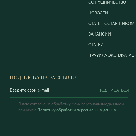
СОТРУДНИЧЕСТВО
НОВОСТИ
СТАТЬ ПОСТАВЩИКОМ
ВАКАНСИИ
СТАТЬИ
ПРАВИЛА ЭКСПЛУАТАЦ
ПОДПИСКА НА РАССЫЛКУ
ПОДПИСАТЬСЯ
Я даю согласие на обработку моих персональных данных и
принимаю
Политику обработки персональных данных