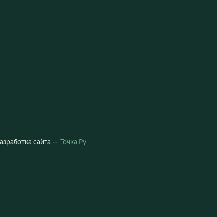
азработка сайта —
Точка Ру