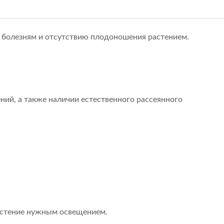
к болезням и отсутствию плодоношения растением.
ний, а также наличии естественного рассеянного
растение нужным освещением.