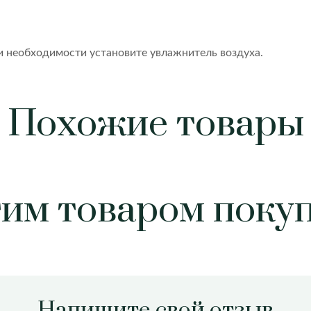
 необходимости установите увлажнитель воздуха.
Похожие товары
тим товаром поку
Напишите свой отзыв