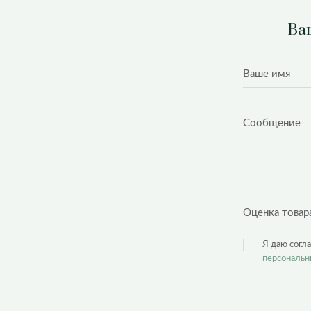
Ваш
Оценка товар
Я даю согл
персональн