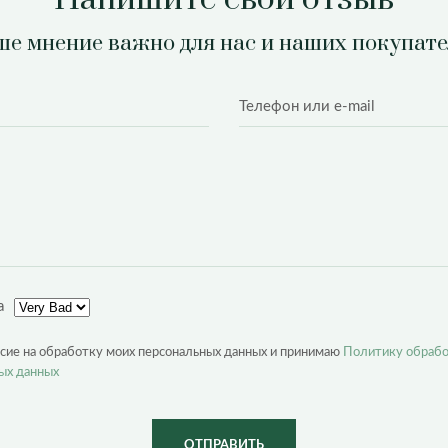
е мнение важно для нас и наших покупат
а
асие на обработку моих персональных данных и принимаю
Политику обраб
ых данных
ОТПРАВИТЬ