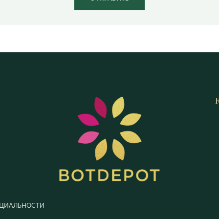
ЦИАЛЬНОСТИ