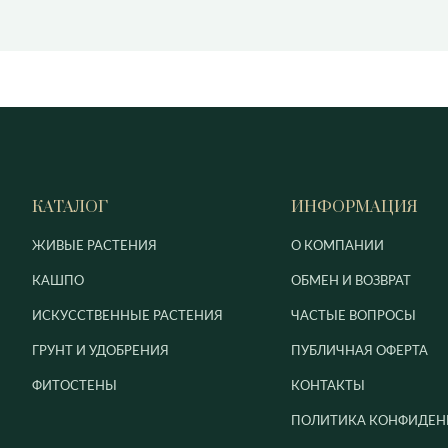
КАТАЛОГ
ИНФОРМАЦИЯ
ЖИВЫЕ РАСТЕНИЯ
О КОМПАНИИ
КАШПО
ОБМЕН И ВОЗВРАТ
ИСКУССТВЕННЫЕ РАСТЕНИЯ
ЧАСТЫЕ ВОПРОСЫ
ГРУНТ И УДОБРЕНИЯ
ПУБЛИЧНАЯ ОФЕРТА
ФИТОСТЕНЫ
КОНТАКТЫ
ПОЛИТИКА КОНФИДЕН