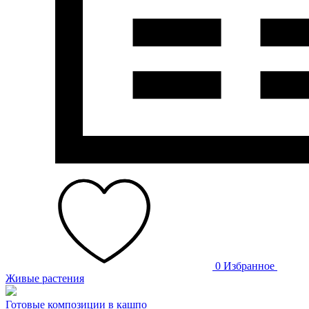
0
Избранное
Живые растения
Готовые композиции в кашпо