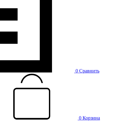
0
Сравнить
0
Корзина