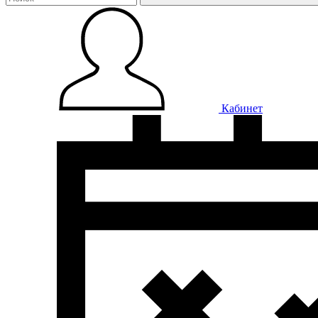
Кабинет