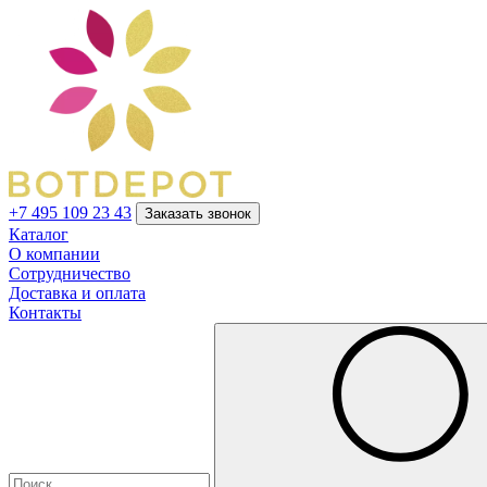
+7 495 109 23 43
Заказать звонок
Каталог
О компании
Сотрудничество
Доставка и оплата
Контакты