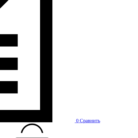
0
Сравнить