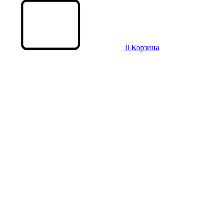
0
Корзина