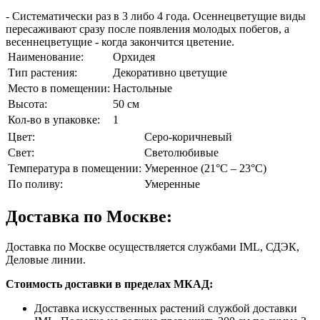
- Систематически раз в 3 либо 4 года. Осеннецветущие виды
пересаживают сразу после появления молодых побегов, а
весеннецветущие - когда закончится цветение.
Наименование:
Орхидея
Тип растения:
Декоративно цветущие
Место в помещении:
Настольные
Высота:
50 см
Кол-во в упаковке:
1
Цвет:
Серо-коричневый
Свет:
Светолюбивые
Температура в помещении:
Умеренное (21°C – 23°C)
По поливу:
Умеренные
Доставка по Москве:
Доставка по Москве осуществляется службами IML, СДЭК,
Деловые линии.
Стоимость доставки в пределах МКАД:
Доставка искусственных растений службой доставки