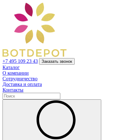
+7 495 109 23 43
Заказать звонок
Каталог
О компании
Сотрудничество
Доставка и оплата
Контакты