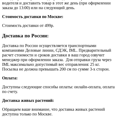
водителя и доставить товар в этот же день (при оформлении
заказа до 13:00) или на следующий день.
Стоимость доставки по Москве:
Cтоимость доставки от 499р.
Доставка по России:
Доставка по России осуществляется транспортными
компаниями Деловые линии, СДЭК, IML. Предварительный
расчет стоимости и сроков доставки в ваш город озвучит
менеджер при оформлении заказа. Для отправки груза через
IML максимально допустимый вес отправления: 25 кг.
Посылка не должна превышать 200 см по сумме 3-х сторон.
Оплата:
Доступны следующие способы оплаты: онлайн-оплата, оплата
по счету.
Доставка живых растений:
Обращаем ваше внимание, что доставка живых растений
доступна только по Москве.