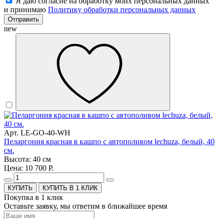
Я даю согласие на обработку моих персональных данных
и принимаю
Политику обработки персональных данных
Отправить
new
Арт. LE-GO-40-WH
Пеларгония красная в кашпо с автополивом lechuza, белый, 40
см.
Высота: 40 см
Цена: 10 700 Р.
КУПИТЬ В 1 КЛИК
Покупка в 1 клик
Оставьте заявку, мы ответим в ближайшее время