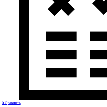
0
Сравнить