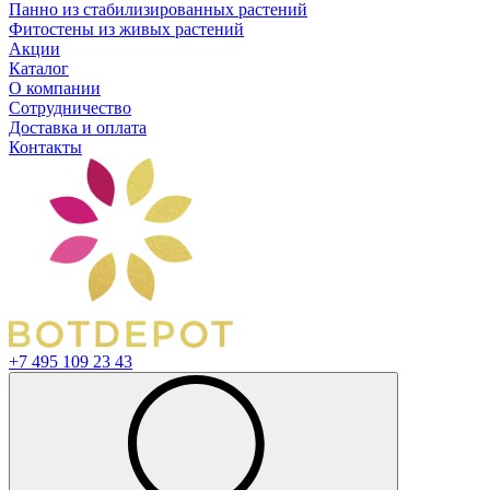
Панно из стабилизированных растений
Фитостены из живых растений
Акции
Каталог
О компании
Сотрудничество
Доставка и оплата
Контакты
+7 495 109 23 43