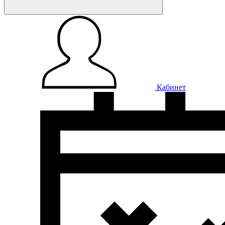
Кабинет