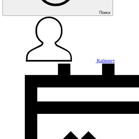
Поиск
Кабинет