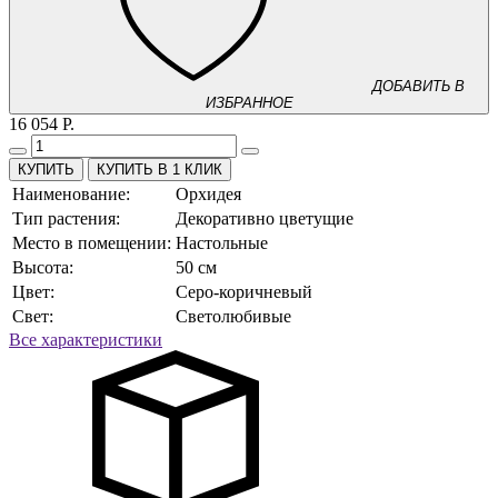
ДОБАВИТЬ В
ИЗБРАННОЕ
16 054 Р.
КУПИТЬ В 1 КЛИК
Наименование:
Орхидея
Тип растения:
Декоративно цветущие
Место в помещении:
Настольные
Высота:
50 см
Цвет:
Серо-коричневый
Свет:
Светолюбивые
Все характеристики