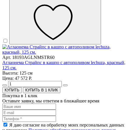
Арт. 18193AGLNMSTR60
Аглаонема Страйпс в кашпо с автополивом lechuza, красный,
125 см.
Высота: 125 см
Цена: 47 572 Р.
КУПИТЬ В 1 КЛИК
Покупка в 1 клик
Оставьте заявку, мы ответим в ближайшее время
Я даю согласие на обработку моих персональных данных