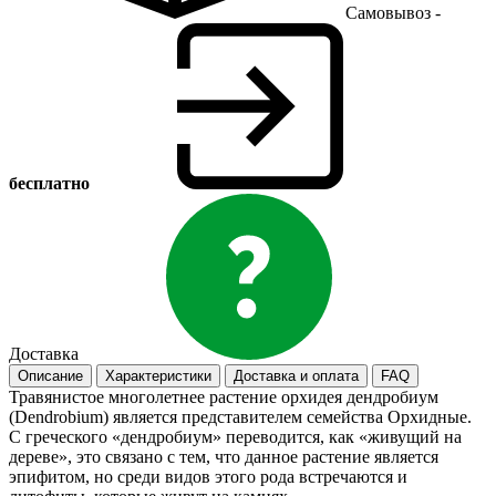
Самовывоз -
бесплатно
Доставка
Описание
Характеристики
Доставка и оплата
FAQ
Травянистое многолетнее растение орхидея дендробиум
(Dendrobium) является представителем семейства Орхидные.
С греческого «дендробиум» переводится, как «живущий на
дереве», это связано с тем, что данное растение является
эпифитом, но среди видов этого рода встречаются и