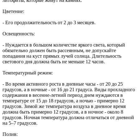
литофиты, которые живут на камнях.
Цветение:
- Его продолжительность от 2 до 3 месяцев.
Освещенность:
- Нуждается в большом количестве яркого света, который
обязательно должен быть рассеянным, не допускайте
попадания на куст прямых лучей солнца. Длительность
светового дня должна быть не меньше 12 часов.
Температурный режим:
- Во время активного роста в дневные часы - от 20 до 25
градусов, а в ночные - от 16 до 21 градуса. Виды прохладного
содержания в весенне-летний период днем нуждаются в
температуре от 15 до 18 градусов, а ночью - примерно 12
градусов. Зимой же температура воздуха в дневное время
должна быть примерно 12 градусов, а в ночное - около 8
градусов. Ночная температура должна отличаться от дневной
на 5–7 градусов.
Полив: