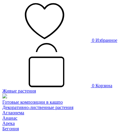
0
Избранное
0
Корзина
Живые растения
Готовые композиции в кашпо
Декоративно-лиственные растения
Аглаонема
Ананас
Арека
Бегония