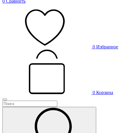
0
Сравнить
0
Избранное
0
Корзина