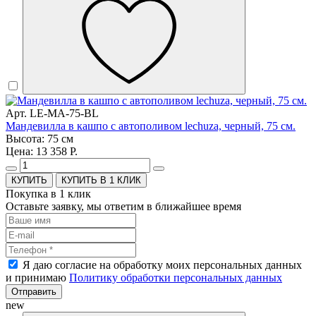
Арт. LE-MA-75-BL
Мандевилла в кашпо с автополивом lechuza, черный, 75 см.
Высота: 75 см
Цена: 13 358 Р.
КУПИТЬ В 1 КЛИК
Покупка в 1 клик
Оставьте заявку, мы ответим в ближайшее время
Я даю согласие на обработку моих персональных данных
и принимаю
Политику обработки персональных данных
Отправить
new