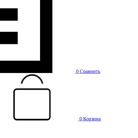
0
Сравнить
0
Корзина