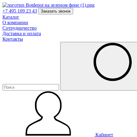
+7 495 109 23 43
Заказать звонок
Каталог
О компании
Сотрудничество
Доставка и оплата
Контакты
Кабинет