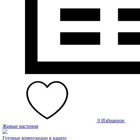
0
Избранное
Живые растения
Готовые композиции в кашпо