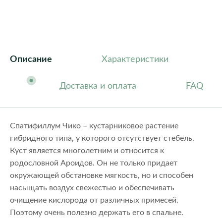
Описание
Характеристики
Доставка и оплата
FAQ
Спатифиллум Чико – кустарниковое растение
гибридного типа, у которого отсутствует стебель.
Куст является многолетним и относится к
родословной Ароидов. Он не только придает
окружающей обстановке мягкость, но и способен
насыщать воздух свежестью и обеспечивать
очищение кислорода от различных примесей.
Поэтому очень полезно держать его в спальне.