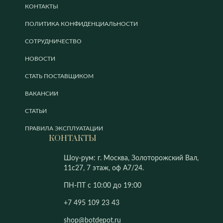
КОНТАКТЫ
ПОЛИТИКА КОНФИДЕНЦИАЛЬНОСТИ
СОТРУДНИЧЕСТВО
НОВОСТИ
СТАТЬ ПОСТАВЩИКОМ
ВАКАНСИИ
СТАТЬИ
ПРАВИЛА ЭКСПЛУАТАЦИИ
КОНТАКТЫ
Шоу-рум: г. Москва, Золоторожский Вал,
11с27, 7 этаж, оф А7/24.
ПН-ПТ с 10:00 до 19:00
+7 495 109 23 43
shop@botdepot.ru