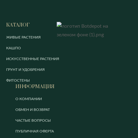
КАТАЛОГ
ЖИВЫЕ РАСТЕНИЯ
КАШПО
ИСКУССТВЕННЫЕ РАСТЕНИЯ
ГРУНТ И УДОБРЕНИЯ
ФИТОСТЕНЫ
ИНФОРМАЦИЯ
О КОМПАНИИ
ОБМЕН И ВОЗВРАТ
ЧАСТЫЕ ВОПРОСЫ
ПУБЛИЧНАЯ ОФЕРТА