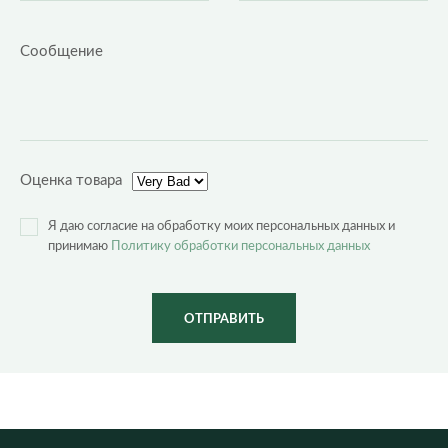
Оценка товара
Я даю согласие на обработку моих персональных данных и
принимаю
Политику обработки персональных данных
ОТПРАВИТЬ