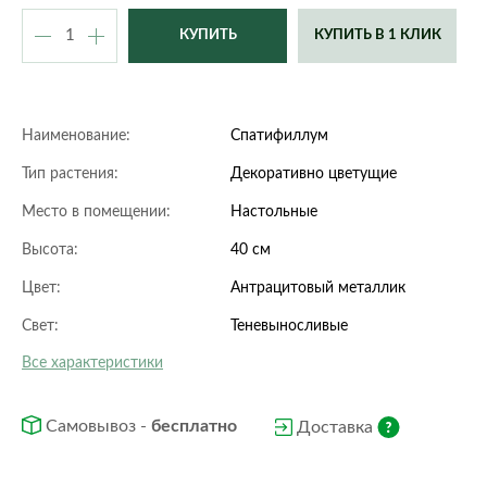
КУПИТЬ В 1 КЛИК
Наименование:
Спатифиллум
Тип растения:
Декоративно цветущие
Место в помещении:
Настольные
Высота:
40 см
Цвет:
Антрацитовый металлик
Свет:
Теневыносливые
Все характеристики
Самовывоз -
бесплатно
Доставка