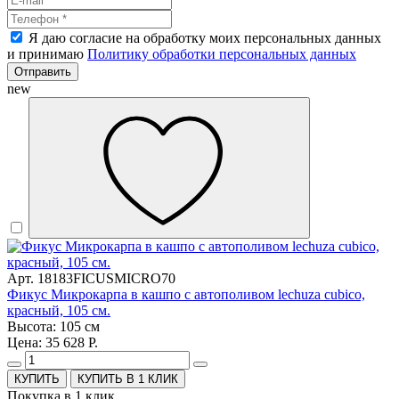
Я даю согласие на обработку моих персональных данных
и принимаю
Политику обработки персональных данных
Отправить
new
Арт. 18183FICUSMICRO70
Фикус Микрокарпа в кашпо с автополивом lechuza cubico,
красный, 105 см.
Высота: 105 см
Цена: 35 628 Р.
КУПИТЬ В 1 КЛИК
Покупка в 1 клик