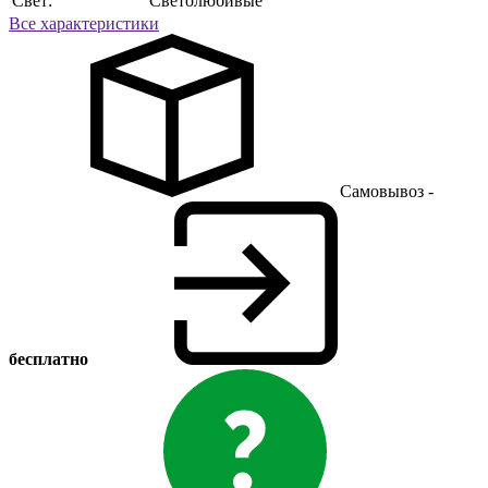
Свет:
Светолюбивые
Все характеристики
Самовывоз -
бесплатно