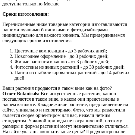
доступна только по Москве.
Сроки изготовления:
Перечисленные ниже товарные категории изготавливаются
нашими лучшими ботаниками и фитодизайнерами
индивидуально для каждого клиента. Мы придерживаемся
следующих сроков изготовления:
Цветочные композиции - до 3 рабочих дней;
Новогоднее оформление - до 3 рабочих дней;
Живые растения в кашпо - от 3 рабочих дней;
Фитостены из живых растений - до 30 рабочих дней;
Панно из стабилизированных растений - до 14 рабочих
дней.
Ваши растения продаются в таком виде как на фото?
Ответ Botanicals:
Все искусственные растения, кашпо
поставляются в таком виде, в каком они представлены в
нашем каталоге. Каждое живое растение, представленное на
сайте, уникально и неповторимо. Фото, что мы разместили,
является скорее ориентиром для вас, нежели четким
стандартом. У живой природы нет ограничений, поэтому
размеры и формы растений могут незначительно отличаться.
На сайте указаны окончательные цены? Предусмотрены ли