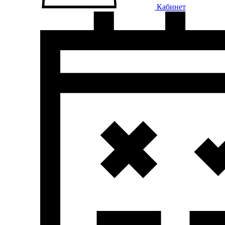
Кабинет