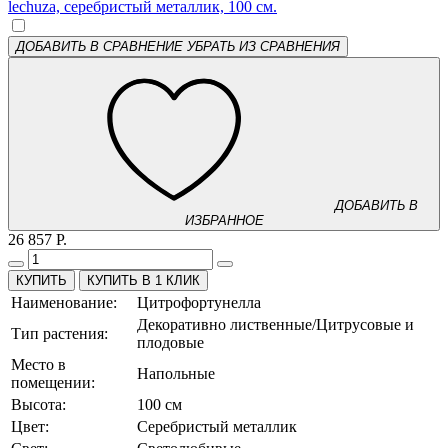
ДОБАВИТЬ В СРАВНЕНИЕ
УБРАТЬ ИЗ СРАВНЕНИЯ
ДОБАВИТЬ В
ИЗБРАННОЕ
26 857 Р.
КУПИТЬ В 1 КЛИК
Наименование:
Цитрофортунелла
Декоративно лиственные/Цитрусовые и
Тип растения:
плодовые
Место в
Напольные
помещении:
Высота:
100 см
Цвет:
Серебристый металлик