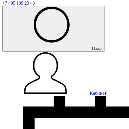
+7 495 109 23 43
Поиск
Кабинет