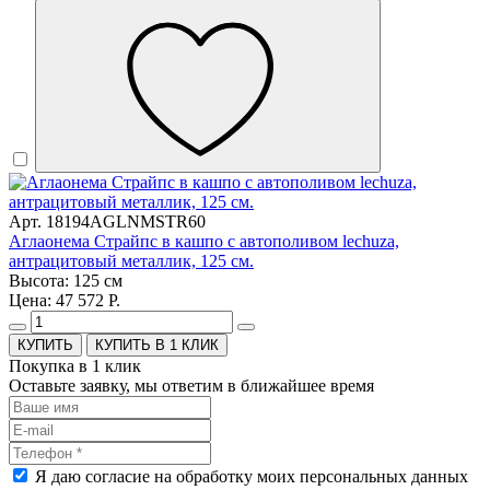
Арт. 18194AGLNMSTR60
Аглаонема Страйпс в кашпо с автополивом lechuza,
антрацитовый металлик, 125 см.
Высота: 125 см
Цена: 47 572 Р.
КУПИТЬ В 1 КЛИК
Покупка в 1 клик
Оставьте заявку, мы ответим в ближайшее время
Я даю согласие на обработку моих персональных данных