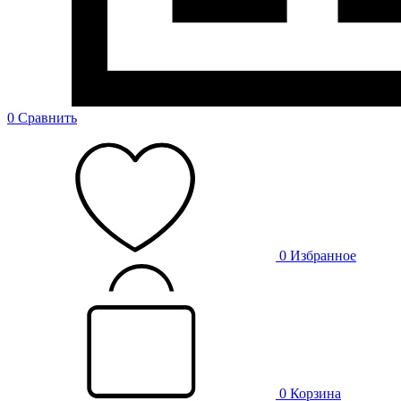
0
Сравнить
0
Избранное
0
Корзина