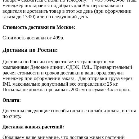
менеджер постарается подобрать для Вас персонального
водителя и доставить товар в этот же день (при оформлении
заказа до 13:00) или на следующий день.
Стоимость доставки по Москве:
Cтоимость доставки от 499р.
Доставка по России:
Доставка по России осуществляется транспортными
компаниями Деловые линии, СДЭК, IML. Предварительный
расчет стоимости и сроков доставки в ваш город озвучит
менеджер при оформлении заказа. Для отправки груза через
IML максимально допустимый вес отправления: 25 кг.
Посылка не должна превышать 200 см по сумме 3-х сторон.
Оплата:
Доступны следующие способы оплаты: онлайн-оплата, оплата
по счету.
Доставка живых растений:
Обращаем ваше внимание, что доставка живых растений