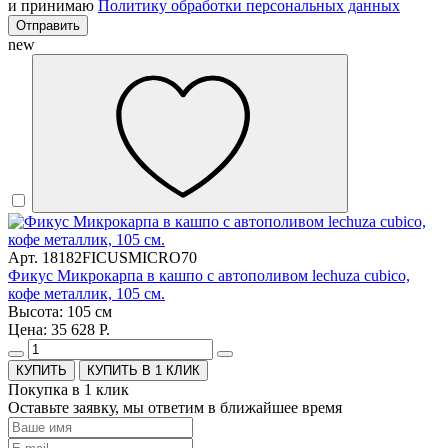
и принимаю
Политику обработки персональных данных
Отправить
new
Арт. 18182FICUSMICRO70
Фикус Микрокарпа в кашпо с автополивом lechuza cubico,
кофе металлик, 105 см.
Высота: 105 см
Цена: 35 628 Р.
КУПИТЬ В 1 КЛИК
Покупка в 1 клик
Оставьте заявку, мы ответим в ближайшее время