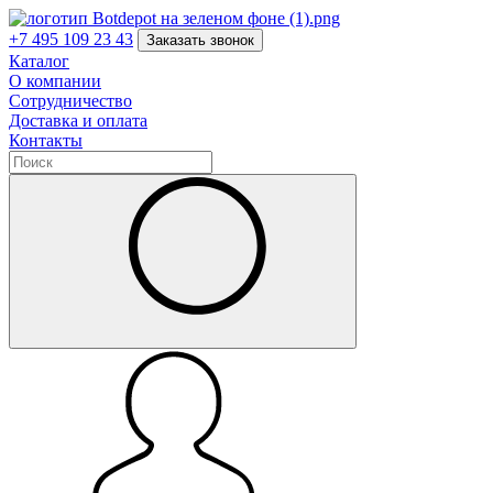
+7 495 109 23 43
Заказать звонок
Каталог
О компании
Сотрудничество
Доставка и оплата
Контакты