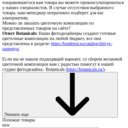
понравившегося вам товара вы можете проконсультироваться
у наших специалистов. В случае отсутствия выбранного
товара, наш менеджер оперативно подберет для вас
альтернативу.
Можно ли заказать цветочную композицию из
представленных товаров на сайте?
Ответ Botanicals:
Наши фитодизайнеры создают готовые
цветочные композиции на любой бюджет, все они
представлены в разделе:
https://botdepot.ru/catalog/zhivye-
rasteniya/
Если вы не нашли подходящий вариант, со сбором желаемой
цветочной композиции вам с радостью помогут в нашей
студии фитодизайна– Botanicals (
https://botanicals.ru/
).
Показать еще
Похожие товары
new