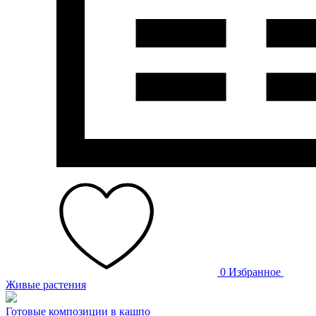
0
Избранное
Живые растения
Готовые композиции в кашпо