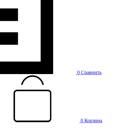
0
Сравнить
0
Корзина