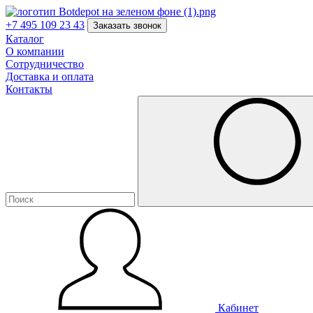
+7 495 109 23 43
Заказать звонок
Каталог
О компании
Сотрудничество
Доставка и оплата
Контакты
Кабинет