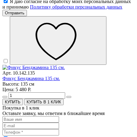
Я даю согласие на обработку моих персональных данных
и принимаю
Политику обработки персональных данных
Отправить
Арт. 10.142.135
Фикус Бенджамина 135 см.
Высота: 135 см
Цена: 5 480 Р.
КУПИТЬ В 1 КЛИК
Покупка в 1 клик
Оставьте заявку, мы ответим в ближайшее время