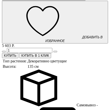
ДОБАВИТЬ В
ИЗБРАННОЕ
5 603 Р.
КУПИТЬ В 1 КЛИК
Тип растения:
Декоративно цветущие
Высота:
135 см
Самовывоз -