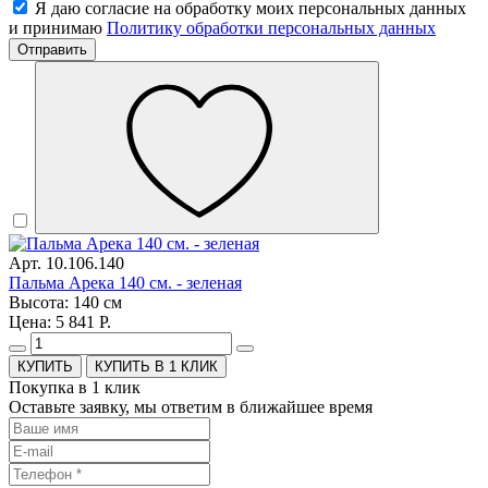
Я даю согласие на обработку моих персональных данных
и принимаю
Политику обработки персональных данных
Отправить
Арт. 10.106.140
Пальма Арека 140 см. - зеленая
Высота: 140 см
Цена: 5 841 Р.
КУПИТЬ В 1 КЛИК
Покупка в 1 клик
Оставьте заявку, мы ответим в ближайшее время