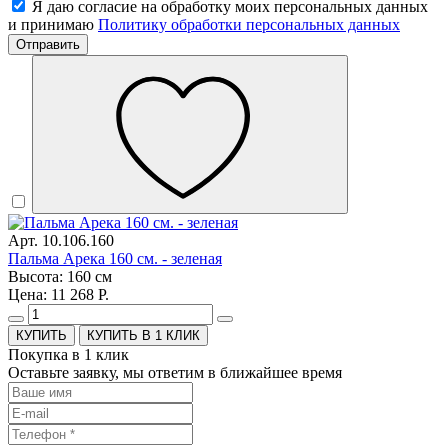
Я даю согласие на обработку моих персональных данных
и принимаю
Политику обработки персональных данных
Отправить
Арт. 10.106.160
Пальма Арека 160 см. - зеленая
Высота: 160 см
Цена: 11 268 Р.
КУПИТЬ В 1 КЛИК
Покупка в 1 клик
Оставьте заявку, мы ответим в ближайшее время