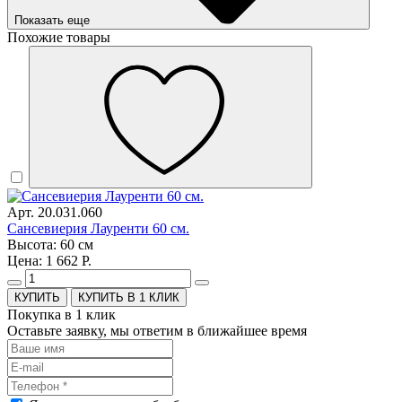
Показать еще
Похожие товары
Арт. 20.031.060
Сансевиерия Лауренти 60 см.
Высота: 60 см
Цена: 1 662 Р.
КУПИТЬ В 1 КЛИК
Покупка в 1 клик
Оставьте заявку, мы ответим в ближайшее время