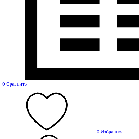
0
Сравнить
0
Избранное