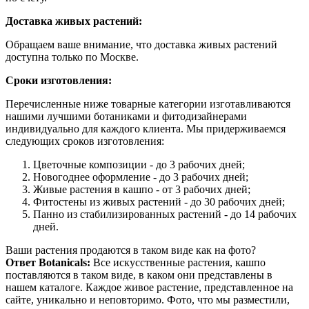
Доставка живых растений:
Обращаем ваше внимание, что доставка живых растений
доступна только по Москве.
Сроки изготовления:
Перечисленные ниже товарные категории изготавливаются
нашими лучшими ботаниками и фитодизайнерами
индивидуально для каждого клиента. Мы придерживаемся
следующих сроков изготовления:
Цветочные композиции - до 3 рабочих дней;
Новогоднее оформление - до 3 рабочих дней;
Живые растения в кашпо - от 3 рабочих дней;
Фитостены из живых растений - до 30 рабочих дней;
Панно из стабилизированных растений - до 14 рабочих
дней.
Ваши растения продаются в таком виде как на фото?
Ответ Botanicals:
Все искусственные растения, кашпо
поставляются в таком виде, в каком они представлены в
нашем каталоге. Каждое живое растение, представленное на
сайте, уникально и неповторимо. Фото, что мы разместили,