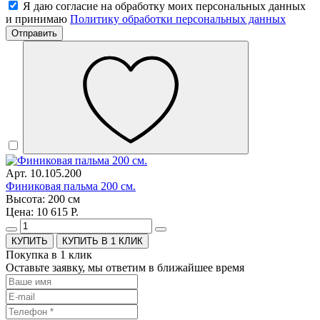
Я даю согласие на обработку моих персональных данных
и принимаю
Политику обработки персональных данных
Отправить
Арт. 10.105.200
Финиковая пальма 200 см.
Высота: 200 см
Цена: 10 615 Р.
КУПИТЬ В 1 КЛИК
Покупка в 1 клик
Оставьте заявку, мы ответим в ближайшее время