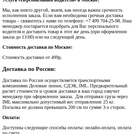
Мы, как никто другой, знаем, как иногда важна срочность
исполнения заказа. Если вам необходима срочная доставка
товара – свяжитесь с нами по телефону: +7 499 704-25-98. Наш
менеджер постарается подобрать для Вас персонального
водителя и доставить товар в этот же день (при оформлении
заказа до 13:00) или на следующий день.
Стоимость доставки по Москве:
Cтоимость доставки от 499р.
Доставка по России:
Доставка по России осуществляется транспортными
компаниями Деловые линии, СДЭК, IML. Предварительный
расчет стоимости и сроков доставки в ваш город озвучит
менеджер при оформлении заказа. Для отправки груза через
IML максимально допустимый вес отправления: 25 кг.
Посылка не должна превышать 200 см по сумме 3-х сторон.
Оплата:
Доступны следующие способы оплаты: онлайн-оплата, оплата
по счету.