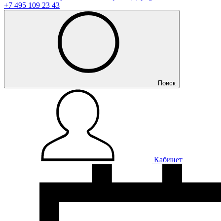
+7 495 109 23 43
Поиск
Кабинет