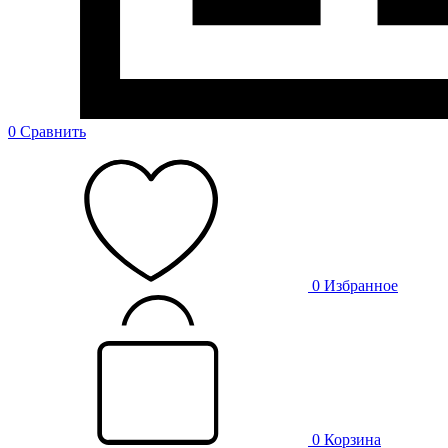
0
Сравнить
0
Избранное
0
Корзина