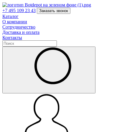
+7 495 109 23 43
Заказать звонок
Каталог
О компании
Сотрудничество
Доставка и оплата
Контакты