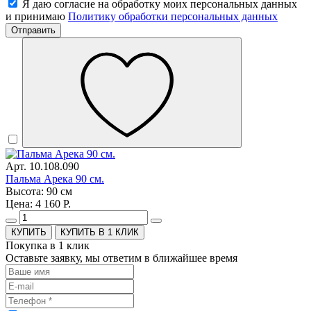
Я даю согласие на обработку моих персональных данных
и принимаю
Политику обработки персональных данных
Отправить
Арт. 10.108.090
Пальма Арека 90 см.
Высота: 90 см
Цена: 4 160 Р.
КУПИТЬ В 1 КЛИК
Покупка в 1 клик
Оставьте заявку, мы ответим в ближайшее время