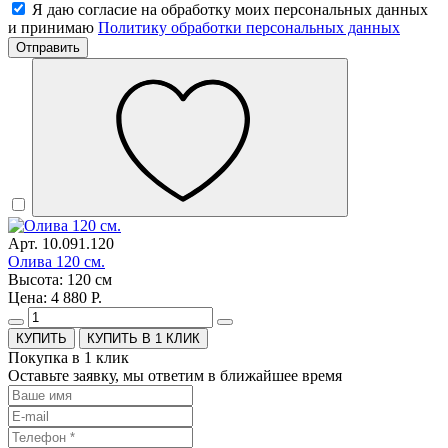
Я даю согласие на обработку моих персональных данных
и принимаю
Политику обработки персональных данных
Отправить
Арт. 10.091.120
Олива 120 см.
Высота: 120 см
Цена: 4 880 Р.
КУПИТЬ В 1 КЛИК
Покупка в 1 клик
Оставьте заявку, мы ответим в ближайшее время