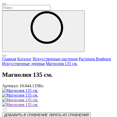
Главная
Каталог
Искусственные растения
Растения Botdepot
Искусственные деревья
Магнолия 135 см.
Магнолия 135 см.
Артикул: 10.044.135Ro
ДОБАВИТЬ В СРАВНЕНИЕ
УБРАТЬ ИЗ СРАВНЕНИЯ