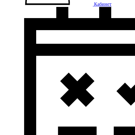
Кабинет