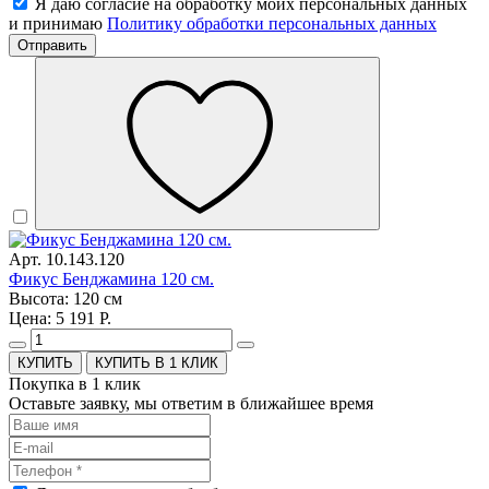
Я даю согласие на обработку моих персональных данных
и принимаю
Политику обработки персональных данных
Отправить
Арт. 10.143.120
Фикус Бенджамина 120 см.
Высота: 120 см
Цена: 5 191 Р.
КУПИТЬ В 1 КЛИК
Покупка в 1 клик
Оставьте заявку, мы ответим в ближайшее время