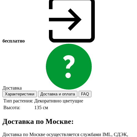
бесплатно
Доставка
Характеристики
Доставка и оплата
FAQ
Тип растения:
Декоративно цветущие
Высота:
135 см
Доставка по Москве:
Доставка по Москве осуществляется службами IML, СДЭК,