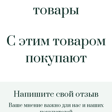
товары
С этим товаром
покупают
Напишите свой отзыв
Ваше мнение важно для нас и наших