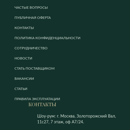
ЧАСТЫЕ ВОПРОСЫ
ПУБЛИЧНАЯ ОФЕРТА
КОНТАКТЫ
ПОЛИТИКА КОНФИДЕНЦИАЛЬНОСТИ
СОТРУДНИЧЕСТВО
НОВОСТИ
СТАТЬ ПОСТАВЩИКОМ
ВАКАНСИИ
СТАТЬИ
ПРАВИЛА ЭКСПЛУАТАЦИИ
КОНТАКТЫ
Шоу-рум: г. Москва, Золоторожский Вал,
11с27, 7 этаж, оф А7/24.