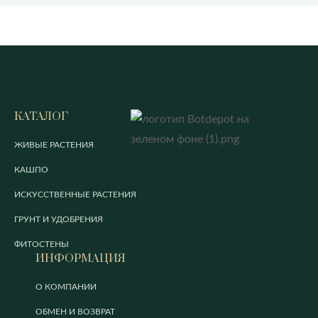
КАТАЛОГ
ЖИВЫЕ РАСТЕНИЯ
КАШПО
ИСКУССТВЕННЫЕ РАСТЕНИЯ
ГРУНТ И УДОБРЕНИЯ
ФИТОСТЕНЫ
ИНФОРМАЦИЯ
О КОМПАНИИ
ОБМЕН И ВОЗВРАТ