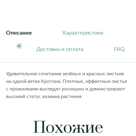
Описание
Характеристики
Доставка и оплата
FAQ
Удивительное сочетание зелёных и красных листьев
на одной ветке Кротона. Плотные, эффектные листья
с прожилками выглядят роскошно и демонстрируют
высокий статус хозяина растения.
Похожие