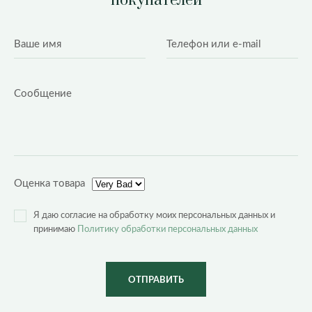
покупателей
Оценка товара
Я даю согласие на обработку моих персональных данных и
принимаю
Политику обработки персональных данных
ОТПРАВИТЬ