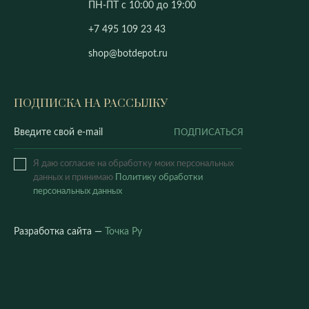
ПН-ПТ с 10:00 до 19:00
+7 495 109 23 43
shop@botdepot.ru
ПОДПИСКА НА РАССЫЛКУ
ПОДПИСАТЬСЯ
Я даю согласие на обработку моих персональных
данных и принимаю
Политику обработки
персональных данных
Разработка сайта —
Точка Ру