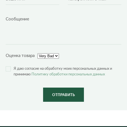
Оценка товара
Я даю согласие на обработку моих персональных данных и
принимаю
Политику обработки персональных данных
ОТПРАВИТЬ