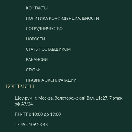
КОНТАКТЫ
ПОЛИТИКА КОНФИДЕНЦИАЛЬНОСТИ
СОТРУДНИЧЕСТВО
НОВОСТИ
СТАТЬ ПОСТАВЩИКОМ
ВАКАНСИИ
СТАТЬИ
ПРАВИЛА ЭКСПЛУАТАЦИИ
КОНТАКТЫ
Шоу-рум: г. Москва, Золоторожский Вал, 11с27, 7 этаж,
оф А7/24.
ПН-ПТ с 10:00 до 19:00
+7 495 109 23 43