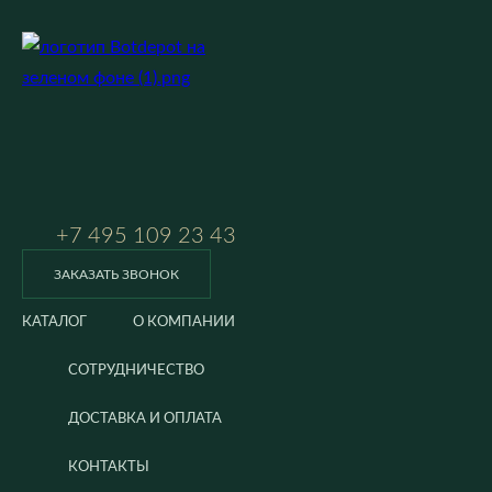
+7 495 109 23 43
ЗАКАЗАТЬ ЗВОНОК
КАТАЛОГ
О КОМПАНИИ
СОТРУДНИЧЕСТВО
ДОСТАВКА И ОПЛАТА
КОНТАКТЫ