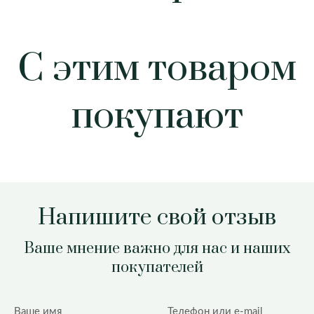
С этим товаром
покупают
Напишите свой отзыв
Ваше мнение важно для нас и наших
покупателей