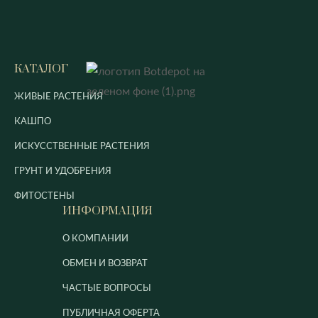
КАТАЛОГ
ЖИВЫЕ РАСТЕНИЯ
КАШПО
ИСКУССТВЕННЫЕ РАСТЕНИЯ
ГРУНТ И УДОБРЕНИЯ
ФИТОСТЕНЫ
ИНФОРМАЦИЯ
О КОМПАНИИ
ОБМЕН И ВОЗВРАТ
ЧАСТЫЕ ВОПРОСЫ
ПУБЛИЧНАЯ ОФЕРТА