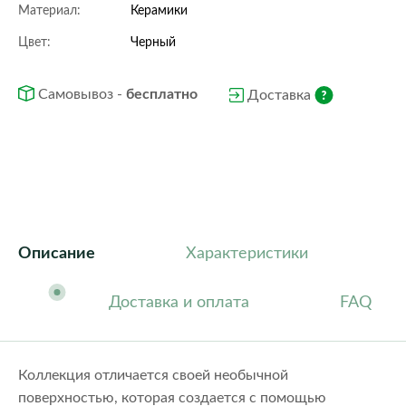
Материал:
Керамики
Цвет:
Черный
Самовывоз -
бесплатно
Доставка
Описание
Характеристики
Доставка и оплата
FAQ
Коллекция отличается своей необычной
поверхностью, которая создается с помощью