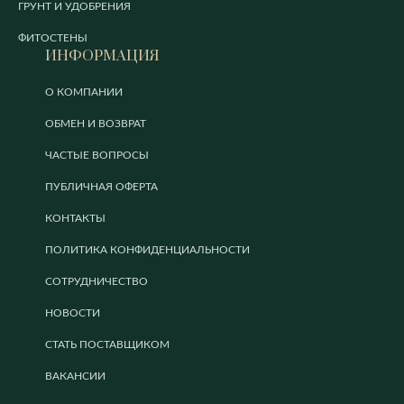
ГРУНТ И УДОБРЕНИЯ
ФИТОСТЕНЫ
ИНФОРМАЦИЯ
О КОМПАНИИ
ОБМЕН И ВОЗВРАТ
ЧАСТЫЕ ВОПРОСЫ
ПУБЛИЧНАЯ ОФЕРТА
КОНТАКТЫ
ПОЛИТИКА КОНФИДЕНЦИАЛЬНОСТИ
СОТРУДНИЧЕСТВО
НОВОСТИ
СТАТЬ ПОСТАВЩИКОМ
ВАКАНСИИ