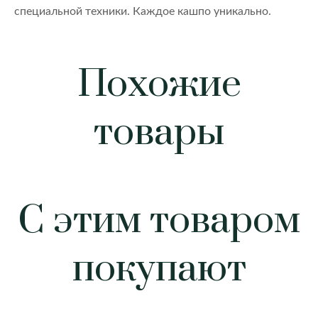
специальной техники. Каждое кашпо уникально.
Похожие
товары
С этим товаром
покупают