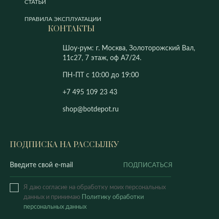
СТАТЬИ
ПРАВИЛА ЭКСПЛУАТАЦИИ
КОНТАКТЫ
Шоу-рум: г. Москва, Золоторожский Вал,
11с27, 7 этаж, оф А7/24.
ПН-ПТ с 10:00 до 19:00
+7 495 109 23 43
shop@botdepot.ru
ПОДПИСКА НА РАССЫЛКУ
ПОДПИСАТЬСЯ
Я даю согласие на обработку моих персональных
данных и принимаю
Политику обработки
персональных данных