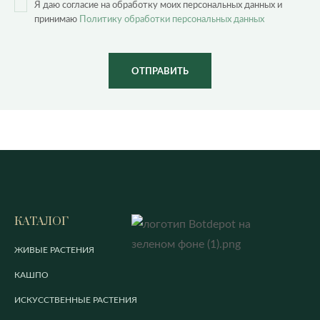
Я даю согласие на обработку моих персональных данных и
принимаю
Политику обработки персональных данных
ОТПРАВИТЬ
КАТАЛОГ
ЖИВЫЕ РАСТЕНИЯ
КАШПО
ИСКУССТВЕННЫЕ РАСТЕНИЯ