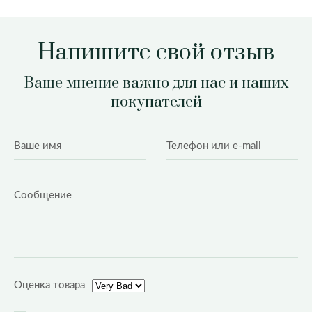
Напишите свой отзыв
Ваше мнение важно для нас и наших
покупателей
Оценка товара