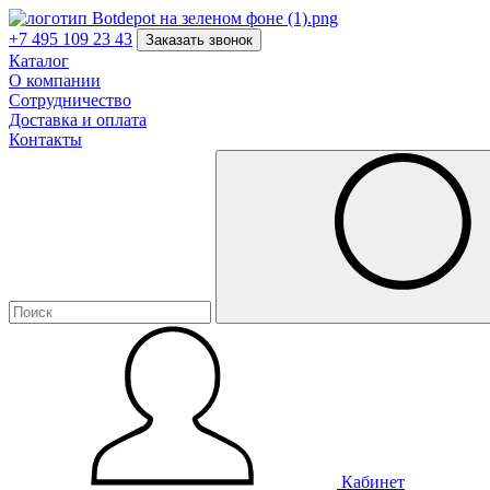
+7 495 109 23 43
Заказать звонок
Каталог
О компании
Сотрудничество
Доставка и оплата
Контакты
Кабинет