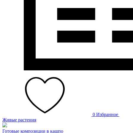
0
Избранное
Живые растения
Готовые композиции в кашпо