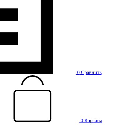
0
Сравнить
0
Корзина