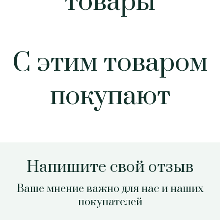
товары
С этим товаром
покупают
Напишите свой отзыв
Ваше мнение важно для нас и наших
покупателей