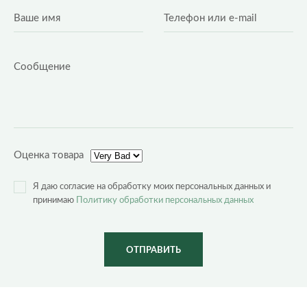
Оценка товара
Я даю согласие на обработку моих персональных данных и
принимаю
Политику обработки персональных данных
ОТПРАВИТЬ