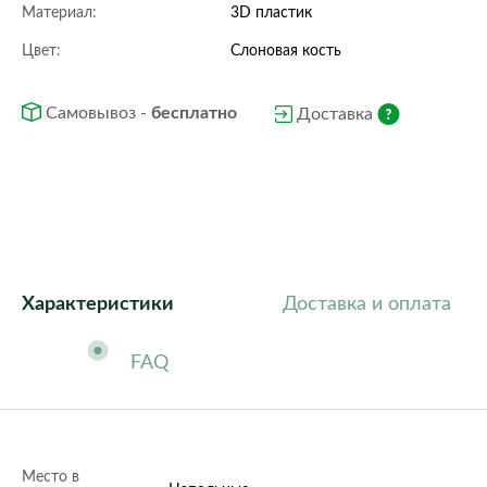
Материал:
3D пластик
Цвет:
Слоновая кость
Самовывоз -
бесплатно
Доставка
Характеристики
Доставка и оплата
FAQ
Место в