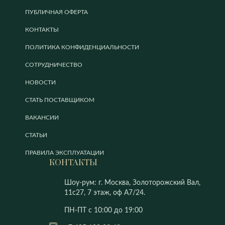
ПУБЛИЧНАЯ ОФЕРТА
КОНТАКТЫ
ПОЛИТИКА КОНФИДЕНЦИАЛЬНОСТИ
СОТРУДНИЧЕСТВО
НОВОСТИ
СТАТЬ ПОСТАВЩИКОМ
ВАКАНСИИ
СТАТЬИ
ПРАВИЛА ЭКСПЛУАТАЦИИ
КОНТАКТЫ
Шоу-рум: г. Москва, Золоторожский Вал,
11с27, 7 этаж, оф А7/24.
ПН-ПТ с 10:00 до 19:00