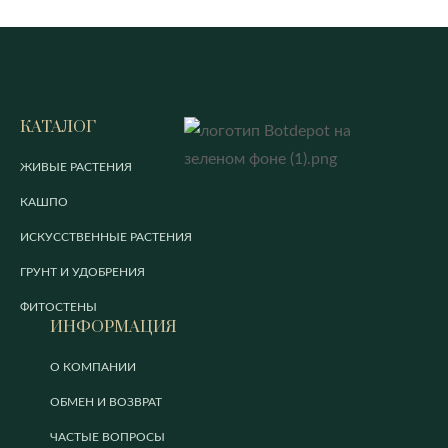
КАТАЛОГ
ЖИВЫЕ РАСТЕНИЯ
КАШПО
ИСКУССТВЕННЫЕ РАСТЕНИЯ
ГРУНТ И УДОБРЕНИЯ
ФИТОСТЕНЫ
ИНФОРМАЦИЯ
О КОМПАНИИ
ОБМЕН И ВОЗВРАТ
ЧАСТЫЕ ВОПРОСЫ