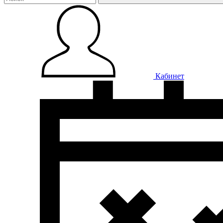
Кабинет