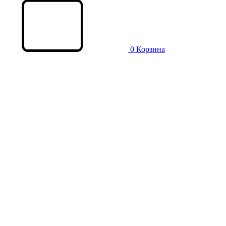
0
Корзина