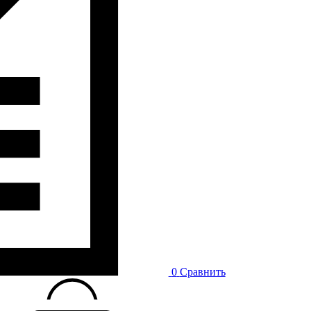
0
Сравнить