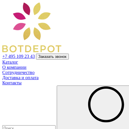
+7 495 109 23 43
Заказать звонок
Каталог
О компании
Сотрудничество
Доставка и оплата
Контакты