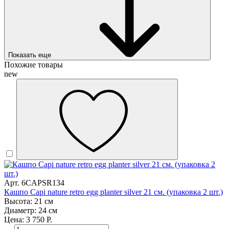
Показать еще
Похожие товары
new
Арт. 6CAPSR134
Кашпо Capi nature retro egg planter silver 21 см. (упаковка 2 шт.)
Высота: 21 см
Диаметр: 24 см
Цена: 3 750 Р.