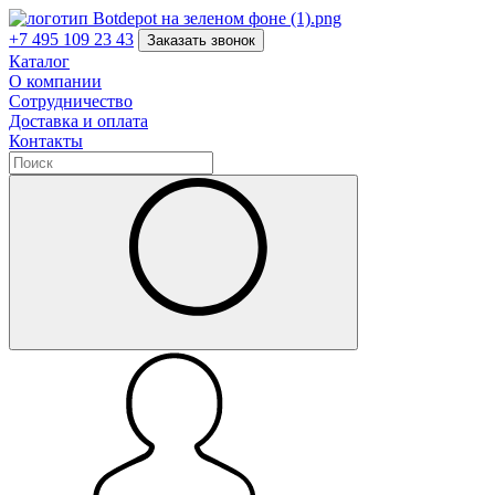
+7 495 109 23 43
Заказать звонок
Каталог
О компании
Сотрудничество
Доставка и оплата
Контакты