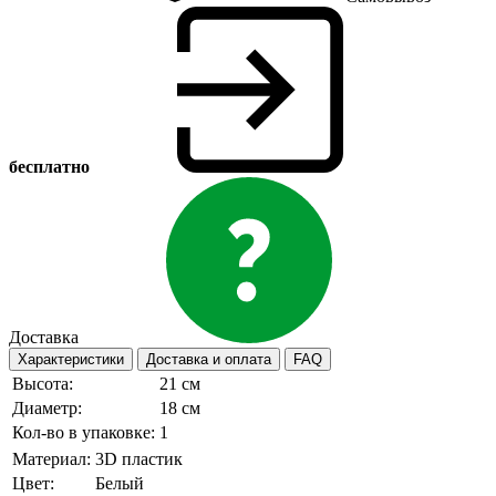
бесплатно
Доставка
Характеристики
Доставка и оплата
FAQ
Высота:
21 см
Диаметр:
18 см
Кол-во в упаковке:
1
Материал:
3D пластик
Цвет:
Белый