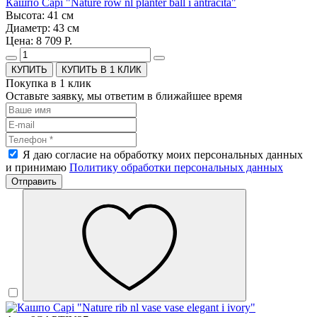
Кашпо Capi "Nature row nl planter ball i antracita"
Высота: 41 см
Диаметр: 43 см
Цена: 8 709 Р.
КУПИТЬ В 1 КЛИК
Покупка в 1 клик
Оставьте заявку, мы ответим в ближайшее время
Я даю согласие на обработку моих персональных данных
и принимаю
Политику обработки персональных данных
Отправить