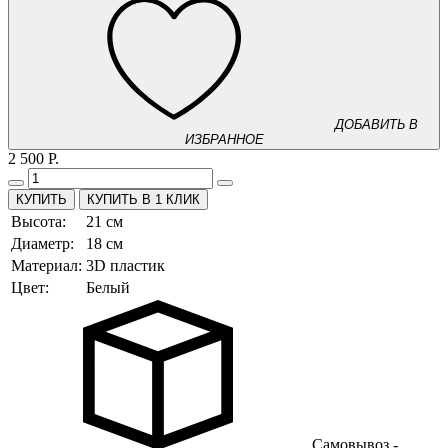
ДОБАВИТЬ В
ИЗБРАННОЕ
2 500 Р.
КУПИТЬ В 1 КЛИК
Высота:
21 см
Диаметр:
18 см
Материал:
3D пластик
Цвет:
Белый
Самовывоз -