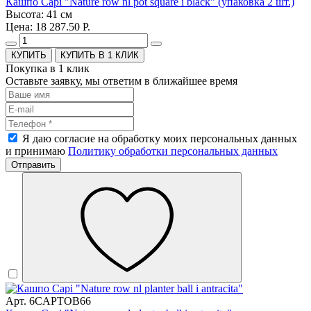
Кашпо Capi "Nature row nl pot square i black" (упаковка 2 шт.)
Высота: 41 см
Цена: 18 287.50 Р.
КУПИТЬ В 1 КЛИК
Покупка в 1 клик
Оставьте заявку, мы ответим в ближайшее время
Я даю согласие на обработку моих персональных данных
и принимаю
Политику обработки персональных данных
Отправить
Арт. 6CAPTOB66