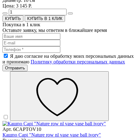
Диаметр: 10 см
Цена: 3 145 Р.
КУПИТЬ В 1 КЛИК
Покупка в 1 клик
Оставьте заявку, мы ответим в ближайшее время
Я даю согласие на обработку моих персональных данных
и принимаю
Политику обработки персональных данных
Отправить
Арт. 6CAPTOV10
Кашпо Capi "Nature row nl vase vase ball ivory"