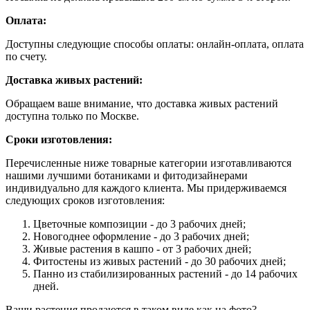
Оплата:
Доступны следующие способы оплаты: онлайн-оплата, оплата
по счету.
Доставка живых растений:
Обращаем ваше внимание, что доставка живых растений
доступна только по Москве.
Сроки изготовления:
Перечисленные ниже товарные категории изготавливаются
нашими лучшими ботаниками и фитодизайнерами
индивидуально для каждого клиента. Мы придерживаемся
следующих сроков изготовления:
Цветочные композиции - до 3 рабочих дней;
Новогоднее оформление - до 3 рабочих дней;
Живые растения в кашпо - от 3 рабочих дней;
Фитостены из живых растений - до 30 рабочих дней;
Панно из стабилизированных растений - до 14 рабочих
дней.
Ваши растения продаются в таком виде как на фото?