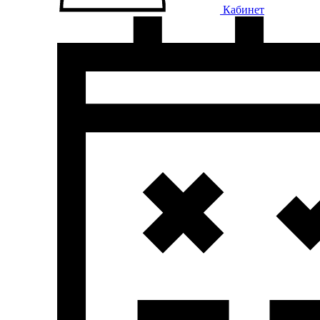
Кабинет