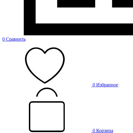
0
Сравнить
0
Избранное
0
Корзина