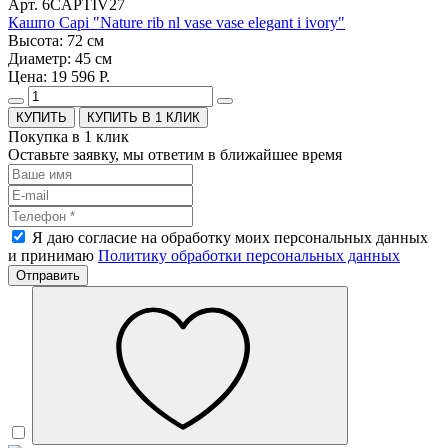
Арт. 6CAPTIV27
Кашпо Capi "Nature rib nl vase vase elegant i ivory"
Высота: 72 см
Диаметр: 45 см
Цена: 19 596 Р.
КУПИТЬ В 1 КЛИК
Покупка в 1 клик
Оставьте заявку, мы ответим в ближайшее время
Я даю согласие на обработку моих персональных данных
и принимаю
Политику обработки персональных данных
Отправить