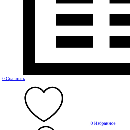
0
Сравнить
0
Избранное