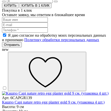
КУПИТЬ В 1 КЛИК
Покупка в 1 клик
Оставьте заявку, мы ответим в ближайшее время
Я даю согласие на обработку моих персональных данных
и принимаю
Политику обработки персональных данных
Отправить
new
Арт. 6CAPGR139
Кашпо Capi nature retro egg planter gold 9 см. (упаковка 4 шт.)
Высота: 9 см