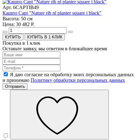
Арт. 6CAPTIB49
Кашпо Capi "Nature rib nl planter square i black"
Высота: 50 см
Цена: 30 482 Р.
КУПИТЬ В 1 КЛИК
Покупка в 1 клик
Оставьте заявку, мы ответим в ближайшее время
Я даю согласие на обработку моих персональных данных
и принимаю
Политику обработки персональных данных
Отправить