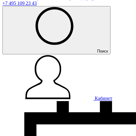
+7 495 109 23 43
Поиск
Кабинет