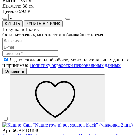
Высота: 33 см
Диаметр: 38 см
Цена: 6 592 Р.
КУПИТЬ В 1 КЛИК
Покупка в 1 клик
Оставьте заявку, мы ответим в ближайшее время
Я даю согласие на обработку моих персональных данных
и принимаю
Политику обработки персональных данных
Отправить
Арт. 6CAPTOB40