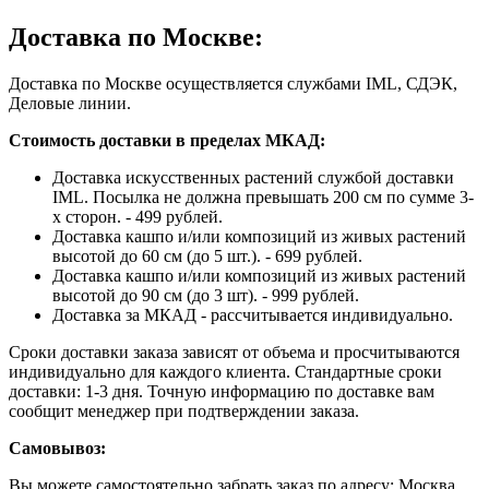
Доставка по Москве:
Доставка по Москве осуществляется службами IML, СДЭК,
Деловые линии.
Стоимость доставки в пределах МКАД:
Доставка искусственных растений службой доставки
IML. Посылка не должна превышать 200 см по сумме 3-
х сторон. - 499 рублей.
Доставка кашпо и/или композиций из живых растений
высотой до 60 см (до 5 шт.). - 699 рублей.
Доставка кашпо и/или композиций из живых растений
высотой до 90 см (до 3 шт). - 999 рублей.
Доставка за МКАД - рассчитывается индивидуально.
Сроки доставки заказа зависят от объема и просчитываются
индивидуально для каждого клиента. Стандартные сроки
доставки: 1-3 дня. Точную информацию по доставке вам
сообщит менеджер при подтверждении заказа.
Самовывоз:
Вы можете самостоятельно забрать заказ по адресу: Москва,