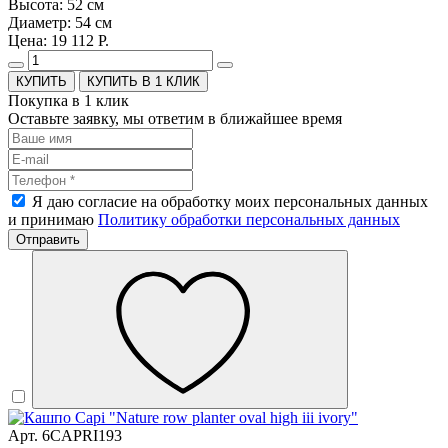
Высота: 52 см
Диаметр: 54 см
Цена: 19 112 Р.
КУПИТЬ В 1 КЛИК
Покупка в 1 клик
Оставьте заявку, мы ответим в ближайшее время
Я даю согласие на обработку моих персональных данных
и принимаю
Политику обработки персональных данных
Отправить
Арт. 6CAPRI193