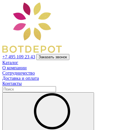
+7 495 109 23 43
Заказать звонок
Каталог
О компании
Сотрудничество
Доставка и оплата
Контакты