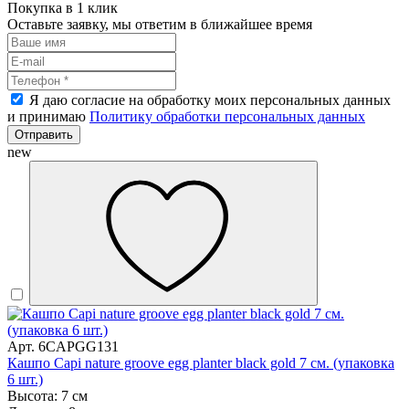
Покупка в 1 клик
Оставьте заявку, мы ответим в ближайшее время
Я даю согласие на обработку моих персональных данных
и принимаю
Политику обработки персональных данных
Отправить
new
Арт. 6CAPGG131
Кашпо Capi nature groove egg planter black gold 7 см. (упаковка
6 шт.)
Высота: 7 см