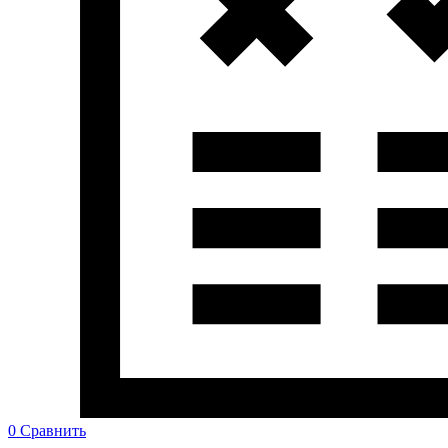
0
Сравнить