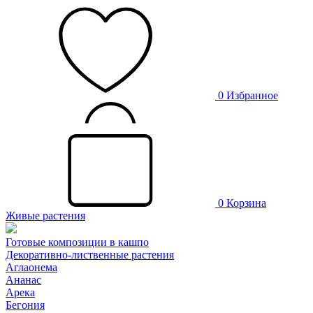
0
Избранное
0
Корзина
Живые растения
Готовые композиции в кашпо
Декоративно-лиственные растения
Аглаонема
Ананас
Арека
Бегония