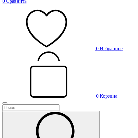
0
Сравнить
0
Избранное
0
Корзина