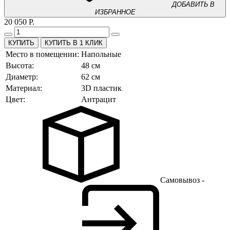
ДОБАВИТЬ В
ИЗБРАННОЕ
20 050 Р.
КУПИТЬ В 1 КЛИК
Место в помещении:
Напольные
Высота:
48 см
Диаметр:
62 см
Материал:
3D пластик
Цвет:
Антрацит
Самовывоз -