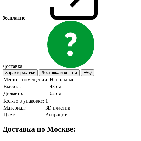
бесплатно
Доставка
Характеристики
Доставка и оплата
FAQ
Место в помещении:
Напольные
Высота:
48 см
Диаметр:
62 см
Кол-во в упаковке:
1
Материал:
3D пластик
Цвет:
Антрацит
Доставка по Москве: