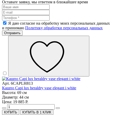
Оставьте заявку, мы ответим в ближайшее время
Я даю согласие на обработку моих персональных данных
и принимаю
Политику обработки персональных данных
Отправить
Арт. 6CAPLH813
Кашпо Capi lux heraldry vase elegant i white
Высота: 69 см
Диаметр: 44 см
Цена: 19 885 Р.
КУПИТЬ В 1 КЛИК