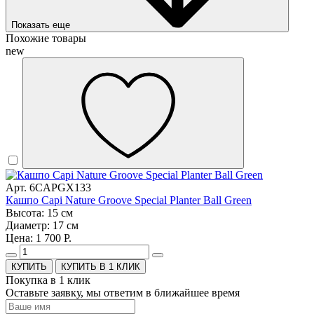
Показать еще
Похожие товары
new
Арт. 6CAPGX133
Кашпо Capi Nature Groove Special Planter Ball Green
Высота: 15 см
Диаметр: 17 см
Цена: 1 700 Р.
КУПИТЬ В 1 КЛИК
Покупка в 1 клик
Оставьте заявку, мы ответим в ближайшее время