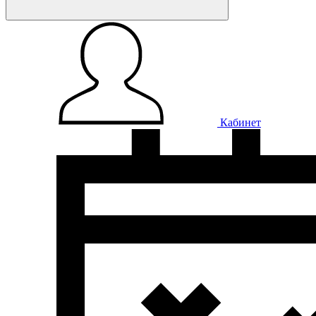
Кабинет