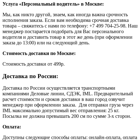
Услуга «Персональный водитель» в Москве:
Мы, как никто другой, знаем, как иногда важна срочность
исполнения заказа. Если вам необходима срочная доставка
товара – свяжитесь с нами по телефону: +7 499 704-25-98. Наш
менеджер постарается подобрать для Вас персонального
водителя и доставить товар в этот же день (при оформлении
заказа до 13:00) или на следующий день.
Стоимость доставки по Москве:
Cтоимость доставки от 499р.
Доставка по России:
Доставка по России осуществляется транспортными
компаниями Деловые линии, СДЭК, IML. Предварительный
расчет стоимости и сроков доставки в ваш город озвучит
менеджер при оформлении заказа. Для отправки груза через
IML максимально допустимый вес отправления: 25 кг.
Посылка не должна превышать 200 см по сумме 3-х сторон.
Оплата:
Доступны следующие способы оплаты: онлайн-оплата, оплата