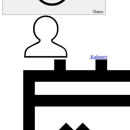
Поиск
Кабинет