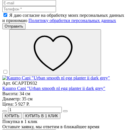
Я даю согласие на обработку моих персональных данных
и принимаю
Политику обработки персональных данных
Отправить
Арт. 6CAPTD932
Кашпо Capi "Urban smooth nl egg planter ii dark grey"
Высота: 34 см
Диаметр: 35 см
Цена: 5 927 Р.
КУПИТЬ В 1 КЛИК
Покупка в 1 клик
Оставьте заявку, мы ответим в ближайшее время