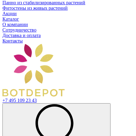
Панно из стабилизированных растений
Фитостены из живых растений
Акции
Каталог
О компании
Сотрудничество
Доставка и оплата
Контакты
+7 495 109 23 43