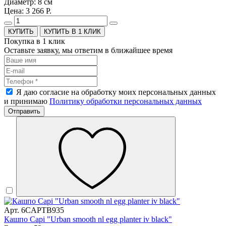
Диаметр: 8 см
Цена: 3 266 Р.
КУПИТЬ В 1 КЛИК
Покупка в 1 клик
Оставьте заявку, мы ответим в ближайшее время
Я даю согласие на обработку моих персональных данных
и принимаю
Политику обработки персональных данных
Отправить
Арт. 6CAPTB935
Кашпо Capi "Urban smooth nl egg planter iv black"