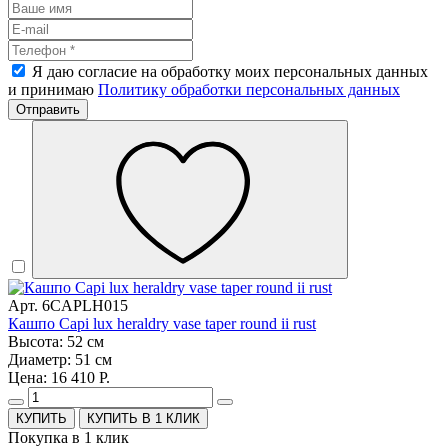
Я даю согласие на обработку моих персональных данных
и принимаю
Политику обработки персональных данных
Отправить
Арт. 6CAPLH015
Кашпо Capi lux heraldry vase taper round ii rust
Высота: 52 см
Диаметр: 51 см
Цена: 16 410 Р.
КУПИТЬ В 1 КЛИК
Покупка в 1 клик