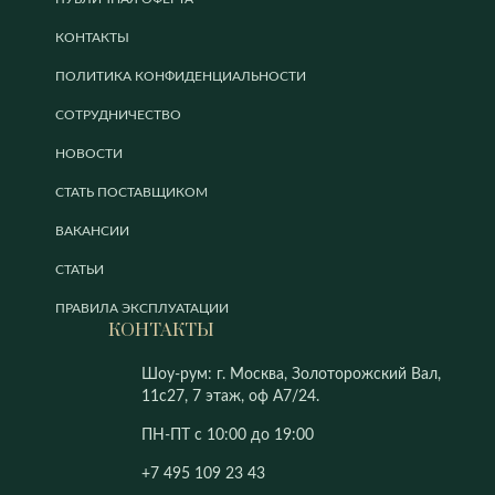
КОНТАКТЫ
ПОЛИТИКА КОНФИДЕНЦИАЛЬНОСТИ
СОТРУДНИЧЕСТВО
НОВОСТИ
СТАТЬ ПОСТАВЩИКОМ
ВАКАНСИИ
СТАТЬИ
ПРАВИЛА ЭКСПЛУАТАЦИИ
КОНТАКТЫ
Шоу-рум: г. Москва, Золоторожский Вал,
11с27, 7 этаж, оф А7/24.
ПН-ПТ с 10:00 до 19:00
+7 495 109 23 43