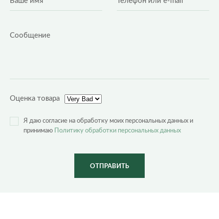
Оценка товара
Я даю согласие на обработку моих персональных данных и
принимаю
Политику обработки персональных данных
ОТПРАВИТЬ