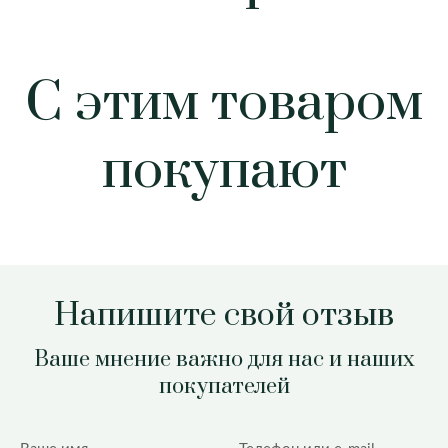
С этим товаром
покупают
Напишите свой отзыв
Ваше мнение важно для нас и наших
покупателей