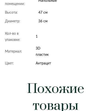
Напольные
помещении:
Высота:
47 см
Диаметр:
36 см
Кол-во в
1
упаковке:
3D
Материал:
пластик
Цвет:
Антрацит
Похожие
товары