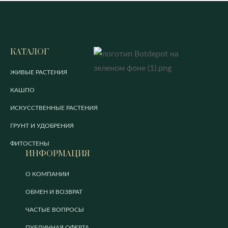
КАТАЛОГ
ЖИВЫЕ РАСТЕНИЯ
КАШПО
ИСКУССТВЕННЫЕ РАСТЕНИЯ
ГРУНТ И УДОБРЕНИЯ
ФИТОСТЕНЫ
ИНФОРМАЦИЯ
О КОМПАНИИ
ОБМЕН И ВОЗВРАТ
ЧАСТЫЕ ВОПРОСЫ
ПУБЛИЧНАЯ ОФЕРТА