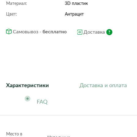
Материал:
3D пластик
Цвет:
Антрацит
Самовывоз -
бесплатно
Доставка
Характеристики
Доставка и оплата
FAQ
Место в