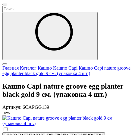
Главная
Каталог
Кашпо
Кашпо Capi
Кашпо Capi nature groove
egg planter black gold 9 см. (упаковка 4 шт.)
Кашпо Capi nature groove egg planter
black gold 9 см. (упаковка 4 шт.)
Артикул: 6CAPGG139
new