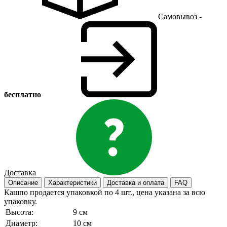
Самовывоз -
бесплатно
Доставка
Описание
Характеристики
Доставка и оплата
FAQ
Кашпо продается упаковкой по 4 шт., цена указана за всю
упаковку.
Высота:
9 см
Диаметр:
10 см