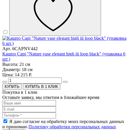
Арт. 6CAPNV442
Кашпо Capi "Nature vase elegant high iii loop black" (упаковка 6
шт.)
Высота: 21 см
Диаметр: 18 см
Цена: 14 215 Р.
КУПИТЬ В 1 КЛИК
Покупка в 1 клик
Оставьте заявку, мы ответим в ближайшее время
Я даю согласие на обработку моих персональных данных
и принимаю
Политику обработки персональных данных