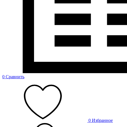
0
Сравнить
0
Избранное