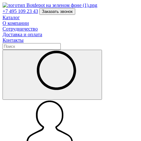
+7 495 109 23 43
Заказать звонок
Каталог
О компании
Сотрудничество
Доставка и оплата
Контакты