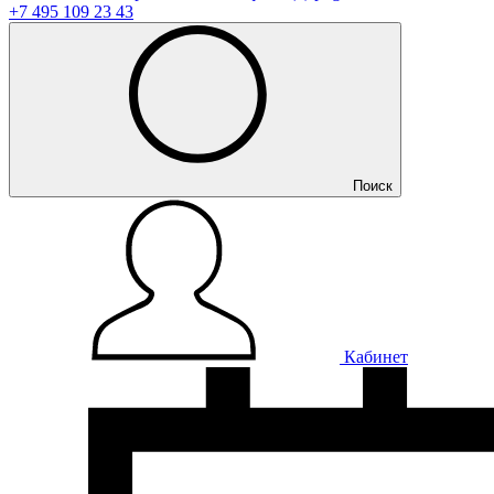
+7 495 109 23 43
Поиск
Кабинет