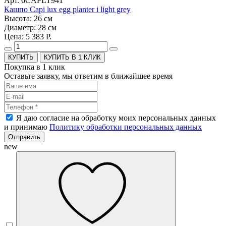
Арт. 6CAPLT941
Кашпо Capi lux egg planter i light grey
Высота: 26 см
Диаметр: 28 см
Цена: 5 383 Р.
КУПИТЬ В 1 КЛИК
Покупка в 1 клик
Оставьте заявку, мы ответим в ближайшее время
Я даю согласие на обработку моих персональных данных
и принимаю
Политику обработки персональных данных
Отправить
new