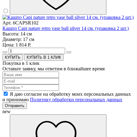
Арт. 6CAPSR102
Кашпо Capi nature retro vase ball silver 14 см. (упаковка 2 шт.)
Высота: 14 см
Диаметр: 17 см
Цена: 1 814 Р.
КУПИТЬ В 1 КЛИК
Покупка в 1 клик
Оставьте заявку, мы ответим в ближайшее время
Я даю согласие на обработку моих персональных данных
и принимаю
Политику обработки персональных данных
Отправить
new