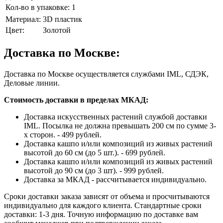
Кол-во в упаковке:
1
Материал:
3D пластик
Цвет:
Золотой
Доставка по Москве:
Доставка по Москве осуществляется службами IML, СДЭК,
Деловые линии.
Стоимость доставки в пределах МКАД:
Доставка искусственных растений службой доставки
IML. Посылка не должна превышать 200 см по сумме 3-
х сторон. - 499 рублей.
Доставка кашпо и/или композиций из живых растений
высотой до 60 см (до 5 шт.). - 699 рублей.
Доставка кашпо и/или композиций из живых растений
высотой до 90 см (до 3 шт). - 999 рублей.
Доставка за МКАД - рассчитывается индивидуально.
Сроки доставки заказа зависят от объема и просчитываются
индивидуально для каждого клиента. Стандартные сроки
доставки: 1-3 дня. Точную информацию по доставке вам