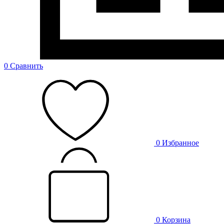
0
Сравнить
0
Избранное
0
Корзина