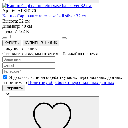
Арт. 6CAPSR270
Кашпо Capi nature retro vase ball silver 32 см.
Высота: 32 см
Диаметр: 40 см
Цена: 7 722 Р.
КУПИТЬ В 1 КЛИК
Покупка в 1 клик
Оставьте заявку, мы ответим в ближайшее время
Я даю согласие на обработку моих персональных данных
и принимаю
Политику обработки персональных данных
Отправить
new