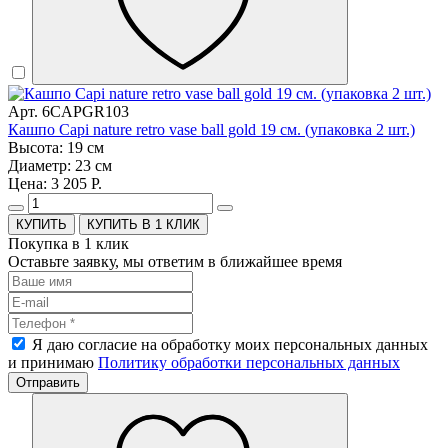
Арт. 6CAPGR103
Кашпо Capi nature retro vase ball gold 19 см. (упаковка 2 шт.)
Высота: 19 см
Диаметр: 23 см
Цена: 3 205 Р.
КУПИТЬ В 1 КЛИК
Покупка в 1 клик
Оставьте заявку, мы ответим в ближайшее время
Я даю согласие на обработку моих персональных данных
и принимаю
Политику обработки персональных данных
Отправить