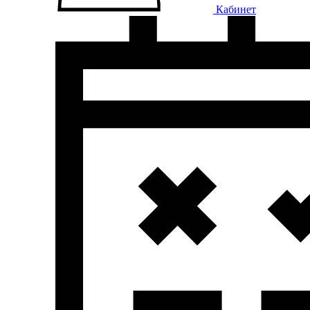
Кабинет