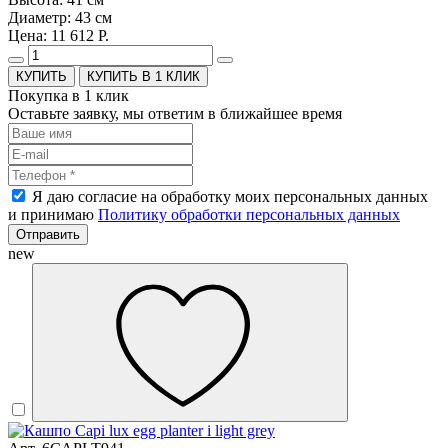
Диаметр: 43 см
Цена: 11 612 Р.
КУПИТЬ В 1 КЛИК
Покупка в 1 клик
Оставьте заявку, мы ответим в ближайшее время
Я даю согласие на обработку моих персональных данных
и принимаю
Политику обработки персональных данных
Отправить
new