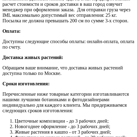
расчет стоимости и сроков доставки в ваш город озвучит
менеджер при оформлении заказа. Для отправки груза через
IML максимально допустимый вес отправления: 25 кг.
Посылка не должна превышать 200 см по сумме 3-х сторон.
Оплата:
Доступны следующие способы оплаты: онлайн-оплата, оплата
по счету.
Доставка живых растений:
Обращаем ваше внимание, что доставка живых растений
доступна только по Москве.
Сроки изготовления:
Перечисленные ниже товарные категории изготавливаются
нашими лучшими ботаниками и фитодизайнерами
индивидуально для каждого клиента. Мы придерживаемся
следующих сроков изготовления:
Цветочные композиции - до 3 рабочих дней;
Новогоднее оформление - до 3 рабочих дней;
Живые растения в кашпо - от 3 рабочих дней;