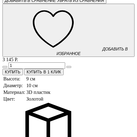
ДОБАВИТЬ В СРАВНЕНИЕ
УБРАТЬ ИЗ СРАВНЕНИЯ
ДОБАВИТЬ В
ИЗБРАННОЕ
3 145 Р.
КУПИТЬ В 1 КЛИК
Высота:
9 см
Диаметр:
10 см
Материал:
3D пластик
Цвет:
Золотой