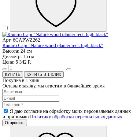
Арт. 6CAPWZ262
Кашпо Capi "Nature wood planter rect. high black"
Высота: 24 см
Диаметр: 15 см
Цена: 5 342 Р.
КУПИТЬ В 1 КЛИК
Покупка в 1 клик
Оставьте заявку, мы ответим в ближайшее время
Я даю согласие на обработку моих персональных данных
и принимаю
Политику обработки персональных данных
Отправить