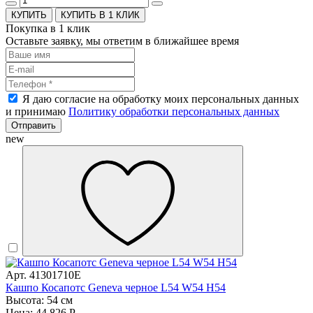
КУПИТЬ В 1 КЛИК
Покупка в 1 клик
Оставьте заявку, мы ответим в ближайшее время
Я даю согласие на обработку моих персональных данных
и принимаю
Политику обработки персональных данных
Отправить
new
Арт. 41301710E
Кашпо Косапотс Geneva черное L54 W54 H54
Высота: 54 см
Цена: 44 826 Р.