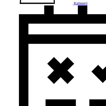
Кабинет