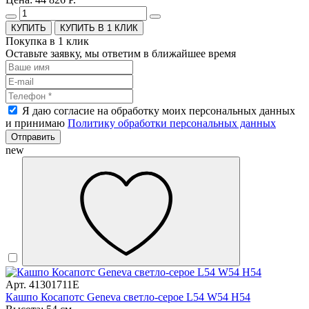
КУПИТЬ В 1 КЛИК
Покупка в 1 клик
Оставьте заявку, мы ответим в ближайшее время
Я даю согласие на обработку моих персональных данных
и принимаю
Политику обработки персональных данных
Отправить
new
Арт. 41301711E
Кашпо Косапотс Geneva светло-серое L54 W54 H54