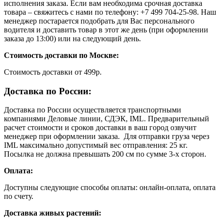
исполнения заказа. Если вам необходима срочная доставка
товара – свяжитесь с нами по телефону: +7 499 704-25-98. Наш
менеджер постарается подобрать для Вас персонального
водителя и доставить товар в этот же день (при оформлении
заказа до 13:00) или на следующий день.
Стоимость доставки по Москве:
Cтоимость доставки от 499р.
Доставка по России:
Доставка по России осуществляется транспортными
компаниями Деловые линии, СДЭК, IML. Предварительный
расчет стоимости и сроков доставки в ваш город озвучит
менеджер при оформлении заказа. Для отправки груза через
IML максимально допустимый вес отправления: 25 кг.
Посылка не должна превышать 200 см по сумме 3-х сторон.
Оплата:
Доступны следующие способы оплаты: онлайн-оплата, оплата
по счету.
Доставка живых растений: