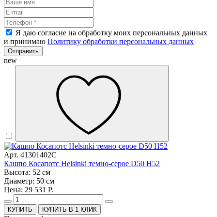
Я даю согласие на обработку моих персональных данных
и принимаю
Политику обработки персональных данных
Отправить
new
Арт. 41301402C
Кашпо Косапотс Helsinki темно-серое D50 H52
Высота: 52 см
Диаметр: 50 см
Цена: 29 531 Р.
КУПИТЬ В 1 КЛИК