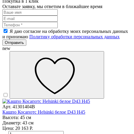
Покупка в 1 клик
Оставьте заявку, мы ответим в ближайшее время
Я даю согласие на обработку моих персональных данных
и принимаю
Политику обработки персональных данных
Отправить
new
Арт. 41301404B
Кашпо Косапотс Helsinki белое D43 H45
Высота: 45 см
Диаметр: 43 см
Цена: 20 163 Р.