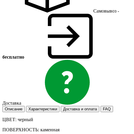
Самовывоз -
бесплатно
Доставка
Описание
Характеристики
Доставка и оплата
FAQ
ЦВЕТ: черный
ПОВЕРХНОСТЬ: каменная