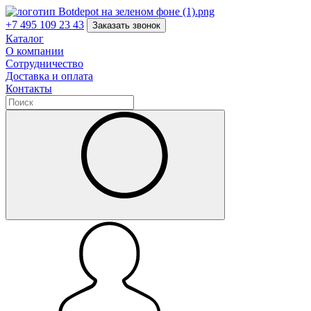
+7 495 109 23 43
Заказать звонок
Каталог
О компании
Сотрудничество
Доставка и оплата
Контакты