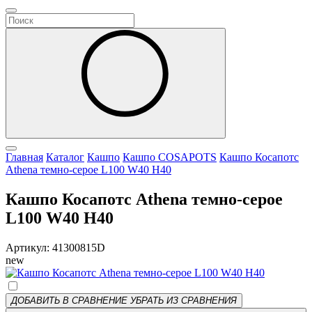
Главная
Каталог
Кашпо
Кашпо COSAPOTS
Кашпо Косапотс
Athena темно-серое L100 W40 H40
Кашпо Косапотс Athena темно-серое
L100 W40 H40
Артикул: 41300815D
new
ДОБАВИТЬ В СРАВНЕНИЕ
УБРАТЬ ИЗ СРАВНЕНИЯ