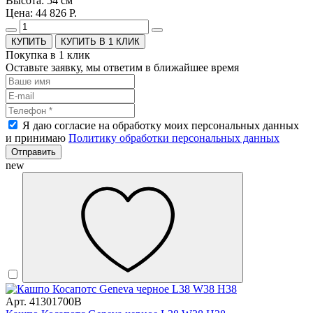
Высота: 54 см
Цена: 44 826 Р.
КУПИТЬ В 1 КЛИК
Покупка в 1 клик
Оставьте заявку, мы ответим в ближайшее время
Я даю согласие на обработку моих персональных данных
и принимаю
Политику обработки персональных данных
Отправить
new
Арт. 41301700B