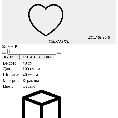
ДОБАВИТЬ В
ИЗБРАННОЕ
52 708 Р.
КУПИТЬ В 1 КЛИК
Высота:
40 см
Длина:
100 см см
Ширина:
40 см см
Материал:
Керамики
Цвет:
Серый