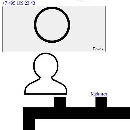
+7 495 109 23 43
Поиск
Кабинет