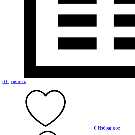
0
Сравнить
0
Избранное