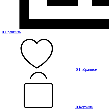
0
Сравнить
0
Избранное
0
Корзина