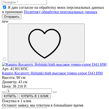
Я даю согласие на обработку моих персональных данных
и принимаю
Политику обработки персональных данных
Отправить
new
Арт. 41301305C
Кашпо Косапотс Helsinki high высокое темно-серое D43 H90
Высота: 90 см
Диаметр: 43 см
Цена: 38 216 Р.
КУПИТЬ В 1 КЛИК
Покупка в 1 клик
Оставьте заявку, мы ответим в ближайшее время