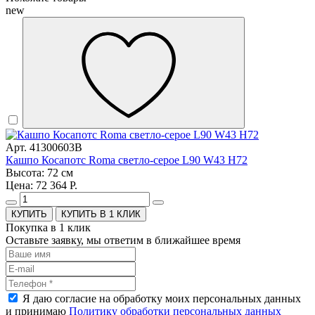
new
Арт. 41300603B
Кашпо Косапотс Roma светло-серое L90 W43 H72
Высота: 72 см
Цена: 72 364 Р.
КУПИТЬ В 1 КЛИК
Покупка в 1 клик
Оставьте заявку, мы ответим в ближайшее время
Я даю согласие на обработку моих персональных данных
и принимаю
Политику обработки персональных данных