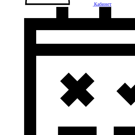
Кабинет