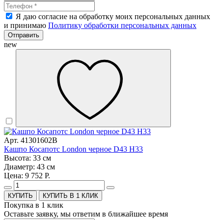
Я даю согласие на обработку моих персональных данных
и принимаю
Политику обработки персональных данных
Отправить
new
Арт. 41301602B
Кашпо Косапотс London черное D43 H33
Высота: 33 см
Диаметр: 43 см
Цена: 9 752 Р.
КУПИТЬ В 1 КЛИК
Покупка в 1 клик
Оставьте заявку, мы ответим в ближайшее время