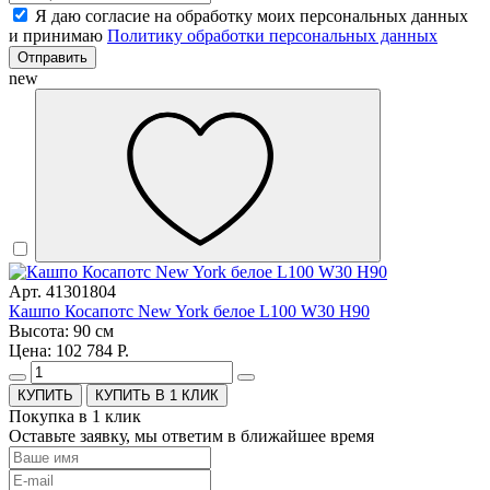
Я даю согласие на обработку моих персональных данных
и принимаю
Политику обработки персональных данных
Отправить
new
Арт. 41301804
Кашпо Косапотс New York белое L100 W30 H90
Высота: 90 см
Цена: 102 784 Р.
КУПИТЬ В 1 КЛИК
Покупка в 1 клик
Оставьте заявку, мы ответим в ближайшее время