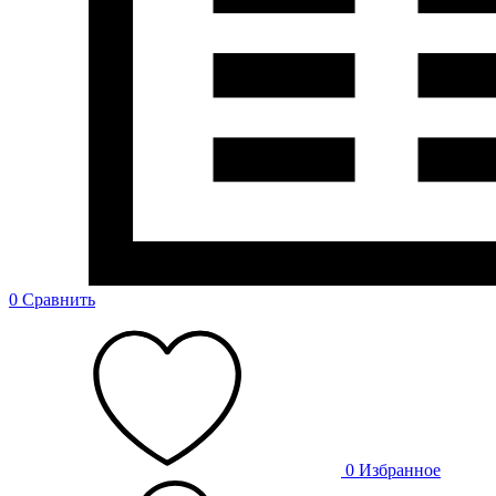
0
Сравнить
0
Избранное