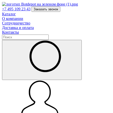
+7 495 109 23 43
Заказать звонок
Каталог
О компании
Сотрудничество
Доставка и оплата
Контакты