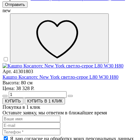
Отправить
new
Арт. 41301803
Кашпо Косапотс New York светло-серое L80 W30 H80
Высота: 80 см
Цена: 38 328 Р.
КУПИТЬ В 1 КЛИК
Покупка в 1 клик
Оставьте заявку, мы ответим в ближайшее время
Я даю согласие на обработку моих персональных данных