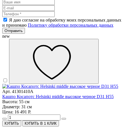
Я даю согласие на обработку моих персональных данных
и принимаю
Политику обработки персональных данных
Отправить
new
Арт. 41301410A
Кашпо Косапотс Helsinki middle высокое черное D31 H55
Высота: 55 см
Диаметр: 31 см
Цена: 16 491 Р.
КУПИТЬ В 1 КЛИК