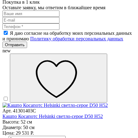
Покупка в 1 клик
Оставьте заявку, мы ответим в ближайшее время
Я даю согласие на обработку моих персональных данных
и принимаю
Политику обработки персональных данных
Отправить
new
Арт. 41301403C
Кашпо Косапотс Helsinki светло-серое D50 H52
Высота: 52 см
Диаметр: 50 см
Цена: 29 531 Р.