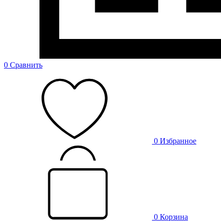
0
Сравнить
0
Избранное
0
Корзина