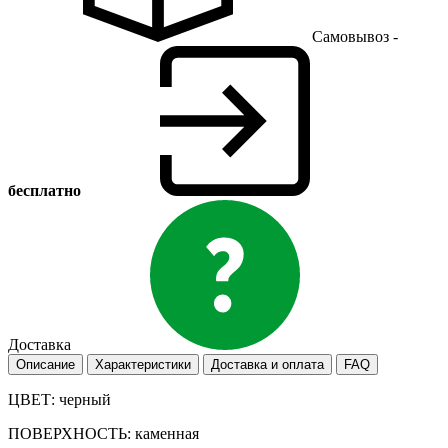
Самовывоз -
бесплатно
Доставка
Описание
Характеристики
Доставка и оплата
FAQ
ЦВЕТ: черный
ПОВЕРХНОСТЬ: каменная