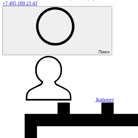
+7 495 109 23 43
Поиск
Кабинет