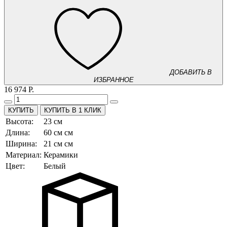
ДОБАВИТЬ В
ИЗБРАННОЕ
16 974 Р.
КУПИТЬ В 1 КЛИК
Высота:
23 см
Длина:
60 см см
Ширина:
21 см см
Материал:
Керамики
Цвет:
Белый