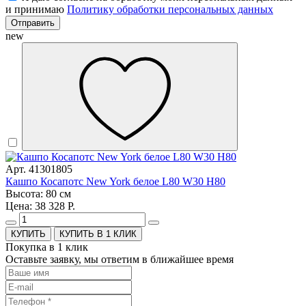
и принимаю
Политику обработки персональных данных
Отправить
new
Арт. 41301805
Кашпо Косапотс New York белое L80 W30 H80
Высота: 80 см
Цена: 38 328 Р.
КУПИТЬ В 1 КЛИК
Покупка в 1 клик
Оставьте заявку, мы ответим в ближайшее время