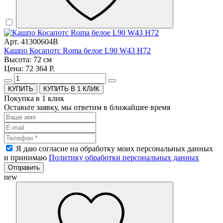
Арт. 41300604B
Кашпо Косапотс Roma белое L90 W43 H72
Высота: 72 см
Цена: 72 364 Р.
КУПИТЬ В 1 КЛИК
Покупка в 1 клик
Оставьте заявку, мы ответим в ближайшее время
Я даю согласие на обработку моих персональных данных
и принимаю
Политику обработки персональных данных
Отправить
new