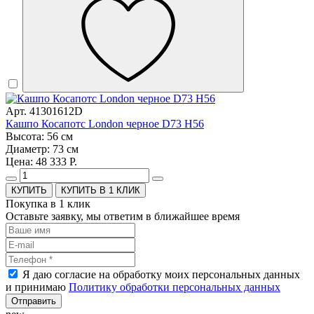
Арт. 41301612D
Кашпо Косапотс London черное D73 H56
Высота: 56 см
Диаметр: 73 см
Цена: 48 333 Р.
КУПИТЬ В 1 КЛИК
Покупка в 1 клик
Оставьте заявку, мы ответим в ближайшее время
Я даю согласие на обработку моих персональных данных
и принимаю
Политику обработки персональных данных
Отправить