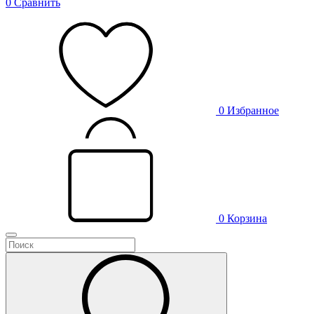
0
Сравнить
0
Избранное
0
Корзина