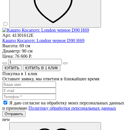
Арт. 41301612E
Кашпо Косапотс London черное D90 H69
Высота: 69 см
Диаметр: 90 см
Цена: 76 606 Р.
КУПИТЬ В 1 КЛИК
Покупка в 1 клик
Оставьте заявку, мы ответим в ближайшее время
Я даю согласие на обработку моих персональных данных
и принимаю
Политику обработки персональных данных
Отправить
new