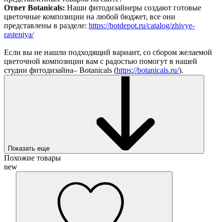
Ответ Botanicals:
Наши фитодизайнеры создают готовые
цветочные композиции на любой бюджет, все они
представлены в разделе:
https://botdepot.ru/catalog/zhivye-
rasteniya/
Если вы не нашли подходящий вариант, со сбором желаемой
цветочной композиции вам с радостью помогут в нашей
студии фитодизайна– Botanicals (
https://botanicals.ru/
).
Показать еще
Похожие товары
new