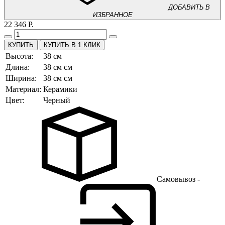
ДОБАВИТЬ В
ИЗБРАННОЕ
22 346 Р.
КУПИТЬ В 1 КЛИК
Высота:
38 см
Длина:
38 см см
Ширина:
38 см см
Материал:
Керамики
Цвет:
Черный
Самовывоз -