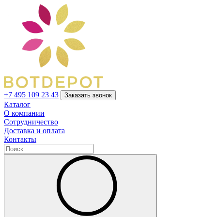
+7 495 109 23 43
Заказать звонок
Каталог
О компании
Сотрудничество
Доставка и оплата
Контакты