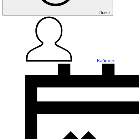
Поиск
Кабинет