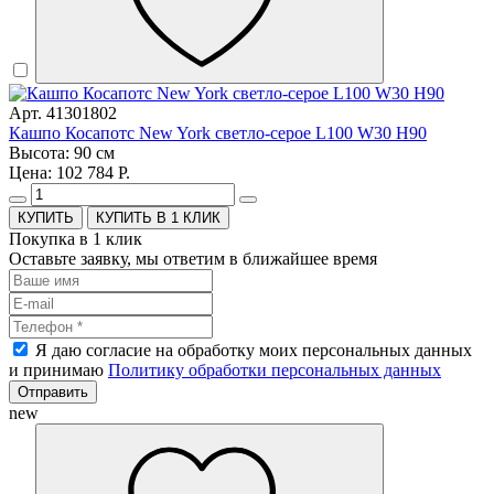
Арт. 41301802
Кашпо Косапотс New York светло-серое L100 W30 H90
Высота: 90 см
Цена: 102 784 Р.
КУПИТЬ В 1 КЛИК
Покупка в 1 клик
Оставьте заявку, мы ответим в ближайшее время
Я даю согласие на обработку моих персональных данных
и принимаю
Политику обработки персональных данных
Отправить
new