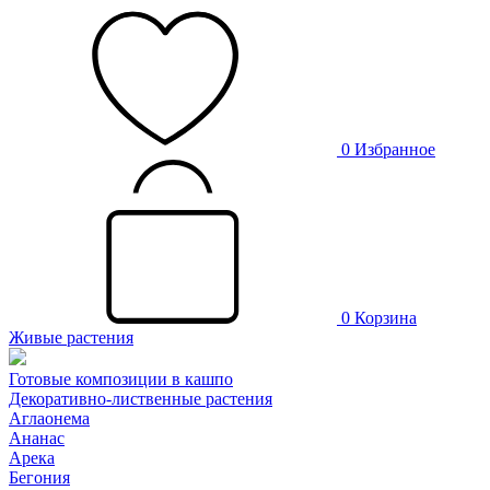
0
Избранное
0
Корзина
Живые растения
Готовые композиции в кашпо
Декоративно-лиственные растения
Аглаонема
Ананас
Арека
Бегония