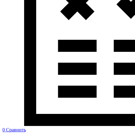
0
Сравнить