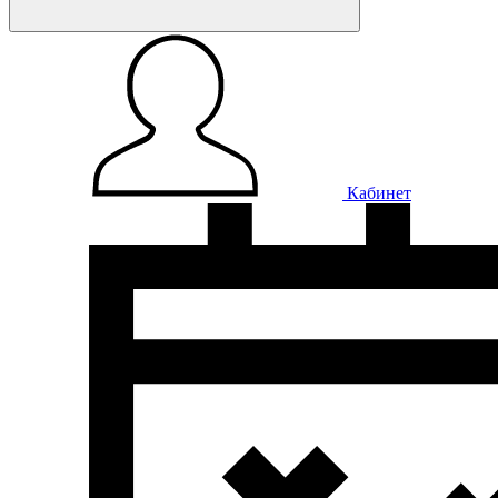
Кабинет