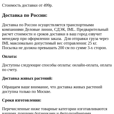
Cтоимость доставки от 499р.
Доставка по России:
Доставка по России осуществляется транспортными
компаниями Деловые линии, СДЭК, IML. Предварительный
расчет стоимости и сроков доставки в ваш город озвучит
менеджер при оформлении заказа. Для отправки груза через
IML максимально допустимый вес отправления: 25 кг.
Посылка не должна превышать 200 см по сумме 3-х сторон.
Оплата:
Доступны следующие способы оплаты: онлайн-оплата, оплата
по счету.
Доставка живых растений:
Обращаем ваше внимание, что доставка живых растений
доступна только по Москве.
Сроки изготовления:
Перечисленные ниже товарные категории изготавливаются
нашими лучшими ботаниками и фитодизайнерами