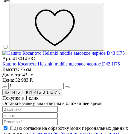
new
Арт. 41301410C
Кашпо Косапотс Helsinki middle высокое черное D43 H75
Высота: 75 см
Диаметр: 43 см
Цена: 32 983 Р.
КУПИТЬ В 1 КЛИК
Покупка в 1 клик
Оставьте заявку, мы ответим в ближайшее время
Я даю согласие на обработку моих персональных данных
и принимаю
Политику обработки персональных данных