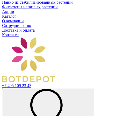
Панно из стабилизированных растений
Фитостены из живых растений
Акции
Каталог
О компании
Сотрудничество
Доставка и оплата
Контакты
+7 495 109 23 43