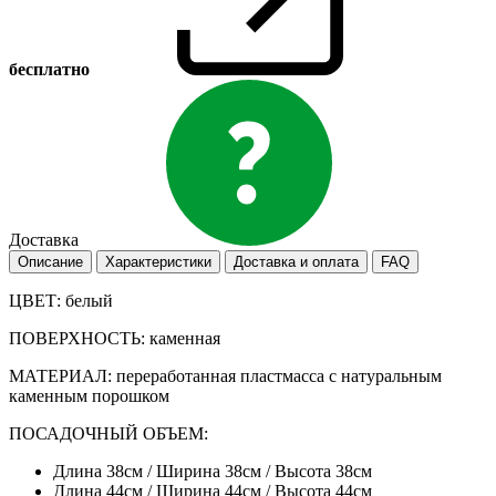
бесплатно
Доставка
Описание
Характеристики
Доставка и оплата
FAQ
ЦВЕТ: белый
ПОВЕРХНОСТЬ: каменная
МАТЕРИАЛ: переработанная пластмасса с натуральным
каменным порошком
ПОСАДОЧНЫЙ ОБЪЕМ:
Длина 38см / Ширина 38см / Высота 38см
Длина 44см / Ширина 44см / Высота 44см