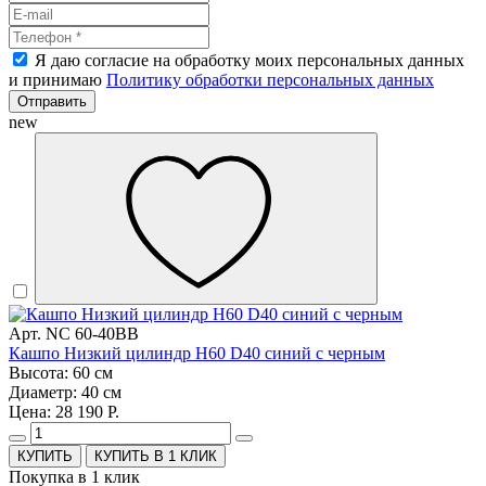
Я даю согласие на обработку моих персональных данных
и принимаю
Политику обработки персональных данных
Отправить
new
Арт. NC 60-40BB
Кашпо Низкий цилиндр H60 D40 синий с черным
Высота: 60 см
Диаметр: 40 см
Цена: 28 190 Р.
КУПИТЬ В 1 КЛИК
Покупка в 1 клик