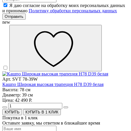
Я даю согласие на обработку моих персональных данных
и принимаю
Политику обработки персональных данных
Отправить
new
Арт. SVT 78-39W
Кашпо Широкая высокая трапеция H78 D39 белая
Высота: 78 см
Диаметр: 39 см
Цена: 42 490 Р.
КУПИТЬ В 1 КЛИК
Покупка в 1 клик
Оставьте заявку, мы ответим в ближайшее время