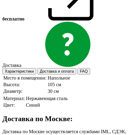
бесплатно
Доставка
Характеристики
Доставка и оплата
FAQ
Место в помещении:
Напольное
Высота:
105 см
Диаметр:
30 см
Материал:
Нержавеющая сталь
Цвет:
Синий
Доставка по Москве:
Доставка по Москве осуществляется службами IML, СДЭК,