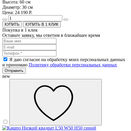
Высота: 60 см
Диаметр: 30 см
Цена: 24 190 Р.
КУПИТЬ В 1 КЛИК
Покупка в 1 клик
Оставьте заявку, мы ответим в ближайшее время
Я даю согласие на обработку моих персональных данных
и принимаю
Политику обработки персональных данных
Отправить
new