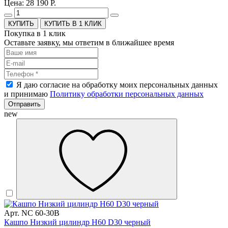
Цена: 28 190 Р.
КУПИТЬ В 1 КЛИК
Покупка в 1 клик
Оставьте заявку, мы ответим в ближайшее время
Я даю согласие на обработку моих персональных данных
и принимаю
Политику обработки персональных данных
Отправить
new
Арт. NC 60-30B
Кашпо Низкий цилиндр H60 D30 черный