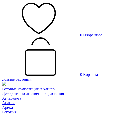
0
Избранное
0
Корзина
Живые растения
Готовые композиции в кашпо
Декоративно-лиственные растения
Аглаонема
Ананас
Арека
Бегония