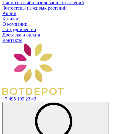
Панно из стабилизированных растений
Фитостены из живых растений
Акции
Каталог
О компании
Сотрудничество
Доставка и оплата
Контакты
+7 495 109 23 43