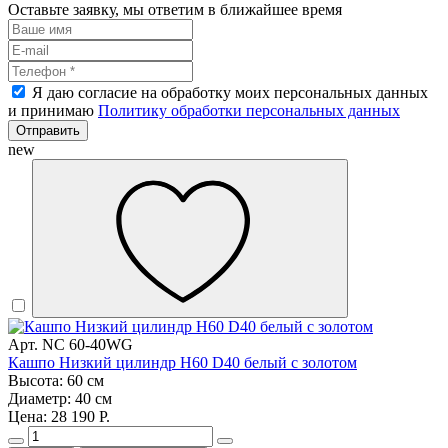
Оставьте заявку, мы ответим в ближайшее время
Я даю согласие на обработку моих персональных данных
и принимаю
Политику обработки персональных данных
Отправить
new
Арт. NC 60-40WG
Кашпо Низкий цилиндр H60 D40 белый с золотом
Высота: 60 см
Диаметр: 40 см
Цена: 28 190 Р.