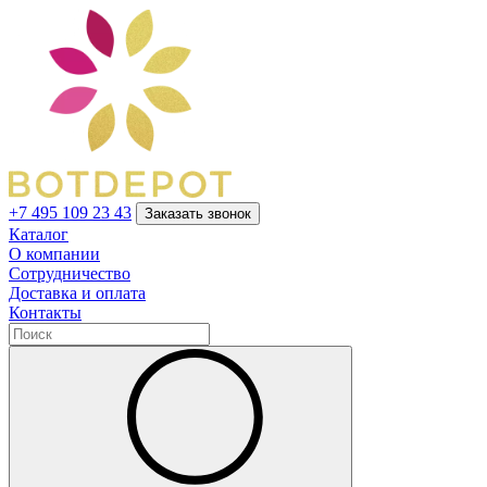
+7 495 109 23 43
Заказать звонок
Каталог
О компании
Сотрудничество
Доставка и оплата
Контакты