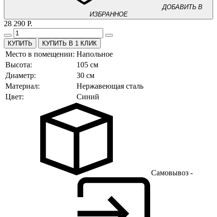
ДОБАВИТЬ В
ИЗБРАННОЕ
28 290 Р.
КУПИТЬ В 1 КЛИК
Место в помещении:
Напольное
Высота:
105 см
Диаметр:
30 см
Материал:
Нержавеющая сталь
Цвет:
Синий
Самовывоз -