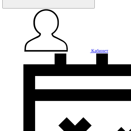
Кабинет