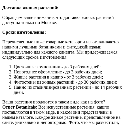
Доставка живых растений:
Обращаем ваше внимание, что доставка живых растений
доступна только по Москве.
Сроки изготовления:
Перечисленные ниже товарные категории изготавливаются
нашими лучшими ботаниками и фитодизайнерами
индивидуально для каждого клиента. Мы придерживаемся
следующих сроков изготовления:
Цветочные композиции - до 3 рабочих дней;
Новогоднее оформление - до 3 рабочих дней;
Живые растения в кашпо - от 3 рабочих дней;
Фитостены из живых растений - до 30 рабочих дней;
Панно из стабилизированных растений - до 14 рабочих
дней.
Ваши растения продаются в таком виде как на фото?
Ответ Botanicals:
Все искусственные растения, кашпо
поставляются в таком виде, в каком они представлены в
нашем каталоге. Каждое живое растение, представленное на
сайте, уникально и неповторимо. Фото, что мы разместили,