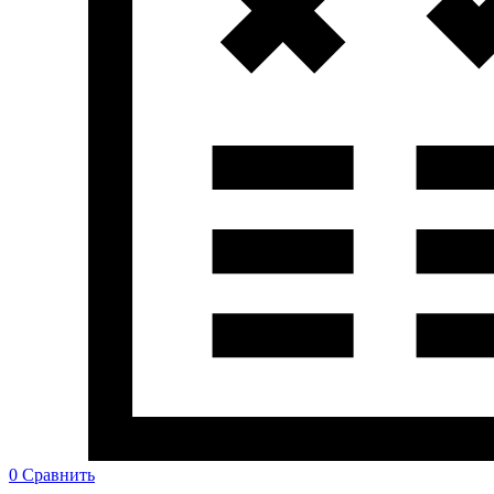
0
Сравнить