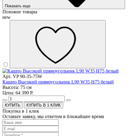
Показать еще
Похожие товары
new
Арт. VP 90-35-75W
Кашпо Высокий прямоугольник L90 W35 H75 белый
Высота: 75 см
Цена: 64 390 Р.
КУПИТЬ В 1 КЛИК
Покупка в 1 клик
Оставьте заявку, мы ответим в ближайшее время