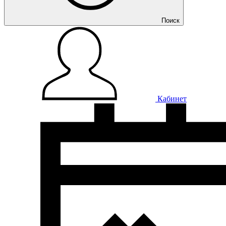
Поиск
Кабинет