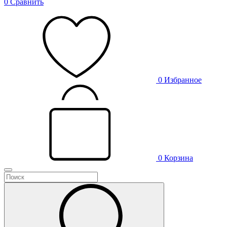
0
Сравнить
0
Избранное
0
Корзина