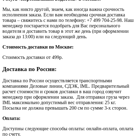
Мы, как никто другой, знаем, как иногда важна срочность
исполнения заказа. Если вам необходима срочная доставка
товара – свяжитесь с нами по телефону: +7 499 704-25-98. Наш
менеджер постарается подобрать для Вас персонального
водителя и доставить товар в этот же день (при оформлении
заказа до 13:00) или на следующий день.
Стоимость доставки по Москве:
Cтоимость доставки от 499р.
Доставка по России:
Доставка по России осуществляется транспортными
компаниями Деловые линии, СДЭК, IML. Предварительный
расчет стоимости и сроков доставки в ваш город озвучит
менеджер при оформлении заказа. Для отправки груза через
IML максимально допустимый вес отправления: 25 кг.
Посылка не должна превышать 200 см по сумме 3-х сторон.
Оплата:
Доступны следующие способы оплаты: онлайн-оплата, оплата
по счету.