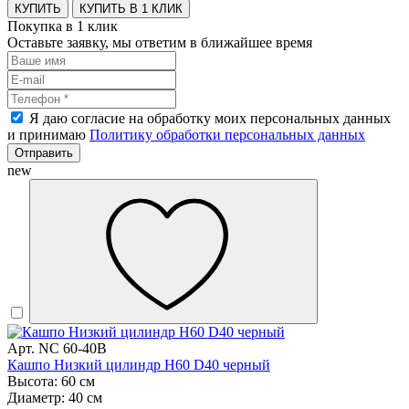
КУПИТЬ В 1 КЛИК
Покупка в 1 клик
Оставьте заявку, мы ответим в ближайшее время
Я даю согласие на обработку моих персональных данных
и принимаю
Политику обработки персональных данных
Отправить
new
Арт. NC 60-40B
Кашпо Низкий цилиндр H60 D40 черный
Высота: 60 см
Диаметр: 40 см