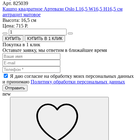
Арт. 825039
Кашпо квадратное Артевази Oslo L16,5 W16,5 H16,5 см
антрацит матовое
Высота: 16,5 см
Цена: 715 Р.
КУПИТЬ В 1 КЛИК
Покупка в 1 клик
Оставьте заявку, мы ответим в ближайшее время
Я даю согласие на обработку моих персональных данных
и принимаю
Политику обработки персональных данных
Отправить
new