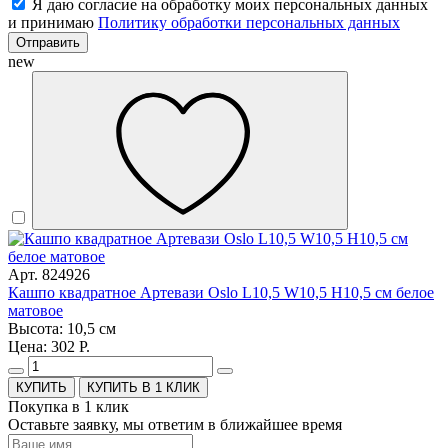
Я даю согласие на обработку моих персональных данных
и принимаю
Политику обработки персональных данных
Отправить
new
Арт. 824926
Кашпо квадратное Артевази Oslo L10,5 W10,5 H10,5 см белое
матовое
Высота: 10,5 см
Цена: 302 Р.
КУПИТЬ В 1 КЛИК
Покупка в 1 клик
Оставьте заявку, мы ответим в ближайшее время