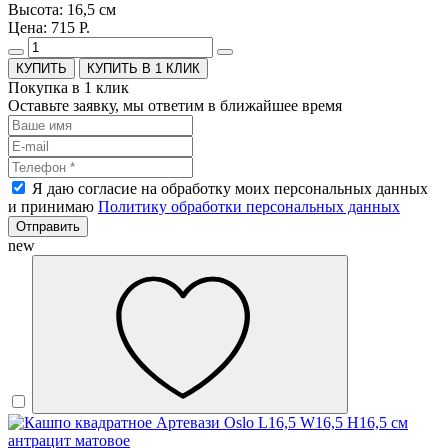
Высота: 16,5 см
Цена: 715 Р.
КУПИТЬ В 1 КЛИК
Покупка в 1 клик
Оставьте заявку, мы ответим в ближайшее время
Я даю согласие на обработку моих персональных данных
и принимаю
Политику обработки персональных данных
Отправить
new