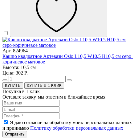
Арт. 824964
Кашпо квадратное Артевази Oslo L10,5 W10,5 H10,5 см серо-
коричневое матовое
Высота: 10,5 см
Цена: 302 Р.
КУПИТЬ В 1 КЛИК
Покупка в 1 клик
Оставьте заявку, мы ответим в ближайшее время
Я даю согласие на обработку моих персональных данных
и принимаю
Политику обработки персональных данных
Отправить