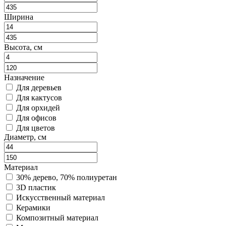
Ширина
Высота, см
Назначение
Для деревьев
Для кактусов
Для орхидей
Для офисов
Для цветов
Диаметр, см
Материал
30% дерево, 70% полиуретан
3D пластик
Искусственный материал
Керамики
Композитный материал