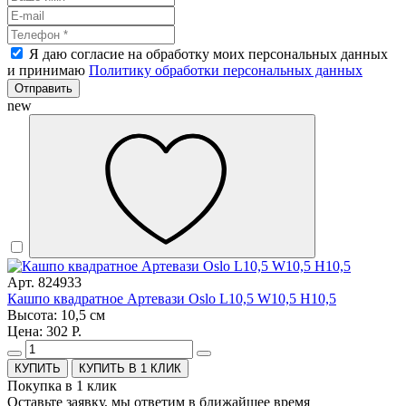
Я даю согласие на обработку моих персональных данных
и принимаю
Политику обработки персональных данных
Отправить
new
Арт. 824933
Кашпо квадратное Артевази Oslo L10,5 W10,5 H10,5
Высота: 10,5 см
Цена: 302 Р.
КУПИТЬ В 1 КЛИК
Покупка в 1 клик
Оставьте заявку, мы ответим в ближайшее время