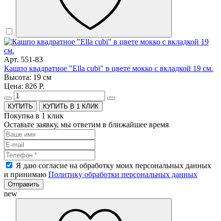
Арт. 551-83
Кашпо квадратное "Ella cubi" в цвете мокко с вкладкой 19 см.
Высота: 19 см
Цена: 826 Р.
КУПИТЬ В 1 КЛИК
Покупка в 1 клик
Оставьте заявку, мы ответим в ближайшее время
Я даю согласие на обработку моих персональных данных
и принимаю
Политику обработки персональных данных
Отправить
new