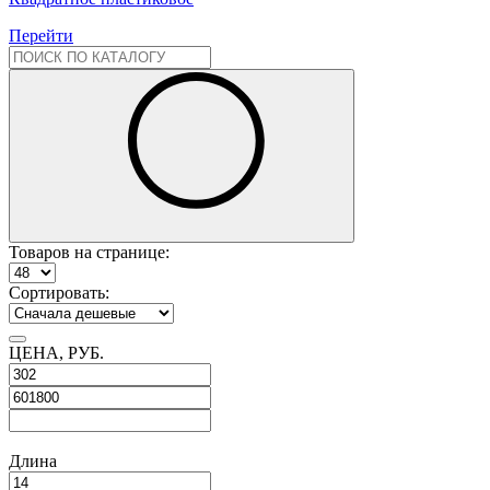
Перейти
Товаров
на странице
:
Сортировать:
ЦЕНА, РУБ.
Длина