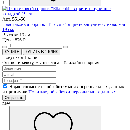
Арт. 551-56
Пластиковый горшок "Ella cubi" в цвете капучино с вкладкой
19 см.
Высота: 19 см
Цена: 826 Р.
КУПИТЬ В 1 КЛИК
Покупка в 1 клик
Оставьте заявку, мы ответим в ближайшее время
Я даю согласие на обработку моих персональных данных
и принимаю
Политику обработки персональных данных
Отправить
new