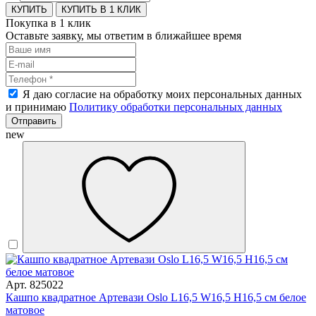
КУПИТЬ В 1 КЛИК
Покупка в 1 клик
Оставьте заявку, мы ответим в ближайшее время
Я даю согласие на обработку моих персональных данных
и принимаю
Политику обработки персональных данных
Отправить
new
Арт. 825022
Кашпо квадратное Артевази Oslo L16,5 W16,5 H16,5 см белое
матовое