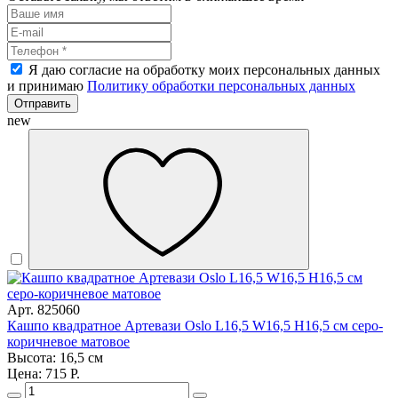
Я даю согласие на обработку моих персональных данных
и принимаю
Политику обработки персональных данных
Отправить
new
Арт. 825060
Кашпо квадратное Артевази Oslo L16,5 W16,5 H16,5 см серо-
коричневое матовое
Высота: 16,5 см
Цена: 715 Р.