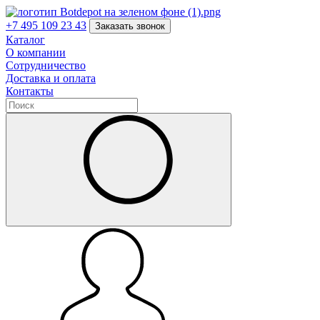
+7 495 109 23 43
Заказать звонок
Каталог
О компании
Сотрудничество
Доставка и оплата
Контакты