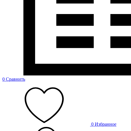
0
Сравнить
0
Избранное