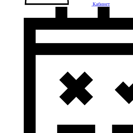
Кабинет