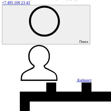
+7 495 109 23 43
Поиск
Кабинет