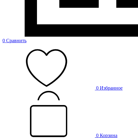
0
Сравнить
0
Избранное
0
Корзина