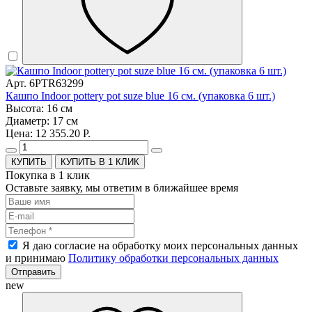
Арт. 6PTR63299
Кашпо Indoor pottery pot suze blue 16 см. (упаковка 6 шт.)
Высота: 16 см
Диаметр: 17 см
Цена: 12 355.20 Р.
КУПИТЬ В 1 КЛИК
Покупка в 1 клик
Оставьте заявку, мы ответим в ближайшее время
Я даю согласие на обработку моих персональных данных
и принимаю
Политику обработки персональных данных
Отправить
new