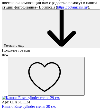
цветочной композиции вам с радостью помогут в нашей
студии фитодизайна– Botanicals (
https://botanicals.ru/
).
Показать еще
Похожие товары
new
Арт. 6EASCIC34
Кашпо Ease cylinder creme 29 см.