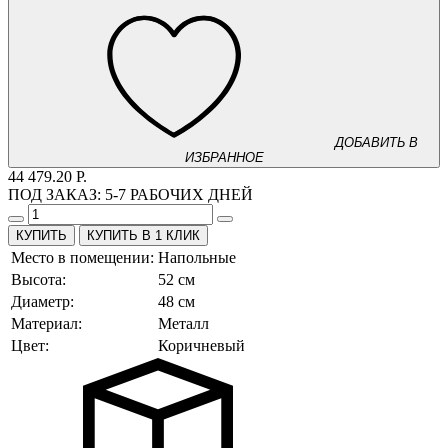
ДОБАВИТЬ В
ИЗБРАННОЕ
44 479.20 Р.
ПОД ЗАКАЗ:
5-7 РАБОЧИХ ДНЕЙ
КУПИТЬ В 1 КЛИК
Место в помещении:
Напольные
Высота:
52 см
Диаметр:
48 см
Материал:
Металл
Цвет:
Коричневый