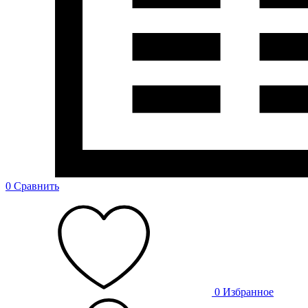
0
Сравнить
0
Избранное