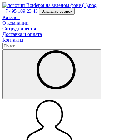
+7 495 109 23 43
Заказать звонок
Каталог
О компании
Сотрудничество
Доставка и оплата
Контакты