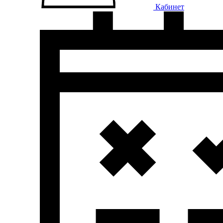
Кабинет