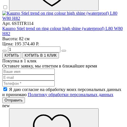
Арт. 6STITR114
Кашпо Stiel trend on ring colour high shine (waterproof) L80 W80
H82
Высота: 82 см
Цена: 195 374.40 Р.
КУПИТЬ В 1 КЛИК
Покупка в 1 клик
Оставьте заявку, мы ответим в ближайшее время
Я даю согласие на обработку моих персональных данных
и принимаю
Политику обработки персональных данных
Отправить
new