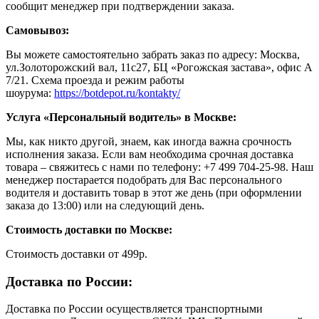
сообщит менеджер при подтверждении заказа.
Самовывоз:
Вы можете самостоятельно забрать заказ по адресу: Москва,
ул.Золоторожский вал, 11с27, БЦ «Рогожская застава», офис А
7/21. Схема проезда и режим работы
шоурума:
https://botdepot.ru/kontakty/
Услуга «Персональный водитель» в Москве:
Мы, как никто другой, знаем, как иногда важна срочность
исполнения заказа. Если вам необходима срочная доставка
товара – свяжитесь с нами по телефону: +7 499 704-25-98. Наш
менеджер постарается подобрать для Вас персонального
водителя и доставить товар в этот же день (при оформлении
заказа до 13:00) или на следующий день.
Стоимость доставки по Москве:
Cтоимость доставки от 499р.
Доставка по России:
Доставка по России осуществляется транспортными