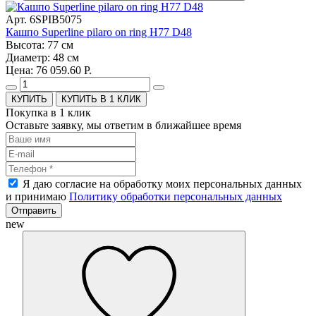
Арт. 6SPIB5075
Кашпо Superline pilaro on ring H77 D48
Высота: 77 см
Диаметр: 48 см
Цена: 76 059.60 Р.
КУПИТЬ В 1 КЛИК
Покупка в 1 клик
Оставьте заявку, мы ответим в ближайшее время
Я даю согласие на обработку моих персональных данных
и принимаю
Политику обработки персональных данных
Отправить
new