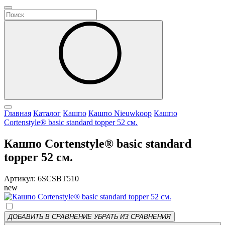
Главная
Каталог
Кашпо
Кашпо Nieuwkoop
Кашпо
Cortenstyle® basic standard topper 52 см.
Кашпо Cortenstyle® basic standard
topper 52 см.
Артикул: 6SCSBT510
new
ДОБАВИТЬ В СРАВНЕНИЕ
УБРАТЬ ИЗ СРАВНЕНИЯ