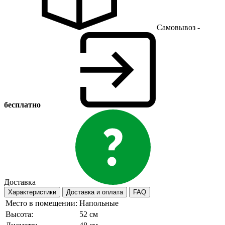
Самовывоз -
бесплатно
Доставка
Характеристики
Доставка и оплата
FAQ
Место в помещении:
Напольные
Высота:
52 см