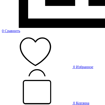
0
Сравнить
0
Избранное
0
Корзина