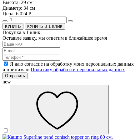
Высота: 29 см
Диаметр: 34 см
Цена: 6 024 Р.
КУПИТЬ В 1 КЛИК
Покупка в 1 клик
Оставьте заявку, мы ответим в ближайшее время
Я даю согласие на обработку моих персональных данных
и принимаю
Политику обработки персональных данных
Отправить
new