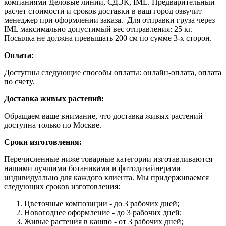
компаниями Деловые линии, СДЭК, IML. Предварительный
расчет стоимости и сроков доставки в ваш город озвучит
менеджер при оформлении заказа. Для отправки груза через
IML максимально допустимый вес отправления: 25 кг.
Посылка не должна превышать 200 см по сумме 3-х сторон.
Оплата:
Доступны следующие способы оплаты: онлайн-оплата, оплата
по счету.
Доставка живых растений:
Обращаем ваше внимание, что доставка живых растений
доступна только по Москве.
Сроки изготовления:
Перечисленные ниже товарные категории изготавливаются
нашими лучшими ботаниками и фитодизайнерами
индивидуально для каждого клиента. Мы придерживаемся
следующих сроков изготовления:
Цветочные композиции - до 3 рабочих дней;
Новогоднее оформление - до 3 рабочих дней;
Живые растения в кашпо - от 3 рабочих дней;