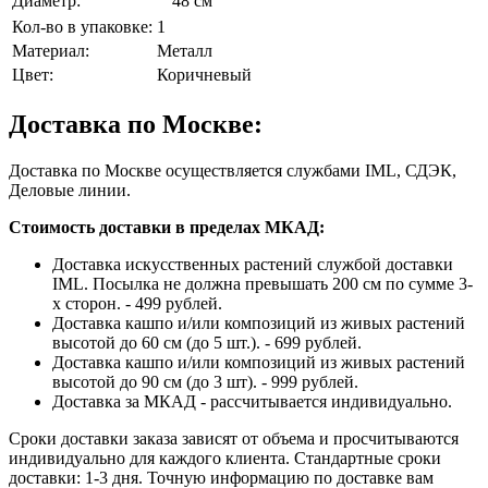
Диаметр:
48 см
Кол-во в упаковке:
1
Материал:
Металл
Цвет:
Коричневый
Доставка по Москве:
Доставка по Москве осуществляется службами IML, СДЭК,
Деловые линии.
Стоимость доставки в пределах МКАД:
Доставка искусственных растений службой доставки
IML. Посылка не должна превышать 200 см по сумме 3-
х сторон. - 499 рублей.
Доставка кашпо и/или композиций из живых растений
высотой до 60 см (до 5 шт.). - 699 рублей.
Доставка кашпо и/или композиций из живых растений
высотой до 90 см (до 3 шт). - 999 рублей.
Доставка за МКАД - рассчитывается индивидуально.
Сроки доставки заказа зависят от объема и просчитываются
индивидуально для каждого клиента. Стандартные сроки
доставки: 1-3 дня. Точную информацию по доставке вам