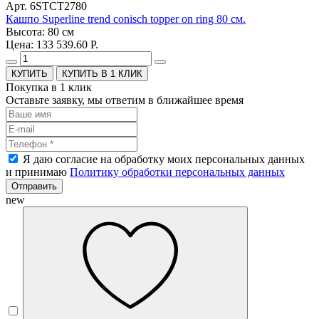
Арт. 6STCT2780
Кашпо Superline trend conisch topper on ring 80 см.
Высота: 80 см
Цена: 133 539.60 Р.
КУПИТЬ В 1 КЛИК
Покупка в 1 клик
Оставьте заявку, мы ответим в ближайшее время
Я даю согласие на обработку моих персональных данных
и принимаю
Политику обработки персональных данных
Отправить
new