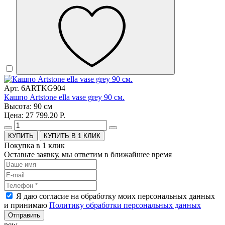
Арт. 6ARTKG904
Кашпо Artstone ella vase grey 90 см.
Высота: 90 см
Цена: 27 799.20 Р.
КУПИТЬ В 1 КЛИК
Покупка в 1 клик
Оставьте заявку, мы ответим в ближайшее время
Я даю согласие на обработку моих персональных данных
и принимаю
Политику обработки персональных данных
Отправить
new