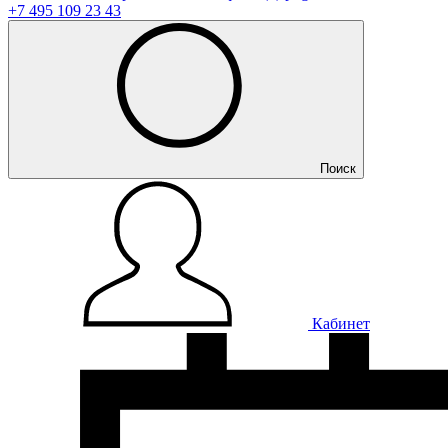
+7 495 109 23 43
Поиск
Кабинет