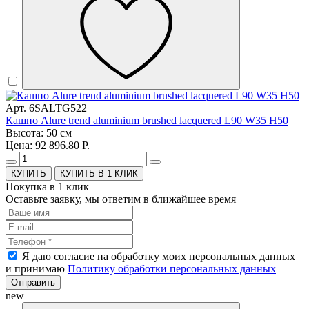
Арт. 6SALTG522
Кашпо Alure trend aluminium brushed lacquered L90 W35 H50
Высота: 50 см
Цена: 92 896.80 Р.
КУПИТЬ В 1 КЛИК
Покупка в 1 клик
Оставьте заявку, мы ответим в ближайшее время
Я даю согласие на обработку моих персональных данных
и принимаю
Политику обработки персональных данных
Отправить
new