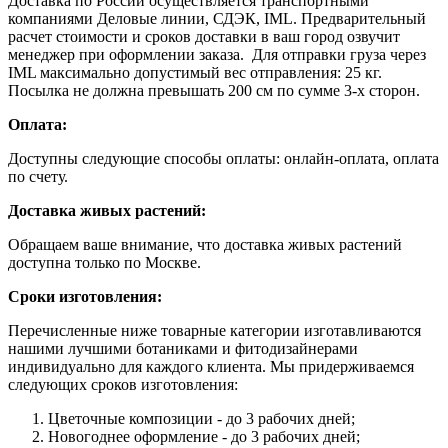
Доставка по России осуществляется транспортными
компаниями Деловые линии, СДЭК, IML. Предварительный
расчет стоимости и сроков доставки в ваш город озвучит
менеджер при оформлении заказа. Для отправки груза через
IML максимально допустимый вес отправления: 25 кг.
Посылка не должна превышать 200 см по сумме 3-х сторон.
Оплата:
Доступны следующие способы оплаты: онлайн-оплата, оплата
по счету.
Доставка живых растений:
Обращаем ваше внимание, что доставка живых растений
доступна только по Москве.
Сроки изготовления:
Перечисленные ниже товарные категории изготавливаются
нашими лучшими ботаниками и фитодизайнерами
индивидуально для каждого клиента. Мы придерживаемся
следующих сроков изготовления:
Цветочные композиции - до 3 рабочих дней;
Новогоднее оформление - до 3 рабочих дней;