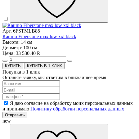
Арт. 6FSTMLB85
Кашпо Fiberstone max low xxl black
Высота: 14 см
Диаметр: 100 см
Цена: 33 530.40 Р.
КУПИТЬ В 1 КЛИК
Покупка в 1 клик
Оставьте заявку, мы ответим в ближайшее время
Я даю согласие на обработку моих персональных данных
и принимаю
Политику обработки персональных данных
Отправить
new