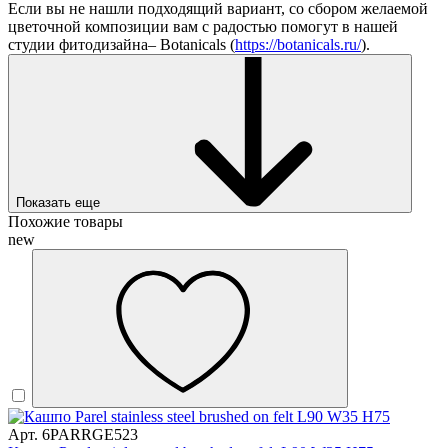
Если вы не нашли подходящий вариант, со сбором желаемой
цветочной композиции вам с радостью помогут в нашей
студии фитодизайна– Botanicals (
https://botanicals.ru/
).
Показать еще
Похожие товары
new
Арт. 6PARRGE523