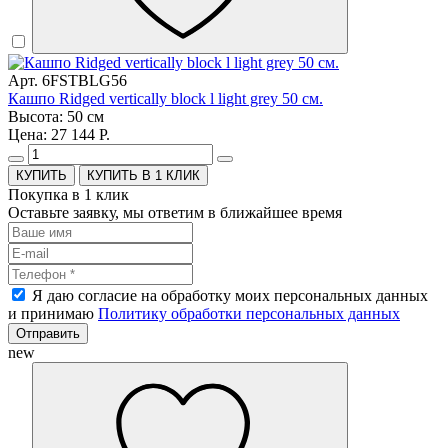
Арт. 6FSTBLG56
Кашпо Ridged vertically block l light grey 50 см.
Высота: 50 см
Цена: 27 144 Р.
КУПИТЬ В 1 КЛИК
Покупка в 1 клик
Оставьте заявку, мы ответим в ближайшее время
Я даю согласие на обработку моих персональных данных
и принимаю
Политику обработки персональных данных
Отправить
new