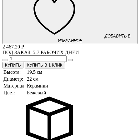
ДОБАВИТЬ В
ИЗБРАННОЕ
2 467.20 Р.
ПОД ЗАКАЗ:
5-7 РАБОЧИХ ДНЕЙ
КУПИТЬ В 1 КЛИК
Высота:
19,5 см
Диаметр:
22 см
Материал:
Керамики
Цвет:
Бежевый