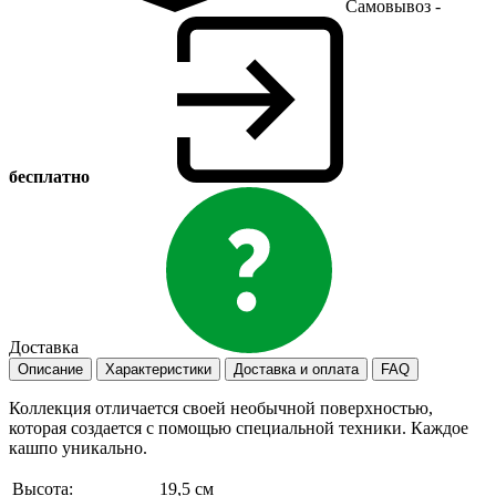
Самовывоз -
бесплатно
Доставка
Описание
Характеристики
Доставка и оплата
FAQ
Коллекция отличается своей необычной поверхностью,
которая создается с помощью специальной техники. Каждое
кашпо уникально.
Высота:
19,5 см