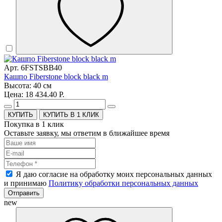
Арт. 6FSTSBB40
Кашпо Fiberstone block black m
Высота: 40 см
Цена: 18 434.40 Р.
КУПИТЬ В 1 КЛИК
Покупка в 1 клик
Оставьте заявку, мы ответим в ближайшее время
Я даю согласие на обработку моих персональных данных
и принимаю
Политику обработки персональных данных
Отправить
new