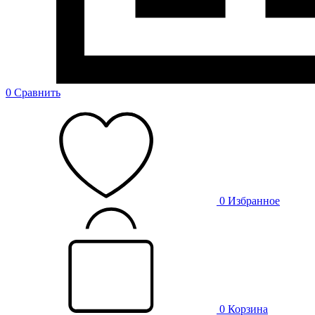
0
Сравнить
0
Избранное
0
Корзина