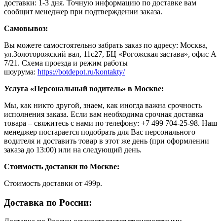
доставки: 1-3 дня. Точную информацию по доставке вам
сообщит менеджер при подтверждении заказа.
Самовывоз:
Вы можете самостоятельно забрать заказ по адресу: Москва,
ул.Золоторожский вал, 11с27, БЦ «Рогожская застава», офис А
7/21. Схема проезда и режим работы
шоурума:
https://botdepot.ru/kontakty/
Услуга «Персональный водитель» в Москве:
Мы, как никто другой, знаем, как иногда важна срочность
исполнения заказа. Если вам необходима срочная доставка
товара – свяжитесь с нами по телефону: +7 499 704-25-98. Наш
менеджер постарается подобрать для Вас персонального
водителя и доставить товар в этот же день (при оформлении
заказа до 13:00) или на следующий день.
Стоимость доставки по Москве:
Cтоимость доставки от 499р.
Доставка по России: