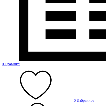
0
Сравнить
0
Избранное