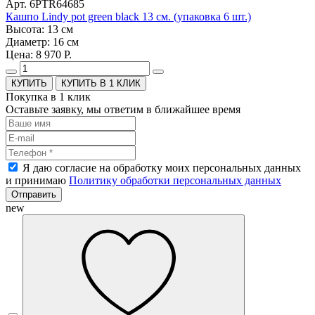
Арт. 6PTR64685
Кашпо Lindy pot green black 13 см. (упаковка 6 шт.)
Высота: 13 см
Диаметр: 16 см
Цена: 8 970 Р.
КУПИТЬ В 1 КЛИК
Покупка в 1 клик
Оставьте заявку, мы ответим в ближайшее время
Я даю согласие на обработку моих персональных данных
и принимаю
Политику обработки персональных данных
Отправить
new