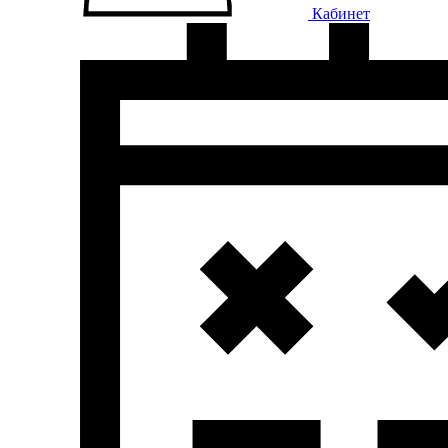
Кабинет