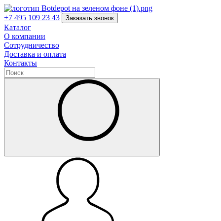
+7 495 109 23 43
Заказать звонок
Каталог
О компании
Сотрудничество
Доставка и оплата
Контакты