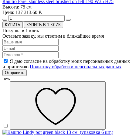
Кашпо Parel stainless steel brushed on felt L90 W35 H75
Высота: 75 см
Цена: 137 313.60 Р.
КУПИТЬ В 1 КЛИК
Покупка в 1 клик
Оставьте заявку, мы ответим в ближайшее время
Я даю согласие на обработку моих персональных данных
и принимаю
Политику обработки персональных данных
Отправить
new