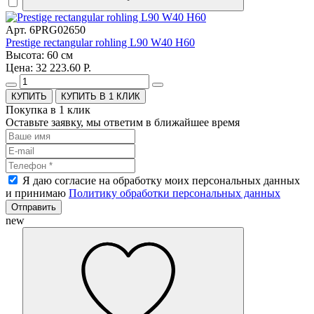
Арт. 6PRG02650
Prestige rectangular rohling L90 W40 H60
Высота: 60 см
Цена: 32 223.60 Р.
КУПИТЬ В 1 КЛИК
Покупка в 1 клик
Оставьте заявку, мы ответим в ближайшее время
Я даю согласие на обработку моих персональных данных
и принимаю
Политику обработки персональных данных
Отправить
new