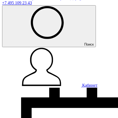
+7 495 109 23 43
Поиск
Кабинет