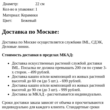
Диаметр:
22 см
Кол-во в упаковке:
1
Материал:
Керамики
Цвет:
Бежевый
Доставка по Москве:
Доставка по Москве осуществляется службами IML, СДЭК,
Деловые линии.
Стоимость доставки в пределах МКАД:
Доставка искусственных растений службой доставки
IML. Посылка не должна превышать 200 см по сумме 3-
х сторон. - 499 рублей.
Доставка кашпо и/или композиций из живых растений
высотой до 60 см (до 5 шт.). - 699 рублей.
Доставка кашпо и/или композиций из живых растений
высотой до 90 см (до 3 шт). - 999 рублей.
Доставка за МКАД - рассчитывается индивидуально.
Сроки доставки заказа зависят от объема и просчитываются
индивидуально для каждого клиента. Стандартные сроки