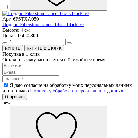
Арт. 6FSTXA050
Поддон Fiberstone saucer block black 50
Высота: 4 см
Цена: 10 450.80 Р.
КУПИТЬ В 1 КЛИК
Покупка в 1 клик
Оставьте заявку, мы ответим в ближайшее время
Я даю согласие на обработку моих персональных данных
и принимаю
Политику обработки персональных данных
Отправить
new