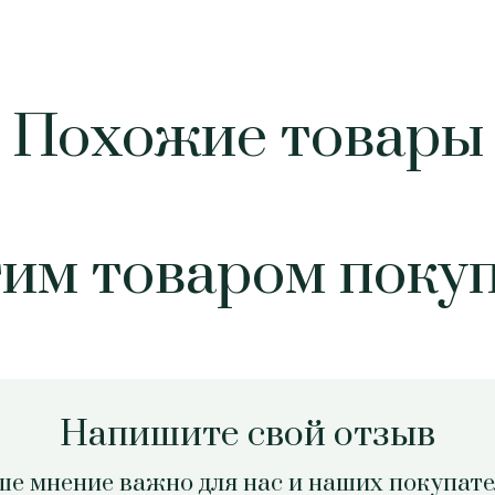
Похожие товары
тим товаром поку
Напишите свой отзыв
е мнение важно для нас и наших покупат