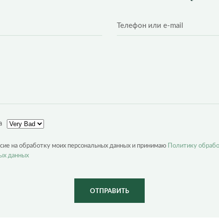
а
асие на обработку моих персональных данных и принимаю
Политику обраб
ых данных
ОТПРАВИТЬ