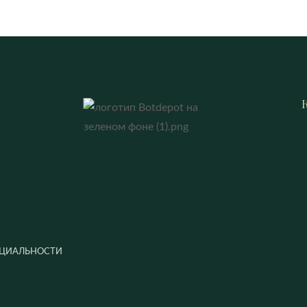
ЦИАЛЬНОСТИ