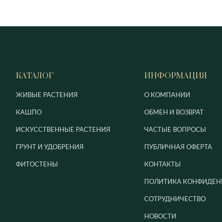
КАТАЛОГ
ИНФОРМАЦИЯ
ЖИВЫЕ РАСТЕНИЯ
О КОМПАНИИ
КАШПО
ОБМЕН И ВОЗВРАТ
ИСКУССТВЕННЫЕ РАСТЕНИЯ
ЧАСТЫЕ ВОПРОСЫ
ГРУНТ И УДОБРЕНИЯ
ПУБЛИЧНАЯ ОФЕРТА
ФИТОСТЕНЫ
КОНТАКТЫ
ПОЛИТИКА КОНФИДЕН
СОТРУДНИЧЕСТВО
НОВОСТИ