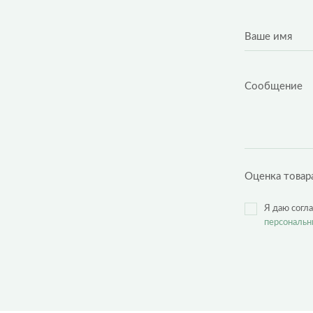
Оценка товар
Я даю согл
персональн