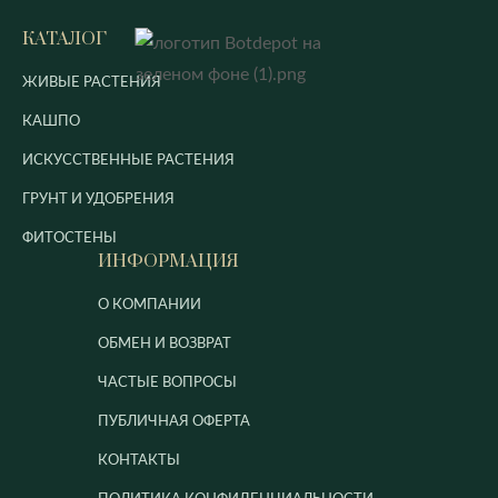
КАТАЛОГ
ЖИВЫЕ РАСТЕНИЯ
КАШПО
ИСКУССТВЕННЫЕ РАСТЕНИЯ
ГРУНТ И УДОБРЕНИЯ
ФИТОСТЕНЫ
ИНФОРМАЦИЯ
О КОМПАНИИ
ОБМЕН И ВОЗВРАТ
ЧАСТЫЕ ВОПРОСЫ
ПУБЛИЧНАЯ ОФЕРТА
КОНТАКТЫ