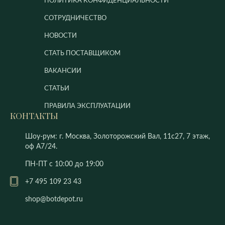
ПОЛИТИКА КОНФИДЕНЦИАЛЬНОСТИ
СОТРУДНИЧЕСТВО
НОВОСТИ
СТАТЬ ПОСТАВЩИКОМ
ВАКАНСИИ
СТАТЬИ
ПРАВИЛА ЭКСПЛУАТАЦИИ
КОНТАКТЫ
Шоу-рум: г. Москва, Золоторожский Вал, 11с27, 7 этаж,
оф А7/24.
ПН-ПТ с 10:00 до 19:00
+7 495 109 23 43
shop@botdepot.ru