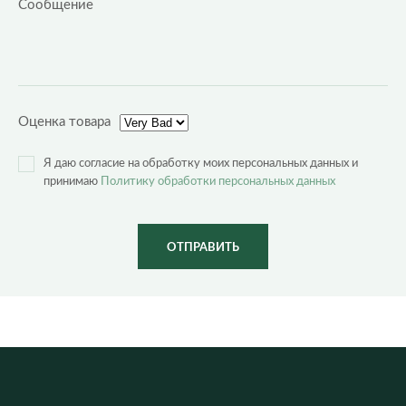
Оценка товара
Я даю согласие на обработку моих персональных данных и
принимаю
Политику обработки персональных данных
ОТПРАВИТЬ