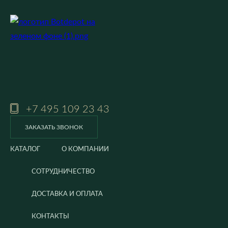
+7 495 109 23 43
ЗАКАЗАТЬ ЗВОНОК
КАТАЛОГ
О КОМПАНИИ
СОТРУДНИЧЕСТВО
ДОСТАВКА И ОПЛАТА
КОНТАКТЫ