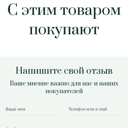
С этим товаром
покупают
Напишите свой отзыв
Ваше мнение важно для нас и наших
покупателей