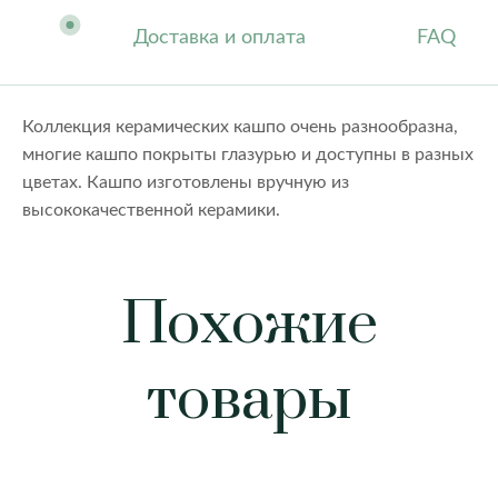
Доставка и оплата
FAQ
Коллекция керамических кашпо очень разнообразна,
многие кашпо покрыты глазурью и доступны в разных
цветах. Кашпо изготовлены вручную из
высококачественной керамики.
Похожие
товары