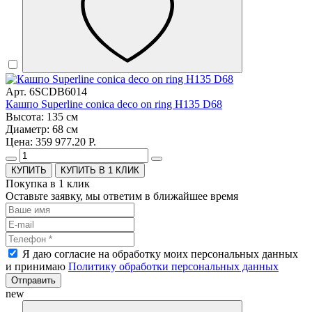
Арт. 6SCDB6014
Кашпо Superline conica deco on ring H135 D68
Высота: 135 см
Диаметр: 68 см
Цена: 359 977.20 Р.
КУПИТЬ В 1 КЛИК
Покупка в 1 клик
Оставьте заявку, мы ответим в ближайшее время
Я даю согласие на обработку моих персональных данных
и принимаю
Политику обработки персональных данных
Отправить
new