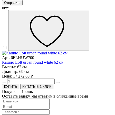
Отправить
new
Арт. 6ELHUW700
Кашпо Loft urban round white 62 см.
Высота: 62 см
Диаметр: 69 см
Цена: 17 272.80 Р.
КУПИТЬ В 1 КЛИК
Покупка в 1 клик
Оставьте заявку, мы ответим в ближайшее время