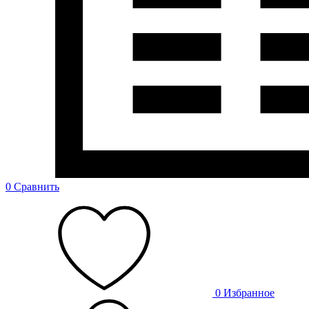
0
Сравнить
0
Избранное