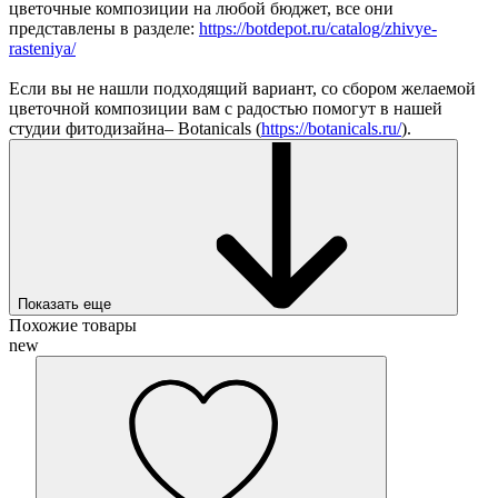
цветочные композиции на любой бюджет, все они
представлены в разделе:
https://botdepot.ru/catalog/zhivye-
rasteniya/
Если вы не нашли подходящий вариант, со сбором желаемой
цветочной композиции вам с радостью помогут в нашей
студии фитодизайна– Botanicals (
https://botanicals.ru/
).
Показать еще
Похожие товары
new