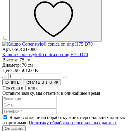
Арт. 6SOCB7080
Кашпо Cortenstyle® conica on ring H75 D70
Высота: 75 см
Диаметр: 70 см
Цена: 90 501.60 Р.
КУПИТЬ В 1 КЛИК
Покупка в 1 клик
Оставьте заявку, мы ответим в ближайшее время
Я даю согласие на обработку моих персональных данных
и принимаю
Политику обработки персональных данных
Отправить