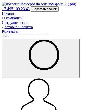
+7 495 109 23 43
Заказать звонок
Каталог
О компании
Сотрудничество
Доставка и оплата
Контакты