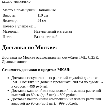
кашпо уникально.
Место в помещении:
Напольные
Высота:
110 см
Диаметр:
54 см
Кол-во в упаковке:
1
Материал:
Натуральный материал
Цвет:
Разноцветный
Доставка по Москве:
Доставка по Москве осуществляется службами IML, СДЭК,
Деловые линии.
Стоимость доставки в пределах МКАД:
Доставка искусственных растений службой доставки
IML. Посылка не должна превышать 200 см по сумме 3-
х сторон. - 499 рублей.
Доставка кашпо и/или композиций из живых растений
высотой до 60 см (до 5 шт.). - 699 рублей.
Доставка кашпо и/или композиций из живых растений
высотой до 90 см (до 3 шт). - 999 рублей.