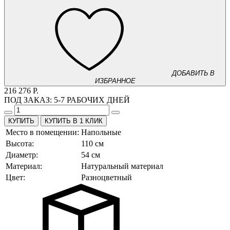
ДОБАВИТЬ В
ИЗБРАННОЕ
216 276 Р.
ПОД ЗАКАЗ:
5-7 РАБОЧИХ ДНЕЙ
КУПИТЬ В 1 КЛИК
Место в помещении:
Напольные
Высота:
110 см
Диаметр:
54 см
Материал:
Натуральный материал
Цвет:
Разноцветный