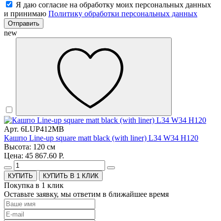
Я даю согласие на обработку моих персональных данных
и принимаю
Политику обработки персональных данных
Отправить
new
Арт. 6LUP412MB
Кашпо Line-up square matt black (with liner) L34 W34 H120
Высота: 120 см
Цена: 45 867.60 Р.
КУПИТЬ В 1 КЛИК
Покупка в 1 клик
Оставьте заявку, мы ответим в ближайшее время