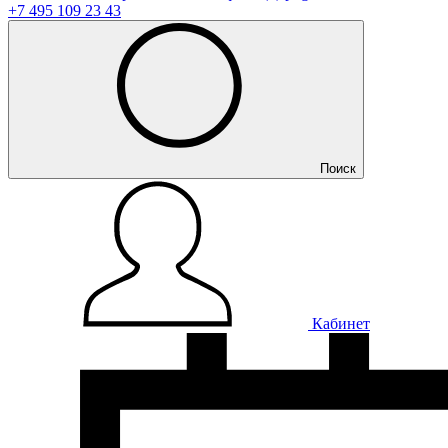
+7 495 109 23 43
Поиск
Кабинет