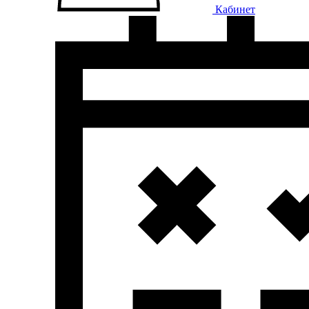
Кабинет