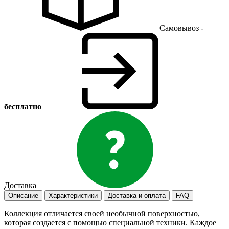
Самовывоз -
бесплатно
Доставка
Описание
Характеристики
Доставка и оплата
FAQ
Коллекция отличается своей необычной поверхностью,
которая создается с помощью специальной техники. Каждое