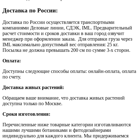
Доставка по России:
Доставка по России осуществляется транспортными
компаниями Деловые линии, СДЭК, IML. Предварительный
расчет стоимости и сроков доставки в ваш город озвучит
менеджер при оформлении заказа. Для отправки груза через
IML максимально допустимый вес отправления: 25 кг.
Посылка не должна превышать 200 см по сумме 3-х сторон.
Оплата:
Доступны следующие способы оплаты: онлайн-оплата, оплата
по счету.
Доставка живых растений:
Обращаем ваше внимание, что доставка живых растений
доступна только по Москве.
Сроки изготовления:
Перечисленные ниже товарные категории изготавливаются
нашими лучшими ботаниками и фитодизайнерами
индивидуально для каждого клиента. Мы придерживаемся