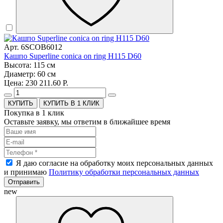
Арт. 6SCOB6012
Кашпо Superline conica on ring H115 D60
Высота: 115 см
Диаметр: 60 см
Цена: 230 211.60 Р.
КУПИТЬ В 1 КЛИК
Покупка в 1 клик
Оставьте заявку, мы ответим в ближайшее время
Я даю согласие на обработку моих персональных данных
и принимаю
Политику обработки персональных данных
Отправить
new