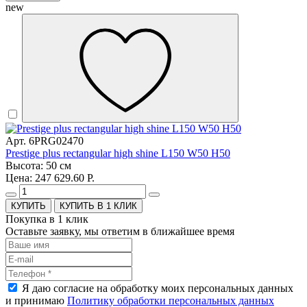
new
Арт. 6PRG02470
Prestige plus rectangular high shine L150 W50 H50
Высота: 50 см
Цена: 247 629.60 Р.
КУПИТЬ В 1 КЛИК
Покупка в 1 клик
Оставьте заявку, мы ответим в ближайшее время
Я даю согласие на обработку моих персональных данных
и принимаю
Политику обработки персональных данных