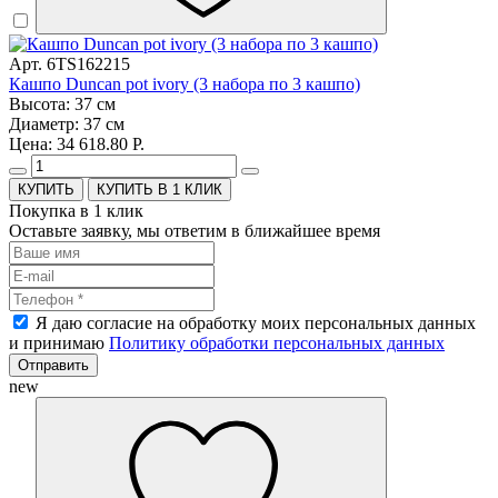
Арт. 6TS162215
Кашпо Duncan pot ivory (3 набора по 3 кашпо)
Высота: 37 см
Диаметр: 37 см
Цена: 34 618.80 Р.
КУПИТЬ В 1 КЛИК
Покупка в 1 клик
Оставьте заявку, мы ответим в ближайшее время
Я даю согласие на обработку моих персональных данных
и принимаю
Политику обработки персональных данных
Отправить
new