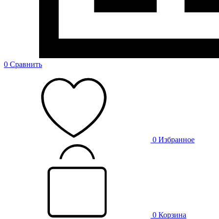
0
Сравнить
0
Избранное
0
Корзина