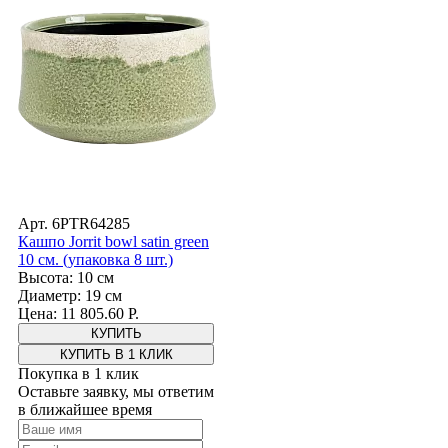
Арт. 6PTR64285
Кашпо Jorrit bowl satin green
10 см. (упаковка 8 шт.)
Высота: 10 см
Диаметр: 19 см
Цена: 11 805.60 Р.
КУПИТЬ В 1 КЛИК
Покупка в 1 клик
Оставьте заявку, мы ответим
в ближайшее время