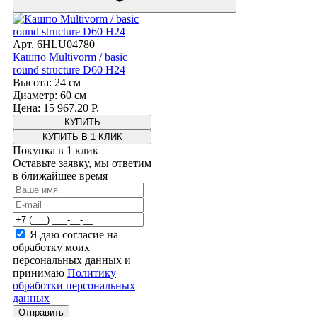
Арт. 6HLU04780
Кашпо Multivorm / basic
round structure D60 H24
Высота: 24 см
Диаметр: 60 см
Цена: 15 967.20 Р.
КУПИТЬ В 1 КЛИК
Покупка в 1 клик
Оставьте заявку, мы ответим
в ближайшее время
Я даю согласие на
обработку моих
персональных данных и
принимаю
Политику
обработки персональных
данных
Отправить