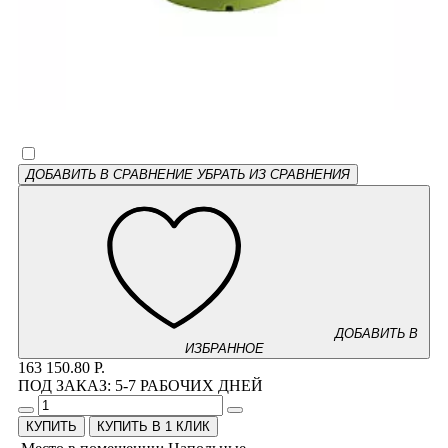
ДОБАВИТЬ В СРАВНЕНИЕ
УБРАТЬ ИЗ СРАВНЕНИЯ
ДОБАВИТЬ В
ИЗБРАННОЕ
163 150.80 Р.
ПОД ЗАКАЗ:
5-7 РАБОЧИХ ДНЕЙ
КУПИТЬ В 1 КЛИК