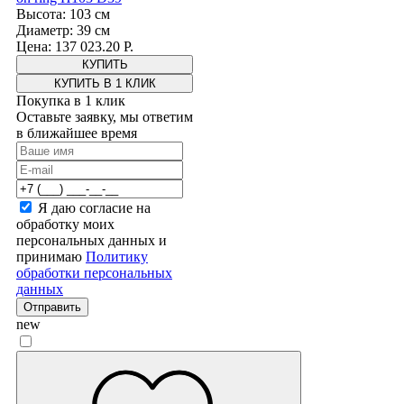
Высота: 103 см
Диаметр: 39 см
Цена: 137 023.20 Р.
КУПИТЬ В 1 КЛИК
Покупка в 1 клик
Оставьте заявку, мы ответим
в ближайшее время
Я даю согласие на
обработку моих
персональных данных и
принимаю
Политику
обработки персональных
данных
Отправить
new