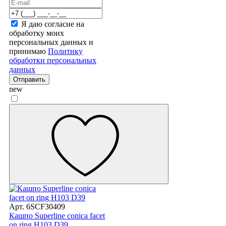
Я даю согласие на
обработку моих
персональных данных и
принимаю
Политику
обработки персональных
данных
Отправить
new
Арт. 6SCF30409
Кашпо Superline conica facet
on ring H103 D39