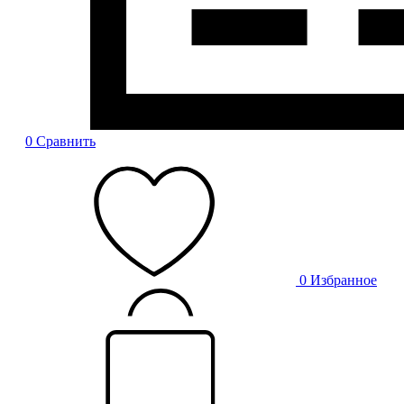
0
Сравнить
0
Избранное