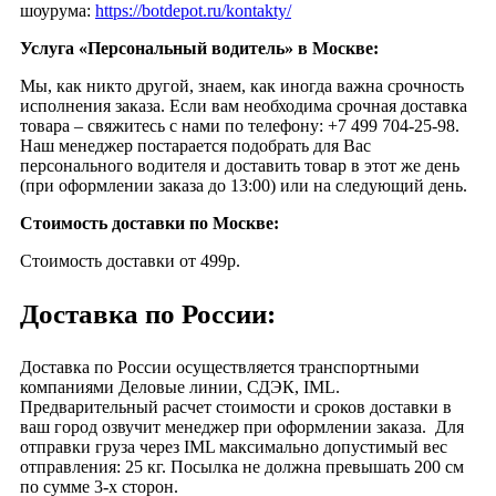
шоурума:
https://botdepot.ru/kontakty/
Услуга «Персональный водитель» в Москве:
Мы, как никто другой, знаем, как иногда важна срочность
исполнения заказа. Если вам необходима срочная доставка
товара – свяжитесь с нами по телефону: +7 499 704-25-98.
Наш менеджер постарается подобрать для Вас
персонального водителя и доставить товар в этот же день
(при оформлении заказа до 13:00) или на следующий день.
Стоимость доставки по Москве:
Cтоимость доставки от 499р.
Доставка по России:
Доставка по России осуществляется транспортными
компаниями Деловые линии, СДЭК, IML.
Предварительный расчет стоимости и сроков доставки в
ваш город озвучит менеджер при оформлении заказа. Для
отправки груза через IML максимально допустимый вес
отправления: 25 кг. Посылка не должна превышать 200 см
по сумме 3-х сторон.