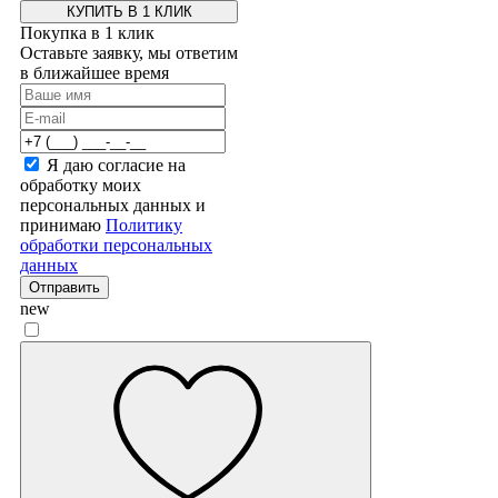
КУПИТЬ В 1 КЛИК
Покупка в 1 клик
Оставьте заявку, мы ответим
в ближайшее время
Я даю согласие на
обработку моих
персональных данных и
принимаю
Политику
обработки персональных
данных
Отправить
new