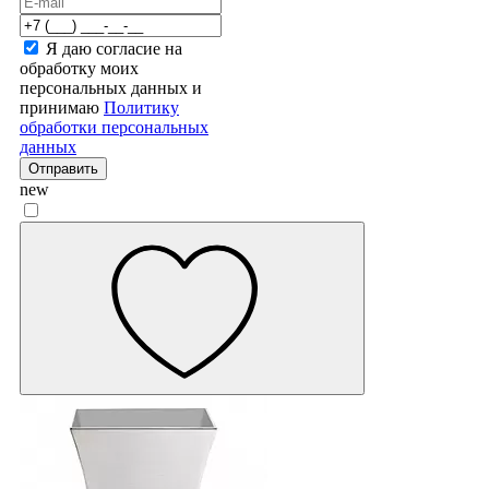
Я даю согласие на
обработку моих
персональных данных и
принимаю
Политику
обработки персональных
данных
Отправить
new