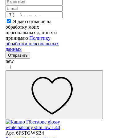
Я даю согласие на
обработку моих
персональных данных и
принимаю
Политику
обработки персональных
данных
Отправить
new
Арт. 6FSTGWSB4