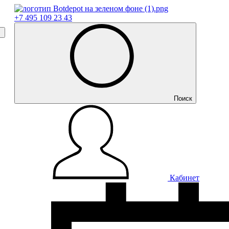
+7 495 109 23 43
Поиск
Кабинет