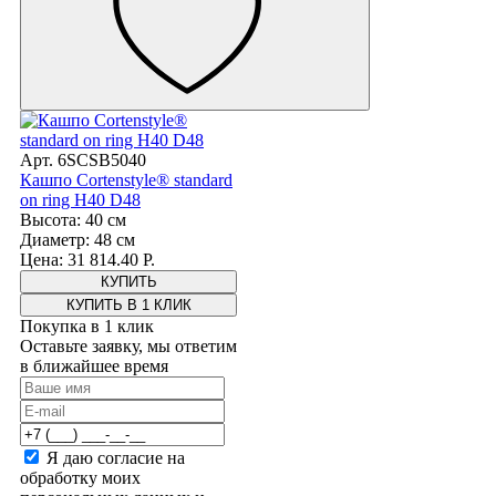
Арт. 6SCSB5040
Кашпо Cortenstyle® standard
on ring H40 D48
Высота: 40 см
Диаметр: 48 см
Цена: 31 814.40 Р.
КУПИТЬ В 1 КЛИК
Покупка в 1 клик
Оставьте заявку, мы ответим
в ближайшее время
Я даю согласие на
обработку моих