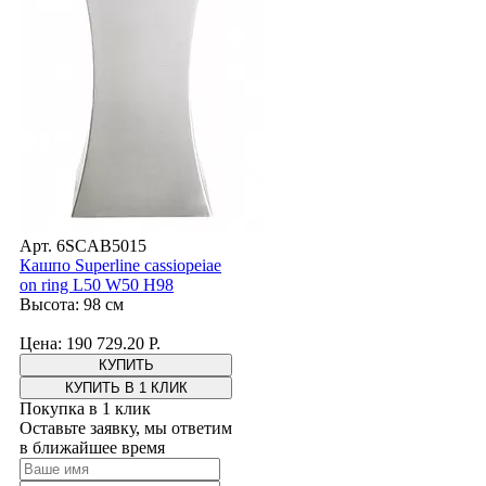
Арт. 6SCAB5015
Кашпо Superline cassiopeiae
on ring L50 W50 H98
Высота: 98 см
Цена: 190 729.20 Р.
КУПИТЬ В 1 КЛИК
Покупка в 1 клик
Оставьте заявку, мы ответим
в ближайшее время