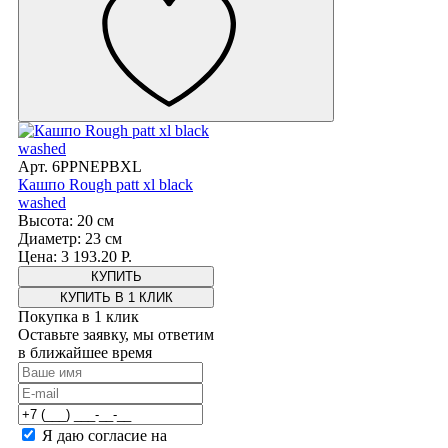
Арт. 6PPNEPBXL
Кашпо Rough patt xl black
washed
Высота: 20 см
Диаметр: 23 см
Цена: 3 193.20 Р.
КУПИТЬ В 1 КЛИК
Покупка в 1 клик
Оставьте заявку, мы ответим
в ближайшее время
Я даю согласие на