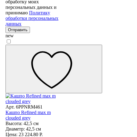
обработку моих
персональных данных и
принимаю
Политику
обработки персональных
данных
Отправить
new
Арт. 6PPNRM461
Кашпо Refined max m
clouded grey
Высота: 42,5 см
Диаметр: 42,5 см
Цена: 23 224.80 Р.