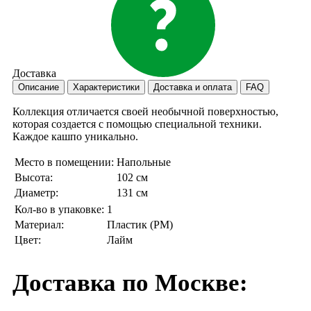
Доставка
Описание
Характеристики
Доставка и оплата
FAQ
Коллекция отличается своей необычной поверхностью,
которая создается с помощью специальной техники.
Каждое кашпо уникально.
Место в помещении:
Напольные
Высота:
102 см
Диаметр:
131 см
Кол-во в упаковке:
1
Материал:
Пластик (PM)
Цвет:
Лайм
Доставка по Москве: