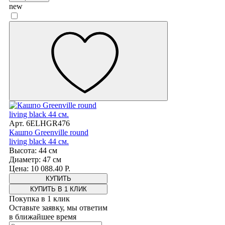
new
Арт. 6ELHGR476
Кашпо Greenville round
living black 44 см.
Высота: 44 см
Диаметр: 47 см
Цена: 10 088.40 Р.
КУПИТЬ В 1 КЛИК
Покупка в 1 клик
Оставьте заявку, мы ответим
в ближайшее время