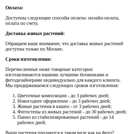
Оплата:
Доступны следующие способы оплаты: онлайн-оплата,
оплата по счету.
Доставка живых растений:
Обращаем ваше внимание, что доставка живых растений
доступна только по Москве.
Сроки изготовления:
Перечисленные ниже товарные категории
изготавливаются нашими лучшими ботаниками и
фитодизайнерами индивидуально для каждого клиента.
Мы придерживаемся следующих сроков изготовления:
Цветочные композиции - до 3 рабочих дней;
Новогоднее оформление - до 3 рабочих дней;
Живые растения в кашпо - от 3 рабочих дней;
Фитостены из живых растений - до 30 рабочих дней;
Панно из стабилизированных растений - до 14
рабочих дней.
Ваши растения продаются в таком виде как на фото?