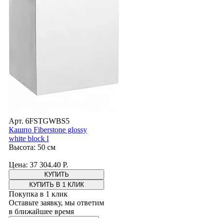
Арт. 6FSTGWBS5
Кашпо Fiberstone glossy
white block l
Высота: 50 см
Цена: 37 304.40 Р.
КУПИТЬ В 1 КЛИК
Покупка в 1 клик
Оставьте заявку, мы ответим
в ближайшее время