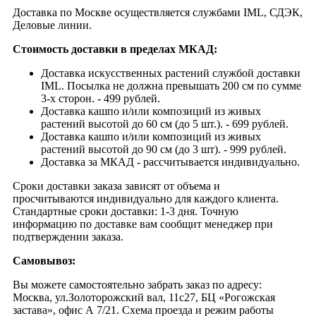
Доставка по Москве осуществляется службами IML, СДЭК,
Деловые линии.
Стоимость доставки в пределах МКАД:
Доставка искусственных растений службой доставки
IML. Посылка не должна превышать 200 см по сумме
3-х сторон. - 499 рублей.
Доставка кашпо и/или композиций из живых
растений высотой до 60 см (до 5 шт.). - 699 рублей.
Доставка кашпо и/или композиций из живых
растений высотой до 90 см (до 3 шт). - 999 рублей.
Доставка за МКАД - рассчитывается индивидуально.
Сроки доставки заказа зависят от объема и
просчитываются индивидуально для каждого клиента.
Стандартные сроки доставки: 1-3 дня. Точную
информацию по доставке вам сообщит менеджер при
подтверждении заказа.
Самовывоз:
Вы можете самостоятельно забрать заказ по адресу:
Москва, ул.Золоторожский вал, 11с27, БЦ «Рогожская
застава», офис А 7/21. Схема проезда и режим работы