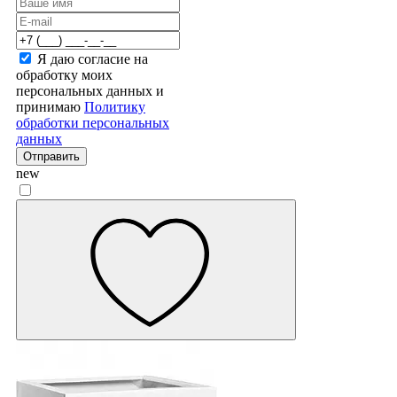
Я даю согласие на
обработку моих
персональных данных и
принимаю
Политику
обработки персональных
данных
Отправить
new