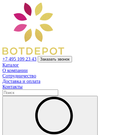
+7 495 109 23 43
Заказать звонок
Каталог
О компании
Сотрудничество
Доставка и оплата
Контакты