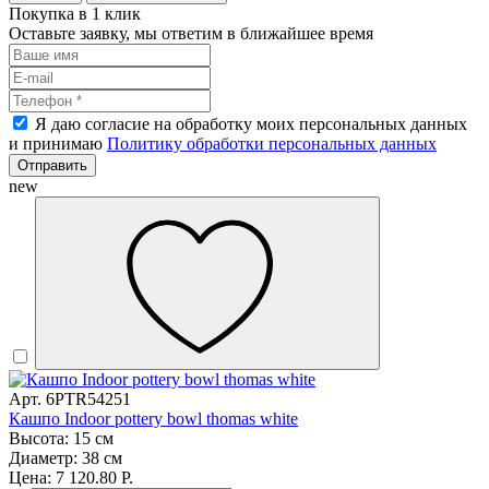
Покупка в 1 клик
Оставьте заявку, мы ответим в ближайшее время
Я даю согласие на обработку моих персональных данных
и принимаю
Политику обработки персональных данных
Отправить
new
Арт. 6PTR54251
Кашпо Indoor pottery bowl thomas white
Высота: 15 см
Диаметр: 38 см
Цена: 7 120.80 Р.