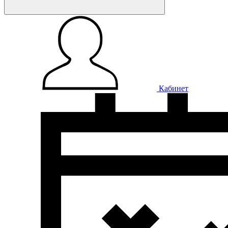
Кабинет