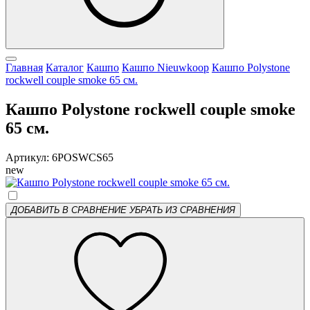
Главная
Каталог
Кашпо
Кашпо Nieuwkoop
Кашпо Polystone
rockwell couple smoke 65 см.
Кашпо Polystone rockwell couple smoke
65 см.
Артикул: 6POSWCS65
new
ДОБАВИТЬ В СРАВНЕНИЕ
УБРАТЬ ИЗ СРАВНЕНИЯ