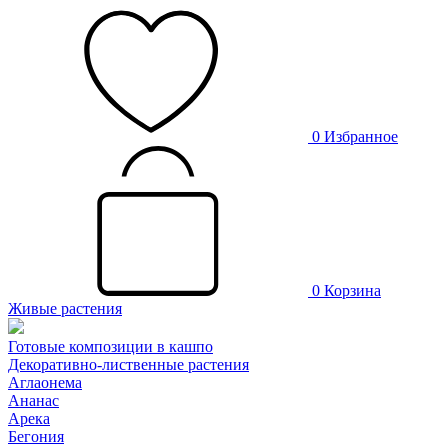
0
Избранное
0
Корзина
Живые растения
Готовые композиции в кашпо
Декоративно-лиственные растения
Аглаонема
Ананас
Арека
Бегония