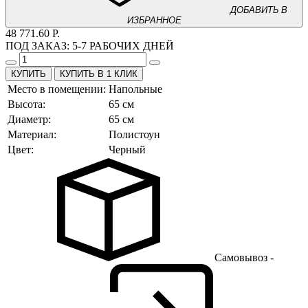
ДОБАВИТЬ В
ИЗБРАННОЕ
48 771.60 Р.
ПОД ЗАКАЗ:
5-7 РАБОЧИХ ДНЕЙ
КУПИТЬ В 1 КЛИК
Место в помещении:
Напольные
Высота:
65 см
Диаметр:
65 см
Материал:
Полистоун
Цвет:
Черный
Самовывоз -