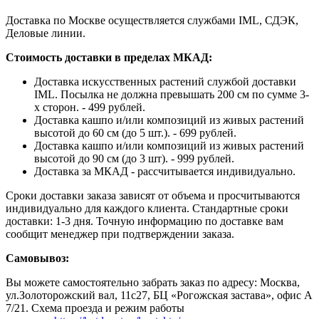
Доставка по Москве осуществляется службами IML, СДЭК,
Деловые линии.
Стоимость доставки в пределах МКАД:
Доставка искусственных растений службой доставки
IML. Посылка не должна превышать 200 см по сумме 3-
х сторон. - 499 рублей.
Доставка кашпо и/или композиций из живых растений
высотой до 60 см (до 5 шт.). - 699 рублей.
Доставка кашпо и/или композиций из живых растений
высотой до 90 см (до 3 шт). - 999 рублей.
Доставка за МКАД - рассчитывается индивидуально.
Сроки доставки заказа зависят от объема и просчитываются
индивидуально для каждого клиента. Стандартные сроки
доставки: 1-3 дня. Точную информацию по доставке вам
сообщит менеджер при подтверждении заказа.
Самовывоз:
Вы можете самостоятельно забрать заказ по адресу: Москва,
ул.Золоторожский вал, 11с27, БЦ «Рогожская застава», офис А
7/21. Схема проезда и режим работы