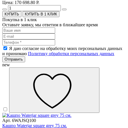
Цена: 170 698.80 Р.
КУПИТЬ В 1 КЛИК
Покупка в 1 клик
Оставьте заявку, мы ответим в ближайшее время
Я даю согласие на обработку моих персональных данных
и принимаю
Политику обработки персональных данных
Отправить
new
Арт. 6WAJSQ100
Кашпо Waterjar square grey 75 см.