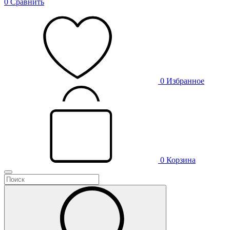
0
Сравнить
0
Избранное
0
Корзина