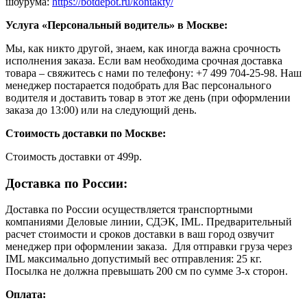
шоурума:
https://botdepot.ru/kontakty/
Услуга «Персональный водитель» в Москве:
Мы, как никто другой, знаем, как иногда важна срочность
исполнения заказа. Если вам необходима срочная доставка
товара – свяжитесь с нами по телефону: +7 499 704-25-98. Наш
менеджер постарается подобрать для Вас персонального
водителя и доставить товар в этот же день (при оформлении
заказа до 13:00) или на следующий день.
Стоимость доставки по Москве:
Cтоимость доставки от 499р.
Доставка по России:
Доставка по России осуществляется транспортными
компаниями Деловые линии, СДЭК, IML. Предварительный
расчет стоимости и сроков доставки в ваш город озвучит
менеджер при оформлении заказа. Для отправки груза через
IML максимально допустимый вес отправления: 25 кг.
Посылка не должна превышать 200 см по сумме 3-х сторон.
Оплата: