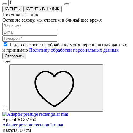
КУПИТЬ В 1 КЛИК
Покупка в 1 клик
Оставьте заявку, мы ответим в ближайшее время
Я даю согласие на обработку моих персональных данных
и принимаю
Политику обработки персональных данных
Отправить
new
Арт. 6PRG02760
Adapter prestige rectangular mat
Высота: 60 см