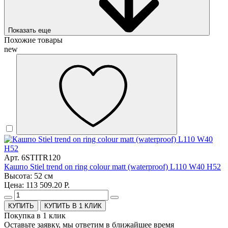
Показать еще
Похожие товары
new
Арт. 6STITR120
Кашпо Stiel trend on ring colour matt (waterproof) L110 W40 H52
Высота: 52 см
Цена: 113 509.20 Р.
КУПИТЬ В 1 КЛИК
Покупка в 1 клик
Оставьте заявку, мы ответим в ближайшее время