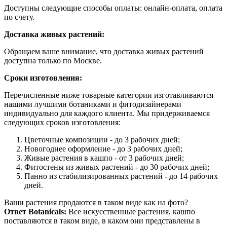
Доступны следующие способы оплаты: онлайн-оплата, оплата
по счету.
Доставка живых растений:
Обращаем ваше внимание, что доставка живых растений
доступна только по Москве.
Сроки изготовления:
Перечисленные ниже товарные категории изготавливаются
нашими лучшими ботаниками и фитодизайнерами
индивидуально для каждого клиента. Мы придерживаемся
следующих сроков изготовления:
Цветочные композиции - до 3 рабочих дней;
Новогоднее оформление - до 3 рабочих дней;
Живые растения в кашпо - от 3 рабочих дней;
Фитостены из живых растений - до 30 рабочих дней;
Панно из стабилизированных растений - до 14 рабочих
дней.
Ваши растения продаются в таком виде как на фото?
Ответ Botanicals:
Все искусственные растения, кашпо
поставляются в таком виде, в каком они представлены в