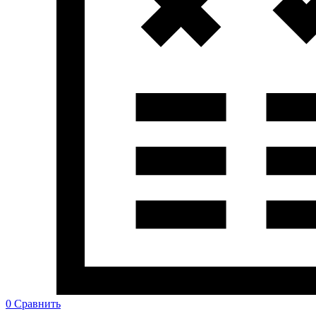
0
Сравнить