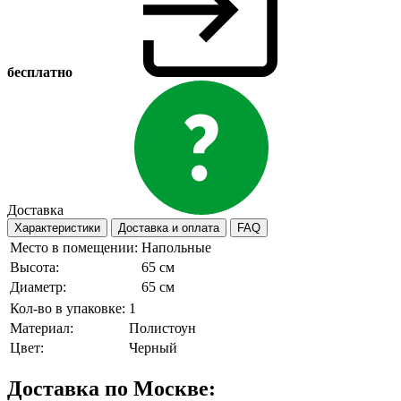
бесплатно
Доставка
Характеристики
Доставка и оплата
FAQ
Место в помещении:
Напольные
Высота:
65 см
Диаметр:
65 см
Кол-во в упаковке:
1
Материал:
Полистоун
Цвет:
Черный
Доставка по Москве: