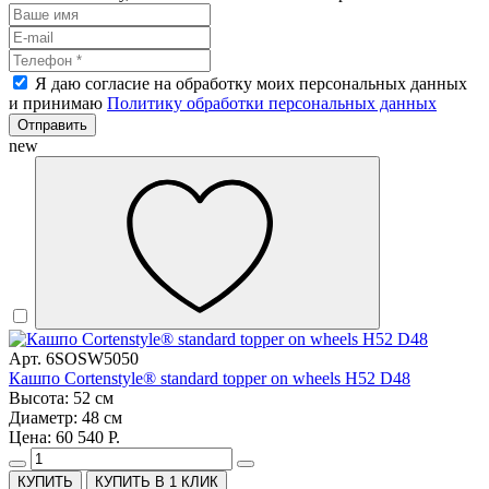
Я даю согласие на обработку моих персональных данных
и принимаю
Политику обработки персональных данных
Отправить
new
Арт. 6SOSW5050
Кашпо Cortenstyle® standard topper on wheels H52 D48
Высота: 52 см
Диаметр: 48 см
Цена: 60 540 Р.
КУПИТЬ В 1 КЛИК