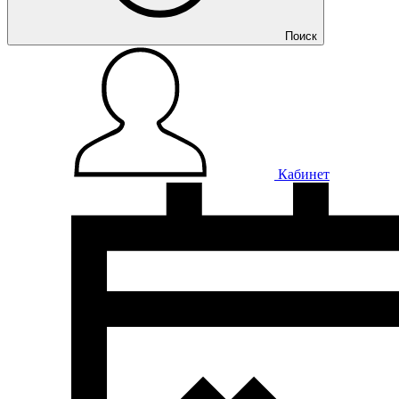
Поиск
Кабинет