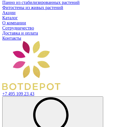
Панно из стабилизированных растений
Фитостены из живых растений
Акции
Каталог
О компании
Сотрудничество
Доставка и оплата
Контакты
+7 495 109 23 43