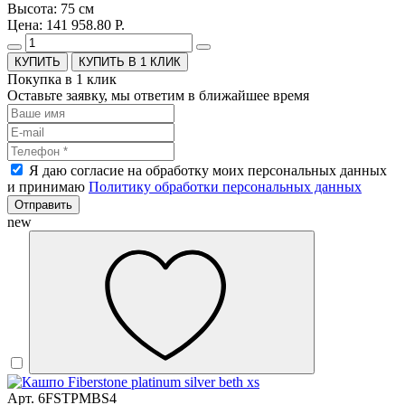
Высота: 75 см
Цена: 141 958.80 Р.
КУПИТЬ В 1 КЛИК
Покупка в 1 клик
Оставьте заявку, мы ответим в ближайшее время
Я даю согласие на обработку моих персональных данных
и принимаю
Политику обработки персональных данных
Отправить
new
Арт. 6FSTPMBS4