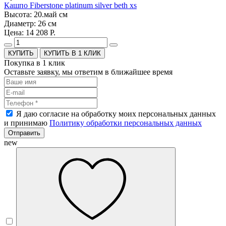
Кашпо Fiberstone platinum silver beth xs
Высота: 20.май см
Диаметр: 26 см
Цена: 14 208 Р.
КУПИТЬ В 1 КЛИК
Покупка в 1 клик
Оставьте заявку, мы ответим в ближайшее время
Я даю согласие на обработку моих персональных данных
и принимаю
Политику обработки персональных данных
Отправить
new