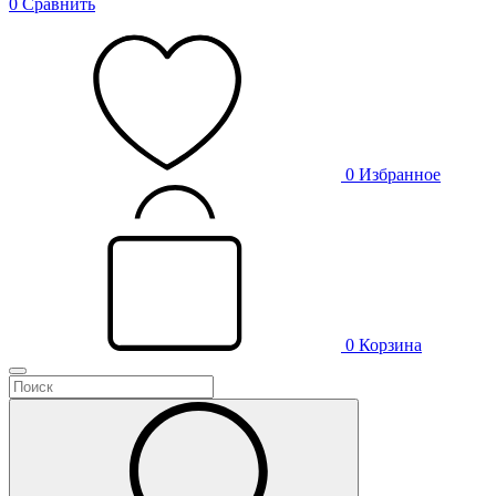
0
Сравнить
0
Избранное
0
Корзина