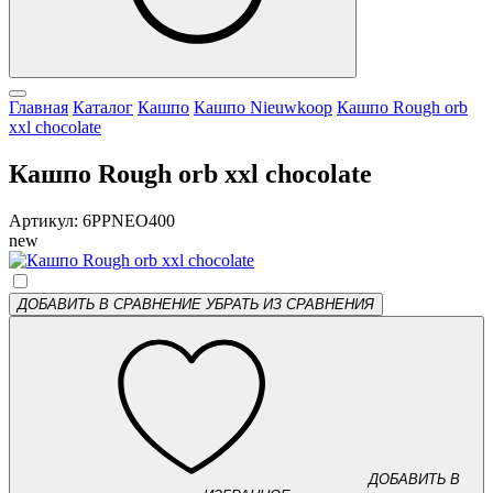
Главная
Каталог
Кашпо
Кашпо Nieuwkoop
Кашпо Rough orb
xxl chocolate
Кашпо Rough orb xxl chocolate
Артикул: 6PPNEO400
new
ДОБАВИТЬ В СРАВНЕНИЕ
УБРАТЬ ИЗ СРАВНЕНИЯ
ДОБАВИТЬ В