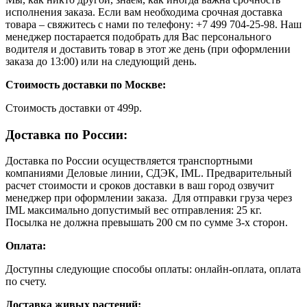
исполнения заказа. Если вам необходима срочная доставка
товара – свяжитесь с нами по телефону: +7 499 704-25-98. Наш
менеджер постарается подобрать для Вас персонального
водителя и доставить товар в этот же день (при оформлении
заказа до 13:00) или на следующий день.
Стоимость доставки по Москве:
Cтоимость доставки от 499р.
Доставка по России:
Доставка по России осуществляется транспортными
компаниями Деловые линии, СДЭК, IML. Предварительный
расчет стоимости и сроков доставки в ваш город озвучит
менеджер при оформлении заказа. Для отправки груза через
IML максимально допустимый вес отправления: 25 кг.
Посылка не должна превышать 200 см по сумме 3-х сторон.
Оплата:
Доступны следующие способы оплаты: онлайн-оплата, оплата
по счету.
Доставка живых растений: