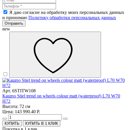
Я даю согласие на обработку моих персональных данных
и принимаю
Политику обработки персональных данных
Отправить
new
Арт. 6STITW108
Кашпо Stiel trend on wheels colour matt (waterproof) L70 W70
H72
Высота: 72 см
Цена: 143 990.40 Р.
КУПИТЬ В 1 КЛИК
Покупка в 1 клик