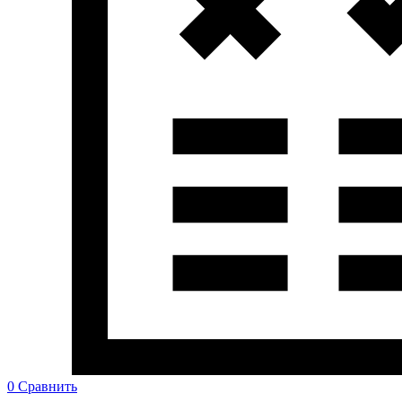
0
Сравнить