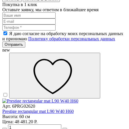
Покупка в 1 клик
Оставьте заявку, мы ответим в ближайшее время
Я даю согласие на обработку моих персональных данных
и принимаю
Политику обработки персональных данных
Отправить
new
Арт. 6PRG02620
Prestige rectangular mat L90 W40 H60
Высота: 60 см
Цена: 48 481.20 Р.