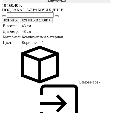
ИЗБРАННОЕ
19 160.40 Р.
ПОД ЗАКАЗ:
5-7 РАБОЧИХ ДНЕЙ
КУПИТЬ В 1 КЛИК
Высота:
43 см
Диаметр:
48 см
Материал:
Композитный материал
Цвет:
Коричневый
Самовывоз -