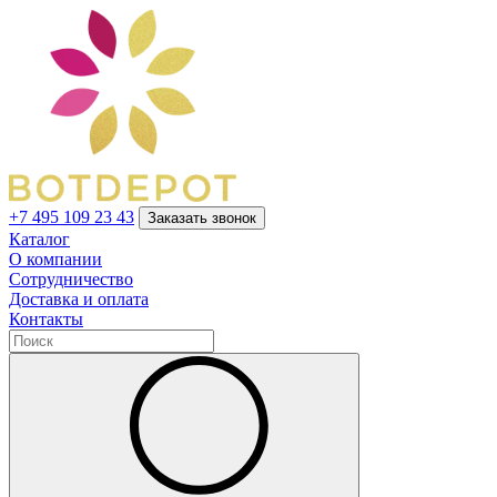
+7 495 109 23 43
Заказать звонок
Каталог
О компании
Сотрудничество
Доставка и оплата
Контакты