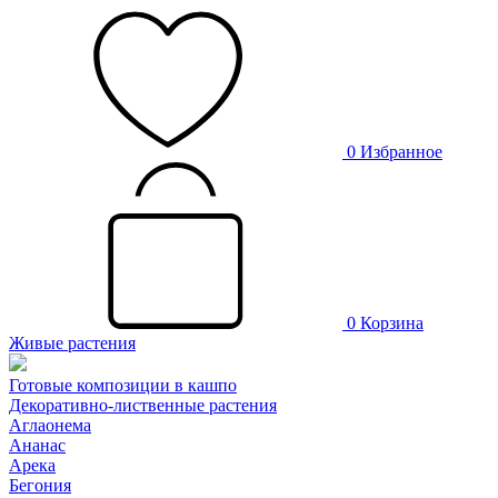
0
Избранное
0
Корзина
Живые растения
Готовые композиции в кашпо
Декоративно-лиственные растения
Аглаонема
Ананас
Арека
Бегония