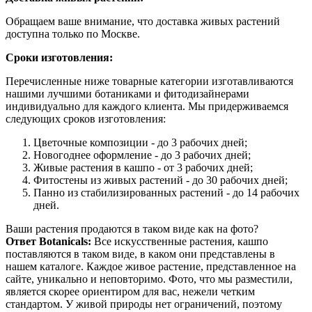
Обращаем ваше внимание, что доставка живых растений
доступна только по Москве.
Сроки изготовления:
Перечисленные ниже товарные категории изготавливаются
нашими лучшими ботаниками и фитодизайнерами
индивидуально для каждого клиента. Мы придерживаемся
следующих сроков изготовления:
Цветочные композиции - до 3 рабочих дней;
Новогоднее оформление - до 3 рабочих дней;
Живые растения в кашпо - от 3 рабочих дней;
Фитостены из живых растений - до 30 рабочих дней;
Панно из стабилизированных растений - до 14 рабочих
дней.
Ваши растения продаются в таком виде как на фото?
Ответ Botanicals:
Все искусственные растения, кашпо
поставляются в таком виде, в каком они представлены в
нашем каталоге. Каждое живое растение, представленное на
сайте, уникально и неповторимо. Фото, что мы разместили,
является скорее ориентиром для вас, нежели четким
стандартом. У живой природы нет ограничений, поэтому