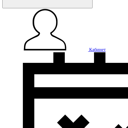
Кабинет