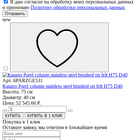
Я даю согласие на обработку моих персональных данных
и принимаю
Политику обработки персональных данных
Отправить
new
Арт. 6PARZGE531
Кашпо Parel column stainless steel brushed on felt H75 D40
Высота: 75 см
Диаметр: 40 см
Цена: 52 545.60 Р.
КУПИТЬ В 1 КЛИК
Покупка в 1 клик
Оставьте заявку, мы ответим в ближайшее время