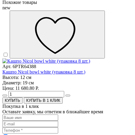
Похожие товары
new
Арт. 6PTR64388
Кашпо Nicol bowl white (упаковка 8 шт.)
Высота: 12 см
Диаметр: 19 см
Цена: 11 680.80 Р.
КУПИТЬ В 1 КЛИК
Покупка в 1 клик
Оставьте заявку, мы ответим в ближайшее время