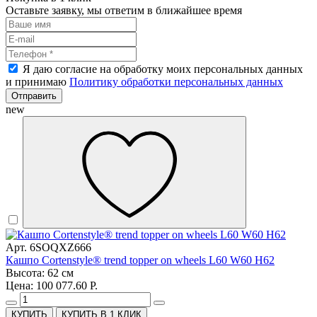
Оставьте заявку, мы ответим в ближайшее время
Я даю согласие на обработку моих персональных данных
и принимаю
Политику обработки персональных данных
Отправить
new
Арт. 6SOQXZ666
Кашпо Cortenstyle® trend topper on wheels L60 W60 H62
Высота: 62 см
Цена: 100 077.60 Р.
КУПИТЬ В 1 КЛИК