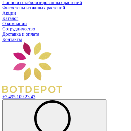
Панно из стабилизированных растений
Фитостены из живых растений
Акции
Каталог
О компании
Сотрудничество
Доставка и оплата
Контакты
+7 495 109 23 43