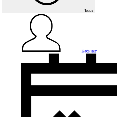
Поиск
Кабинет