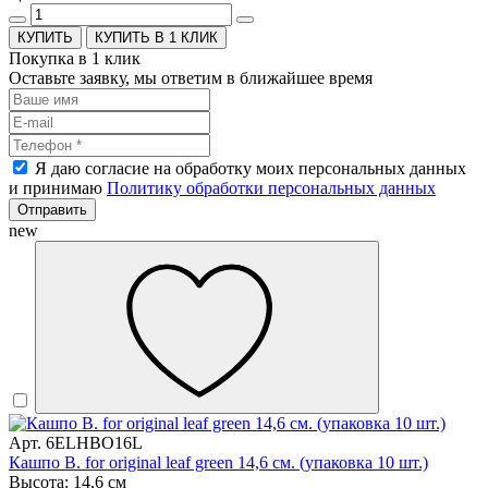
КУПИТЬ В 1 КЛИК
Покупка в 1 клик
Оставьте заявку, мы ответим в ближайшее время
Я даю согласие на обработку моих персональных данных
и принимаю
Политику обработки персональных данных
Отправить
new
Арт. 6ELHBO16L
Кашпо B. for original leaf green 14,6 см. (упаковка 10 шт.)
Высота: 14,6 см