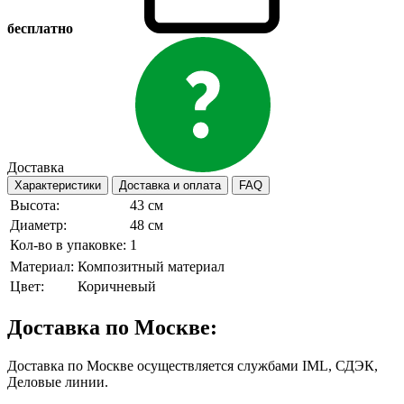
бесплатно
Доставка
Характеристики
Доставка и оплата
FAQ
Высота:
43 см
Диаметр:
48 см
Кол-во в упаковке:
1
Материал:
Композитный материал
Цвет:
Коричневый
Доставка по Москве:
Доставка по Москве осуществляется службами IML, СДЭК,
Деловые линии.