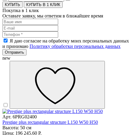
КУПИТЬ В 1 КЛИК
Покупка в 1 клик
Оставьте заявку, мы ответим в ближайшее время
Я даю согласие на обработку моих персональных данных
и принимаю
Политику обработки персональных данных
Отправить
new
Арт. 6PRG02400
Prestige plus rectangular structure L150 W50 H50
Высота: 50 см
Цена: 196 245.60 Р.