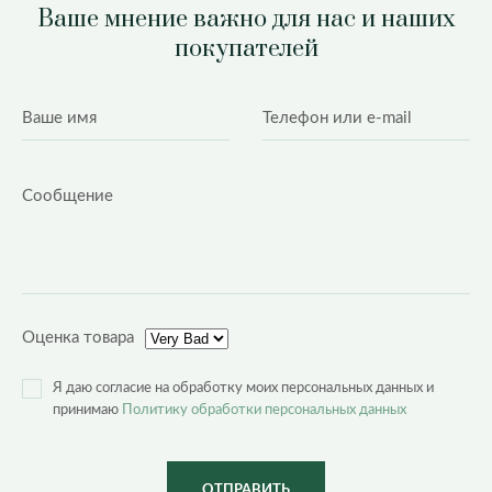
Ваше мнение важно для нас и наших
покупателей
Оценка товара
Я даю согласие на обработку моих персональных данных и
принимаю
Политику обработки персональных данных
ОТПРАВИТЬ