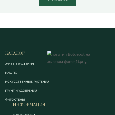
КАТАЛОГ
ЖИВЫЕ РАСТЕНИЯ
КАШПО
ИСКУССТВЕННЫЕ РАСТЕНИЯ
ГРУНТ И УДОБРЕНИЯ
ФИТОСТЕНЫ
ИНФОРМАЦИЯ