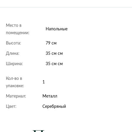
Место в
Напольные
помещении:
Высота:
79 см
Длина:
35 см см
Ширина:
35 см см
Кол-во в
1
упаковке:
Материал:
Металл
Цвет:
Серебряный