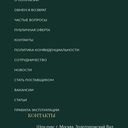
О КОМПАНИИ
ОБМЕН И ВОЗВРАТ
ЧАСТЫЕ ВОПРОСЫ
ПУБЛИЧНАЯ ОФЕРТА
КОНТАКТЫ
ПОЛИТИКА КОНФИДЕНЦИАЛЬНОСТИ
СОТРУДНИЧЕСТВО
НОВОСТИ
СТАТЬ ПОСТАВЩИКОМ
ВАКАНСИИ
СТАТЬИ
ПРАВИЛА ЭКСПЛУАТАЦИИ
КОНТАКТЫ
Шоу-рум: г. Москва, Золоторожский Вал,