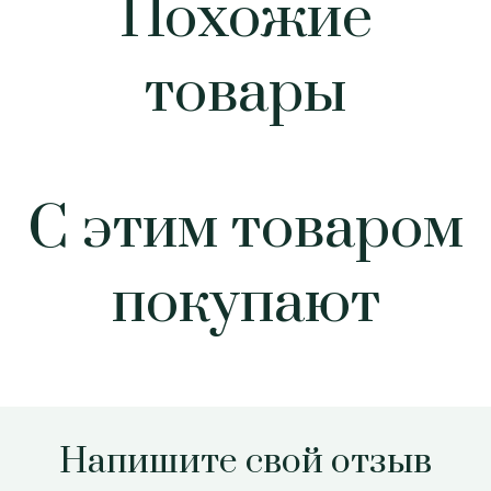
Похожие
товары
С этим товаром
покупают
Напишите свой отзыв