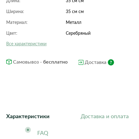
Длина:
35 см см
Ширина:
35 см см
Материал:
Металл
Цвет:
Серебряный
Все характеристики
Самовывоз -
бесплатно
Доставка
Характеристики
Доставка и оплата
FAQ