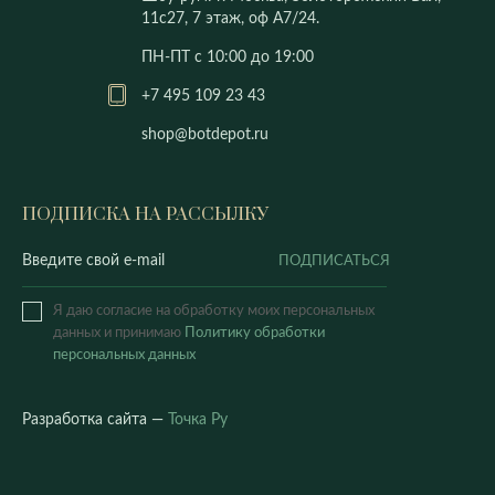
11с27, 7 этаж, оф А7/24.
ПН-ПТ с 10:00 до 19:00
+7 495 109 23 43
shop@botdepot.ru
ПОДПИСКА НА РАССЫЛКУ
ПОДПИСАТЬСЯ
Я даю согласие на обработку моих персональных
данных и принимаю
Политику обработки
персональных данных
Разработка сайта —
Точка Ру