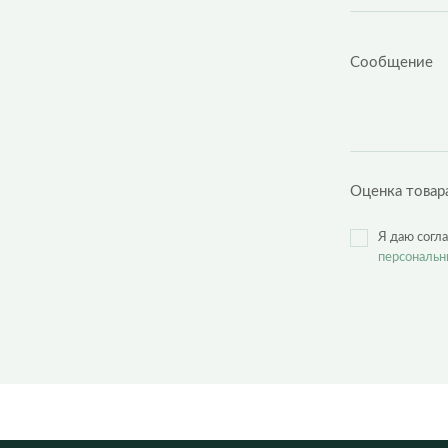
Оценка товар
Я даю согл
персональн