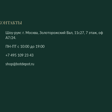
КОНТАКТЫ
Шоу-рум: г. Москва, Золоторожский Вал, 11с27, 7 этаж, оф
А7/24.
ПН-ПТ с 10:00 до 19:00
+7 495 109 23 43
shop@botdepot.ru