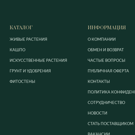
КАТАЛОГ
ИНФОРМАЦИЯ
ЖИВЫЕ РАСТЕНИЯ
О КОМПАНИИ
КАШПО
ОБМЕН И ВОЗВРАТ
ИСКУССТВЕННЫЕ РАСТЕНИЯ
ЧАСТЫЕ ВОПРОСЫ
ГРУНТ И УДОБРЕНИЯ
ПУБЛИЧНАЯ ОФЕРТА
ФИТОСТЕНЫ
КОНТАКТЫ
ПОЛИТИКА КОНФИДЕН
СОТРУДНИЧЕСТВО
НОВОСТИ
СТАТЬ ПОСТАВЩИКОМ
ВАКАНСИИ