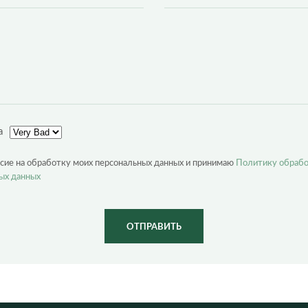
а
асие на обработку моих персональных данных и принимаю
Политику обраб
ых данных
ОТПРАВИТЬ