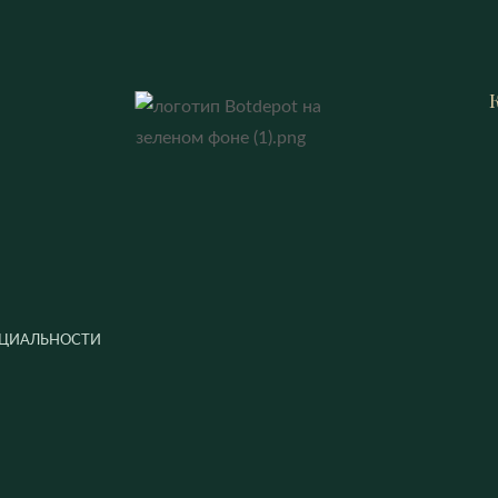
ЦИАЛЬНОСТИ