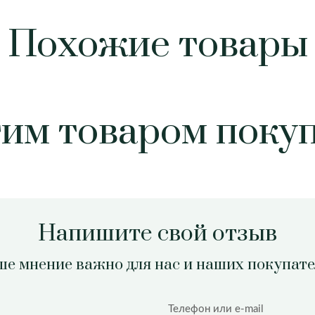
Похожие товары
тим товаром поку
Напишите свой отзыв
е мнение важно для нас и наших покупат