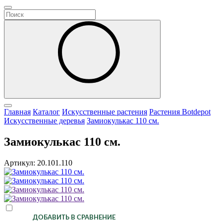
Главная
Каталог
Искусственные растения
Растения Botdepot
Искусственные деревья
Замиокулькас 110 см.
Замиокулькас 110 см.
Артикул: 20.101.110
ДОБАВИТЬ В СРАВНЕНИЕ