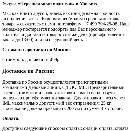
Услуга «Персональный водитель» в Москве:
Мы, как никто другой, знаем, как иногда важна срочность
исполнения заказа. Если вам необходима срочная доставка
товара – свяжитесь с нами по телефону: +7 499 704-25-98. Наш
менеджер постарается подобрать для Вас персонального
водителя и доставить товар в этот же день (при оформлении
заказа до 13:00) или на следующий день.
Стоимость доставки по Москве:
Cтоимость доставки от 499р.
Доставка по России:
Доставка по России осуществляется транспортными
компаниями Деловые линии, СДЭК, IML. Предварительный
расчет стоимости и сроков доставки в ваш город озвучит
менеджер при оформлении заказа. Для отправки груза через
IML максимально допустимый вес отправления: 25 кг.
Посылка не должна превышать 200 см по сумме 3-х сторон.
Оплата:
Доступны следующие способы оплаты: онлайн-оплата, оплата