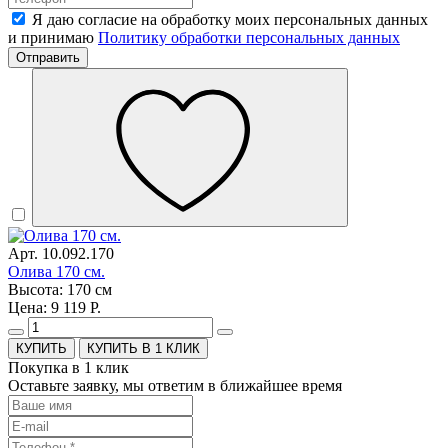
Я даю согласие на обработку моих персональных данных
и принимаю
Политику обработки персональных данных
Отправить
Арт. 10.092.170
Олива 170 см.
Высота: 170 см
Цена: 9 119 Р.
КУПИТЬ В 1 КЛИК
Покупка в 1 клик
Оставьте заявку, мы ответим в ближайшее время