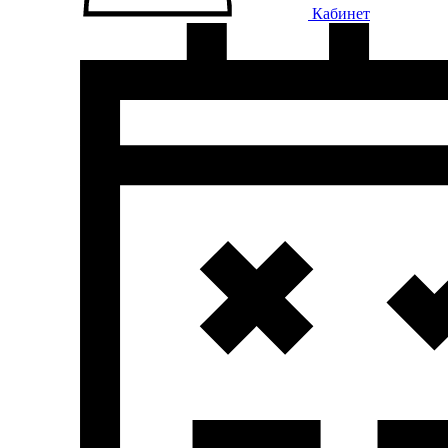
Кабинет