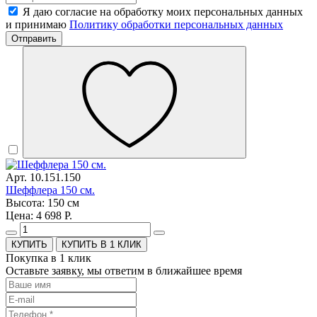
Я даю согласие на обработку моих персональных данных
и принимаю
Политику обработки персональных данных
Отправить
Арт. 10.151.150
Шеффлера 150 см.
Высота: 150 см
Цена: 4 698 Р.
КУПИТЬ В 1 КЛИК
Покупка в 1 клик
Оставьте заявку, мы ответим в ближайшее время