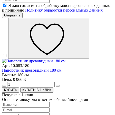
Я даю согласие на обработку моих персональных данных
и принимаю
Политику обработки персональных данных
Отправить
Арт. 10.083.180
Папоротник древовидный 180 см.
Высота: 180 см
Цена: 9 966 Р.
КУПИТЬ В 1 КЛИК
Покупка в 1 клик
Оставьте заявку, мы ответим в ближайшее время