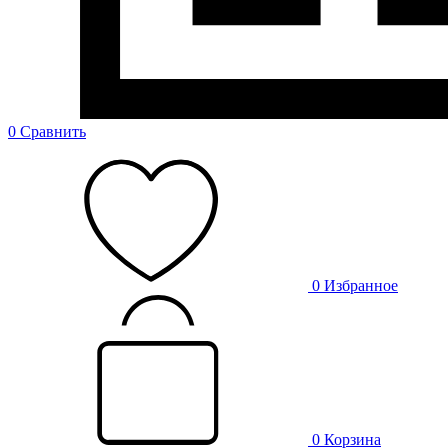
0
Сравнить
0
Избранное
0
Корзина