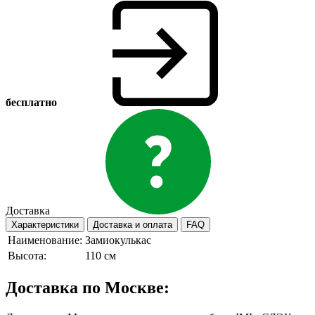
бесплатно
Доставка
Характеристики
Доставка и оплата
FAQ
Наименование:
Замиокулькас
Высота:
110 см
Доставка по Москве: