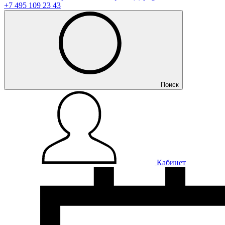
+7 495 109 23 43
Поиск
Кабинет