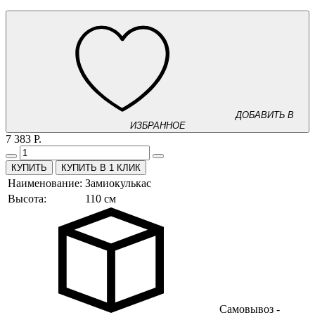
ДОБАВИТЬ В
ИЗБРАННОЕ
7 383 Р.
КУПИТЬ В 1 КЛИК
Наименование:
Замиокулькас
Высота:
110 см
Самовывоз -