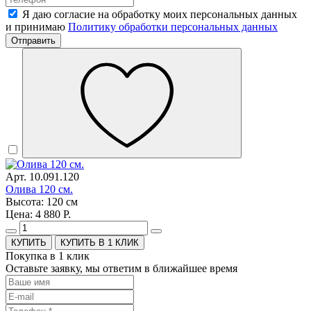
Я даю согласие на обработку моих персональных данных
и принимаю
Политику обработки персональных данных
Отправить
Арт. 10.091.120
Олива 120 см.
Высота: 120 см
Цена: 4 880 Р.
КУПИТЬ В 1 КЛИК
Покупка в 1 клик
Оставьте заявку, мы ответим в ближайшее время