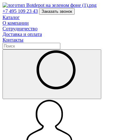
+7 495 109 23 43
Заказать звонок
Каталог
О компании
Сотрудничество
Доставка и оплата
Контакты