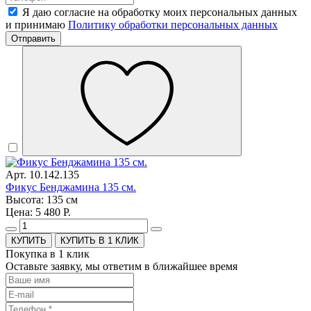
Я даю согласие на обработку моих персональных данных
и принимаю
Политику обработки персональных данных
Отправить
Арт. 10.142.135
Фикус Бенджамина 135 см.
Высота: 135 см
Цена: 5 480 Р.
КУПИТЬ В 1 КЛИК
Покупка в 1 клик
Оставьте заявку, мы ответим в ближайшее время