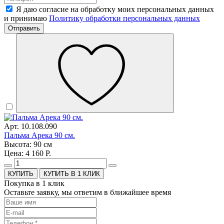
Я даю согласие на обработку моих персональных данных
и принимаю
Политику обработки персональных данных
Отправить
Арт. 10.108.090
Пальма Арека 90 см.
Высота: 90 см
Цена: 4 160 Р.
КУПИТЬ В 1 КЛИК
Покупка в 1 клик
Оставьте заявку, мы ответим в ближайшее время