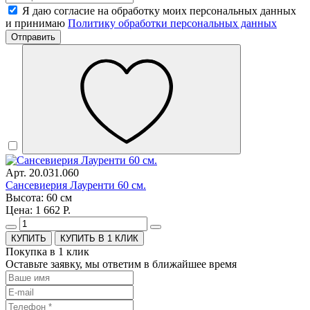
Я даю согласие на обработку моих персональных данных
и принимаю
Политику обработки персональных данных
Отправить
Арт. 20.031.060
Сансевиерия Лауренти 60 см.
Высота: 60 см
Цена: 1 662 Р.
КУПИТЬ В 1 КЛИК
Покупка в 1 клик
Оставьте заявку, мы ответим в ближайшее время