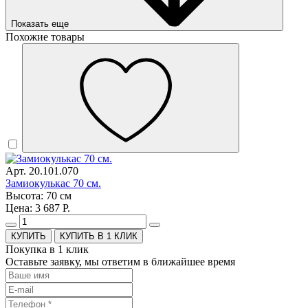
Показать еще
Похожие товары
Арт. 20.101.070
Замиокулькас 70 см.
Высота: 70 см
Цена: 3 687 Р.
КУПИТЬ В 1 КЛИК
Покупка в 1 клик
Оставьте заявку, мы ответим в ближайшее время