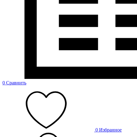
0
Сравнить
0
Избранное