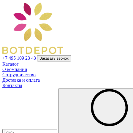
+7 495 109 23 43
Заказать звонок
Каталог
О компании
Сотрудничество
Доставка и оплата
Контакты