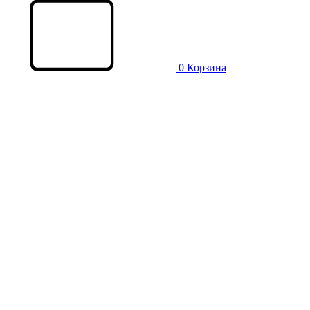
0
Корзина