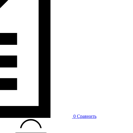
0
Сравнить