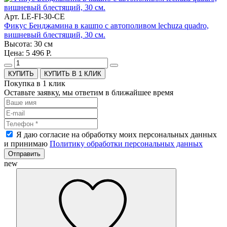
Арт. LE-FI-30-CE
Фикус Бенджамина в кашпо с автополивом lechuza quadro,
вишневый блестящий, 30 см.
Высота: 30 см
Цена: 5 496 Р.
КУПИТЬ В 1 КЛИК
Покупка в 1 клик
Оставьте заявку, мы ответим в ближайшее время
Я даю согласие на обработку моих персональных данных
и принимаю
Политику обработки персональных данных
Отправить
new