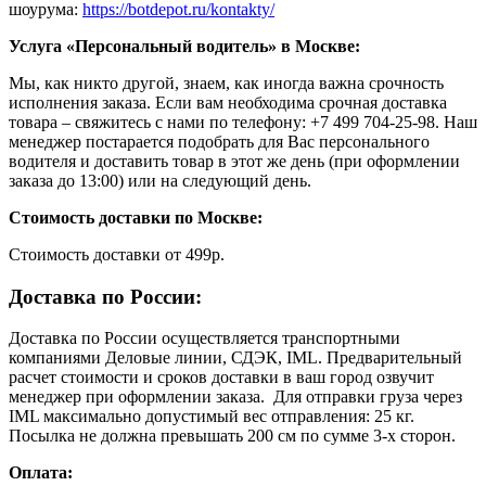
шоурума:
https://botdepot.ru/kontakty/
Услуга «Персональный водитель» в Москве:
Мы, как никто другой, знаем, как иногда важна срочность
исполнения заказа. Если вам необходима срочная доставка
товара – свяжитесь с нами по телефону: +7 499 704-25-98. Наш
менеджер постарается подобрать для Вас персонального
водителя и доставить товар в этот же день (при оформлении
заказа до 13:00) или на следующий день.
Стоимость доставки по Москве:
Cтоимость доставки от 499р.
Доставка по России:
Доставка по России осуществляется транспортными
компаниями Деловые линии, СДЭК, IML. Предварительный
расчет стоимости и сроков доставки в ваш город озвучит
менеджер при оформлении заказа. Для отправки груза через
IML максимально допустимый вес отправления: 25 кг.
Посылка не должна превышать 200 см по сумме 3-х сторон.
Оплата: