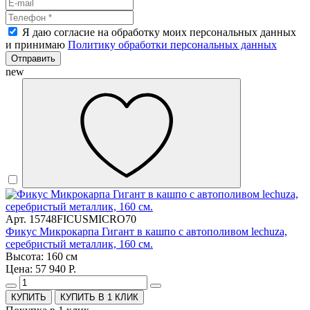
Я даю согласие на обработку моих персональных данных
и принимаю
Политику обработки персональных данных
Отправить
new
Арт. 15748FICUSMICRO70
Фикус Микрокарпа Гигант в кашпо с автополивом lechuza,
серебристый металлик, 160 см.
Высота: 160 см
Цена: 57 940 Р.
КУПИТЬ В 1 КЛИК