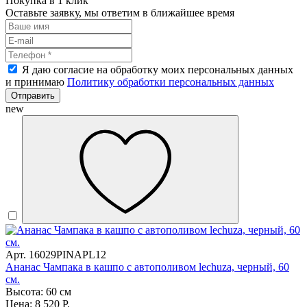
Покупка в 1 клик
Оставьте заявку, мы ответим в ближайшее время
Я даю согласие на обработку моих персональных данных
и принимаю
Политику обработки персональных данных
Отправить
new
Арт. 16029PINAPL12
Ананас Чампака в кашпо с автополивом lechuza, черный, 60
см.
Высота: 60 см
Цена: 8 520 Р.