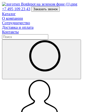
+7 495 109 23 43
Заказать звонок
Каталог
О компании
Сотрудничество
Доставка и оплата
Контакты