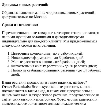
Доставка живых растений:
Обращаем ваше внимание, что доставка живых растений
доступна только по Москве.
Сроки изготовления:
Перечисленные ниже товарные категории изготавливаются
нашими лучшими ботаниками и фитодизайнерами
индивидуально для каждого клиента. Мы придерживаемся
следующих сроков изготовления:
Цветочные композиции - до 3 рабочих дней;
Новогоднее оформление - до 3 рабочих дней;
Живые растения в кашпо - от 3 рабочих дней;
Фитостены из живых растений - до 30 рабочих дней;
Панно из стабилизированных растений - до 14 рабочих
дней.
Ваши растения продаются в таком виде как на фото?
Ответ Botanicals:
Все искусственные растения, кашпо
поставляются в таком виде, в каком они представлены в
нашем каталоге. Каждое живое растение, представленное на
сайте, уникально и неповторимо. Фото, что мы разместили,
является скорее ориентиром для вас, нежели четким