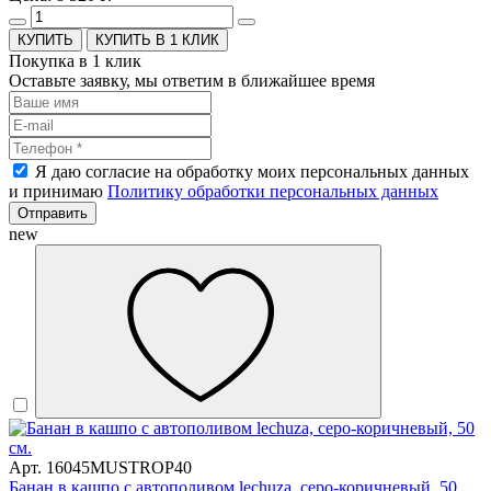
КУПИТЬ В 1 КЛИК
Покупка в 1 клик
Оставьте заявку, мы ответим в ближайшее время
Я даю согласие на обработку моих персональных данных
и принимаю
Политику обработки персональных данных
Отправить
new
Арт. 16045MUSTROP40
Банан в кашпо с автополивом lechuza, серо-коричневый, 50