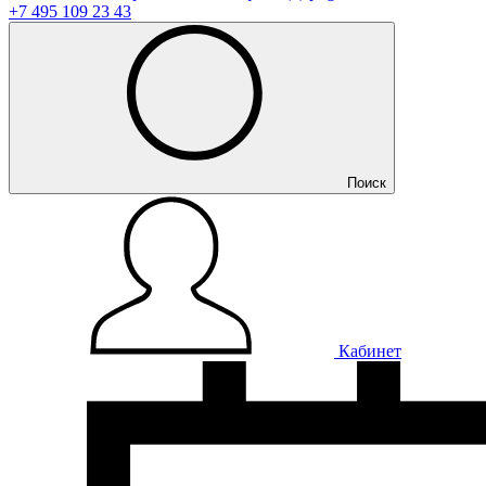
+7 495 109 23 43
Поиск
Кабинет