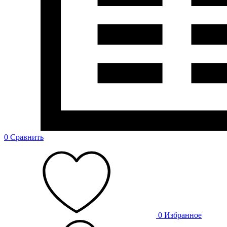
0
Сравнить
0
Избранное