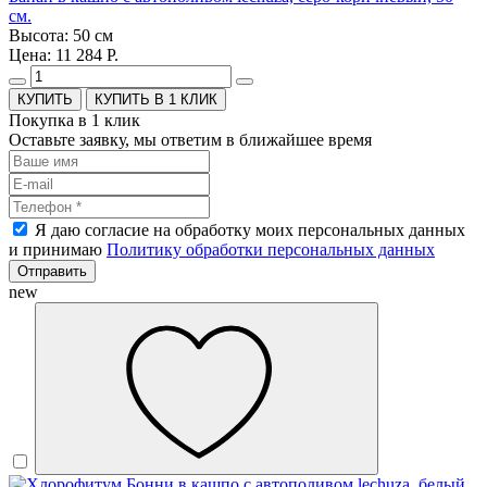
см.
Высота: 50 см
Цена: 11 284 Р.
КУПИТЬ В 1 КЛИК
Покупка в 1 клик
Оставьте заявку, мы ответим в ближайшее время
Я даю согласие на обработку моих персональных данных
и принимаю
Политику обработки персональных данных
Отправить
new