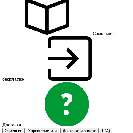
Самовывоз -
бесплатно
Доставка
Описание
Характеристики
Доставка и оплата
FAQ