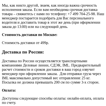
Мы, как никто другой, знаем, как иногда важна срочность
исполнения заказа. Если вам необходима срочная доставка
товара – свяжитесь с нами по телефону: +7 499 704-25-98. Наш
менеджер постарается подобрать для Вас персонального
водителя и доставить товар в этот же день (при оформлении
заказа до 13:00) или на следующий день.
Стоимость доставки по Москве:
Cтоимость доставки от 499р.
Доставка по России:
Доставка по России осуществляется транспортными
компаниями Деловые линии, СДЭК, IML. Предварительный
расчет стоимости и сроков доставки в ваш город озвучит
менеджер при оформлении заказа. Для отправки груза через
IML максимально допустимый вес отправления: 25 кг.
Посылка не должна превышать 200 см по сумме 3-х сторон.
Оплата:
Доступны следующие способы оплаты: онлайн-оплата, оплата
по счету.