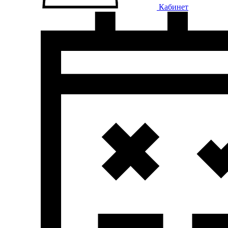
Кабинет