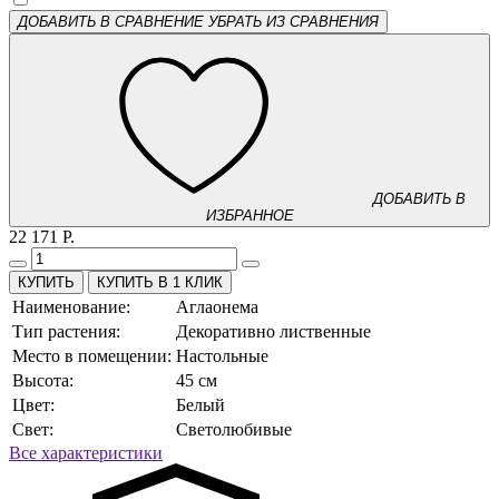
ДОБАВИТЬ В СРАВНЕНИЕ
УБРАТЬ ИЗ СРАВНЕНИЯ
ДОБАВИТЬ В
ИЗБРАННОЕ
22 171 Р.
КУПИТЬ В 1 КЛИК
Наименование:
Аглаонема
Тип растения:
Декоративно лиственные
Место в помещении:
Настольные
Высота:
45 см
Цвет:
Белый
Свет:
Светолюбивые
Все характеристики