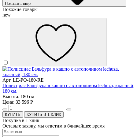
Показать еще
Похожие товары
new
Арт. LE-PO-180-RE
Полисциас Бальфура в кашпо с автополивом lechuza, красный,
180 см.
Высота: 180 см
Цена: 33 596 Р.
КУПИТЬ В 1 КЛИК
Покупка в 1 клик
Оставьте заявку, мы ответим в ближайшее время