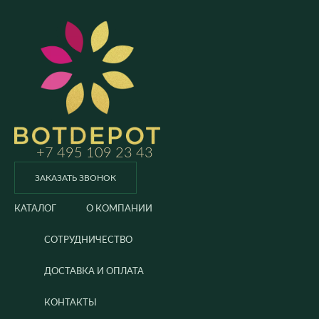
+7 495 109 23 43
ЗАКАЗАТЬ ЗВОНОК
КАТАЛОГ
О КОМПАНИИ
СОТРУДНИЧЕСТВО
ДОСТАВКА И ОПЛАТА
КОНТАКТЫ