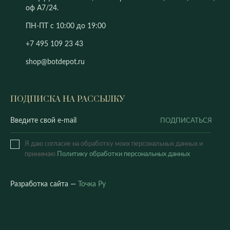
оф А7/24.
ПН-ПТ с 10:00 до 19:00
+7 495 109 23 43
shop@botdepot.ru
ПОДПИСКА НА РАССЫЛКУ
ПОДПИСАТЬСЯ
Я даю согласие на обработку моих персональных данных и
принимаю
Политику обработки персональных данных
Разработка сайта —
Точка Ру