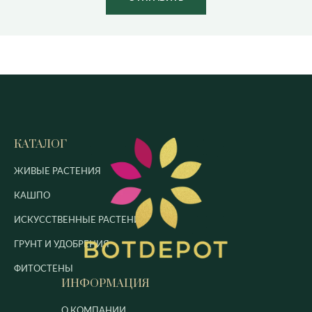
КАТАЛОГ
ЖИВЫЕ РАСТЕНИЯ
КАШПО
ИСКУССТВЕННЫЕ РАСТЕНИЯ
ГРУНТ И УДОБРЕНИЯ
ФИТОСТЕНЫ
ИНФОРМАЦИЯ
О КОМПАНИИ