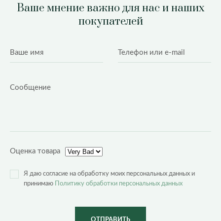
Ваше мнение важно для нас и наших
покупателей
Оценка товара
Я даю согласие на обработку моих персональных данных и
принимаю
Политику обработки персональных данных
ОТПРАВИТЬ