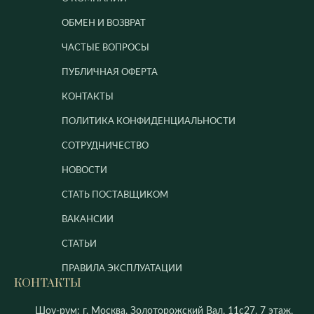
ОБМЕН И ВОЗВРАТ
ЧАСТЫЕ ВОПРОСЫ
ПУБЛИЧНАЯ ОФЕРТА
КОНТАКТЫ
ПОЛИТИКА КОНФИДЕНЦИАЛЬНОСТИ
СОТРУДНИЧЕСТВО
НОВОСТИ
СТАТЬ ПОСТАВЩИКОМ
ВАКАНСИИ
СТАТЬИ
ПРАВИЛА ЭКСПЛУАТАЦИИ
КОНТАКТЫ
Шоу-рум: г. Москва, Золоторожский Вал, 11с27, 7 этаж,