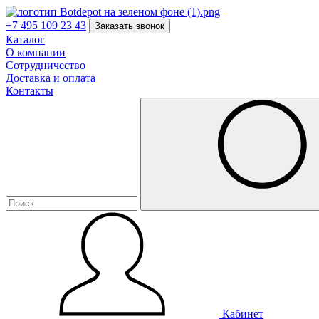
+7 495 109 23 43
Заказать звонок
Каталог
О компании
Сотрудничество
Доставка и оплата
Контакты
Кабинет