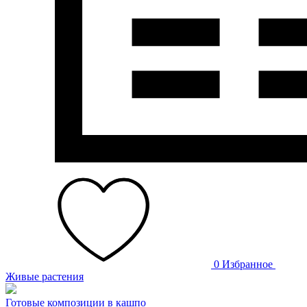
0
Избранное
Живые растения
Готовые композиции в кашпо