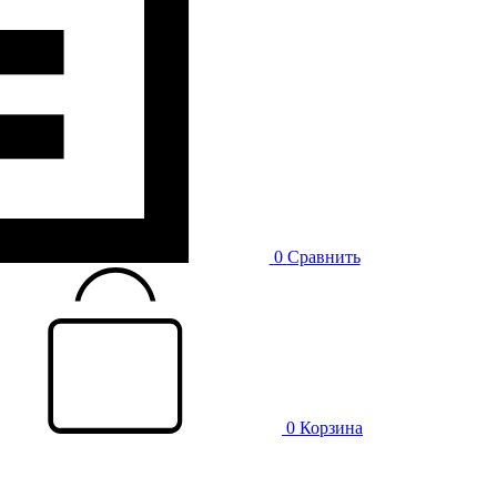
0
Сравнить
0
Корзина